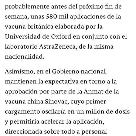
probablemente antes del próximo fin de
semana, unas 580 mil aplicaciones de la
vacuna británica elaborada por la
Universidad de Oxford en conjunto con el
laboratorio AstraZeneca, de la misma
nacionalidad.
Asimismo, en el Gobierno nacional
mantienen la expectativa en torno a la
aprobación por parte de la Anmat de la
vacuna china Sinovac, cuyo primer
cargamento oscilaría en un millón de dosis
y permitiría acelerar la aplicación,
direccionada sobre todo a personal