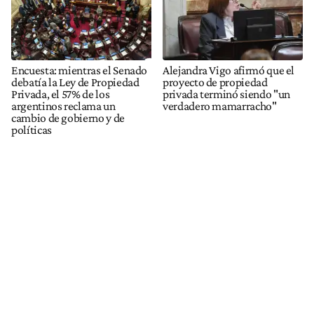
Encuesta: mientras el Senado
Alejandra Vigo afirmó que el
debatía la Ley de Propiedad
proyecto de propiedad
Privada, el 57% de los
privada terminó siendo "un
argentinos reclama un
verdadero mamarracho"
cambio de gobierno y de
políticas