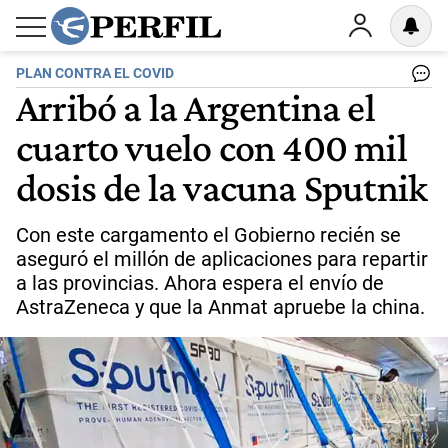
PLAN CONTRA EL COVID
Arribó a la Argentina el
cuarto vuelo con 400 mil
dosis de la vacuna Sputnik
Con este cargamento el Gobierno recién se
aseguró el millón de aplicaciones para repartir
a las provincias. Ahora espera el envío de
AstraZeneca y que la Anmat apruebe la china.