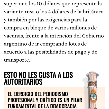
superior a los 10 dólares que representa la
variante rusa o los 4 dólares de la británica
y también por las exigencias para la
compra en bloque de varios millones de
vacunas, frente a la intención del Gobierno
argentino de ir comprando lotes de
acuerdo a las posibilidades de pago y de
transporte.
ESTO NO LES GUSTA A LOS
AUTORITARIOS
EL EJERCICIO DEL PERIODISMO
PROFESIONAL Y CRÍTICO ES UN PILAR
FUNDAMENTAL DE LA DEMOCRACIA.