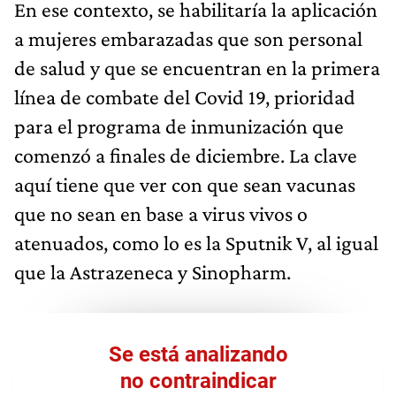
En ese contexto, se habilitaría la aplicación
a mujeres embarazadas que son personal
de salud y que se encuentran en la primera
línea de combate del Covid 19, prioridad
para el programa de inmunización que
comenzó a finales de diciembre. La clave
aquí tiene que ver con que sean vacunas
que no sean en base a virus vivos o
atenuados, como lo es la Sputnik V, al igual
que la Astrazeneca y Sinopharm.
Se está analizando
no contraindicar