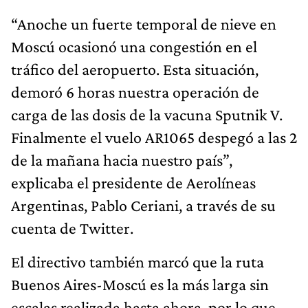
“Anoche un fuerte temporal de nieve en
Moscú ocasionó una congestión en el
tráfico del aeropuerto. Esta situación,
demoró 6 horas nuestra operación de
carga de las dosis de la vacuna Sputnik V.
Finalmente el vuelo AR1065 despegó a las 2
de la mañana hacia nuestro país”,
explicaba el presidente de Aerolíneas
Argentinas, Pablo Ceriani, a través de su
cuenta de Twitter.
El directivo también marcó que la ruta
Buenos Aires-Moscú es la más larga sin
escalas realizada hasta ahora, por lo que