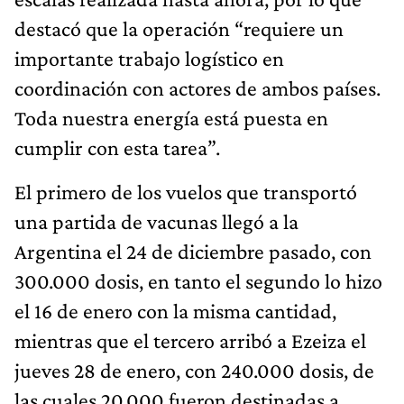
destacó que la operación “requiere un
importante trabajo logístico en
coordinación con actores de ambos países.
Toda nuestra energía está puesta en
cumplir con esta tarea”.
El primero de los vuelos que transportó
una partida de vacunas llegó a la
Argentina el 24 de diciembre pasado, con
300.000 dosis, en tanto el segundo lo hizo
el 16 de enero con la misma cantidad,
mientras que el tercero arribó a Ezeiza el
jueves 28 de enero, con 240.000 dosis, de
las cuales 20.000 fueron destinadas a