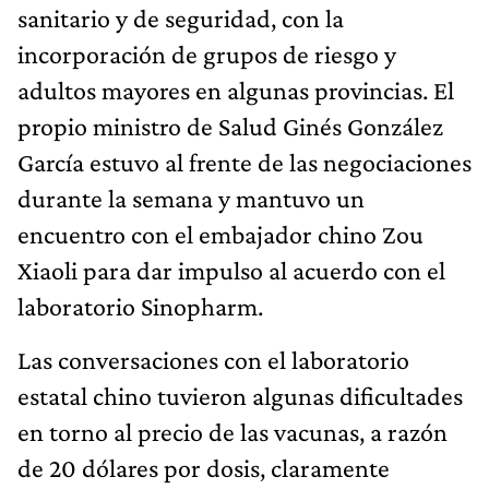
sanitario y de seguridad, con la
incorporación de grupos de riesgo y
adultos mayores en algunas provincias. El
propio ministro de Salud Ginés González
García estuvo al frente de las negociaciones
durante la semana y mantuvo un
encuentro con el embajador chino Zou
Xiaoli para dar impulso al acuerdo con el
laboratorio Sinopharm.
Las conversaciones con el laboratorio
estatal chino tuvieron algunas dificultades
en torno al precio de las vacunas, a razón
de 20 dólares por dosis, claramente