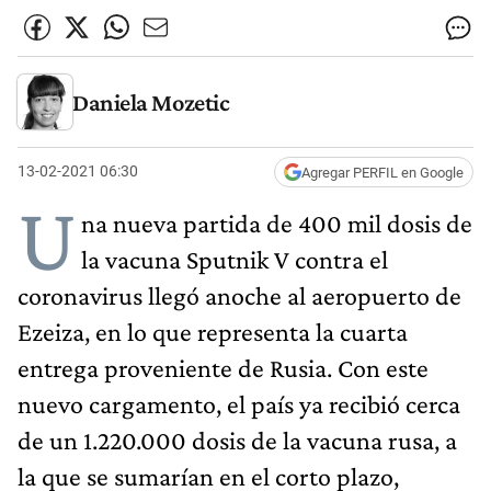
Daniela Mozetic
13-02-2021 06:30
Agregar PERFIL en Google
U
na nueva partida de 400 mil dosis de
la vacuna Sputnik V contra el
coronavirus llegó anoche al aeropuerto de
Ezeiza, en lo que representa la cuarta
entrega proveniente de Rusia. Con este
nuevo cargamento, el país ya recibió cerca
de un 1.220.000 dosis de la vacuna rusa, a
la que se sumarían en el corto plazo,