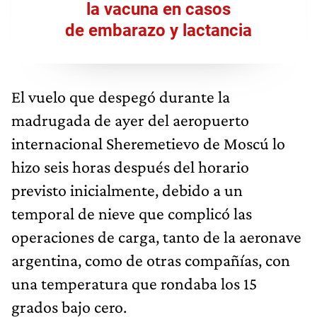
la vacuna en casos
de embarazo y lactancia
El vuelo que despegó durante la
madrugada de ayer del aeropuerto
internacional Sheremetievo de Moscú lo
hizo seis horas después del horario
previsto inicialmente, debido a un
temporal de nieve que complicó las
operaciones de carga, tanto de la aeronave
argentina, como de otras compañías, con
una temperatura que rondaba los 15
grados bajo cero.