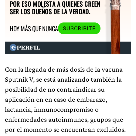
POR ESO MOLESTA A QUIENES CREEN
SER LOS DUEÑOS DE LA VERDAD.
HOY MÁS QUE NUNCA
SUSCRIBITE
Con la llegada de más dosis de la vacuna
Sputnik V, se está analizando también la
posibilidad de no contraindicar su
aplicación en en caso de embarazo,
lactancia, inmunocompromiso o
enfermedades autoinmunes, grupos que
por el momento se encuentran excluidos.