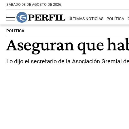
SÁBADO 08 DE AGOSTO DE 2026
ÚLTIMAS NOTICIAS
POLÍTICA
POLITICA
Aseguran que hab
Lo dijo el secretario de la Asociación Gremial d