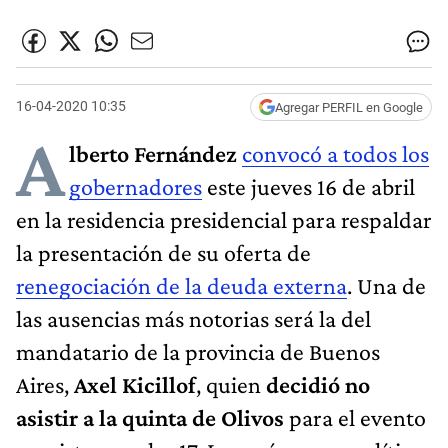
16-04-2020 10:35
Agregar PERFIL en Google
A
lberto Fernández
convocó a todos los
gobernadores
este jueves 16 de abril
en la residencia presidencial para respaldar
la presentación de su oferta de
renegociación de la deuda externa
. Una de
las ausencias más notorias será la del
mandatario de la provincia de Buenos
Aires,
Axel Kicillof
, quien
decidió no
asistir a la quinta de Olivos
para el evento