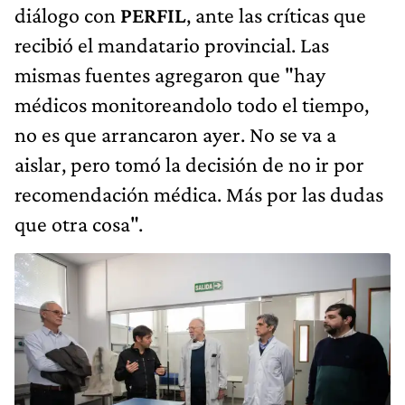
diálogo con
PERFIL
, ante las críticas que
recibió el mandatario provincial. Las
mismas fuentes agregaron que "hay
médicos monitoreandolo todo el tiempo,
no es que arrancaron ayer. No se va a
aislar, pero tomó la decisión de no ir por
recomendación médica. Más por las dudas
que otra cosa".