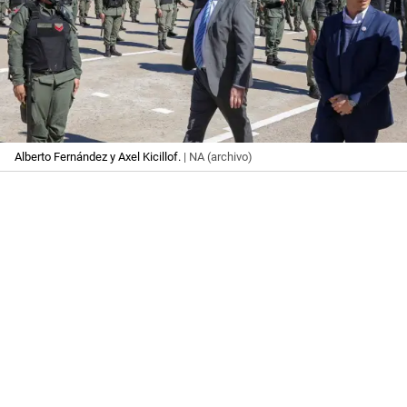
Alberto Fernández y Axel Kicillof.
| NA (archivo)