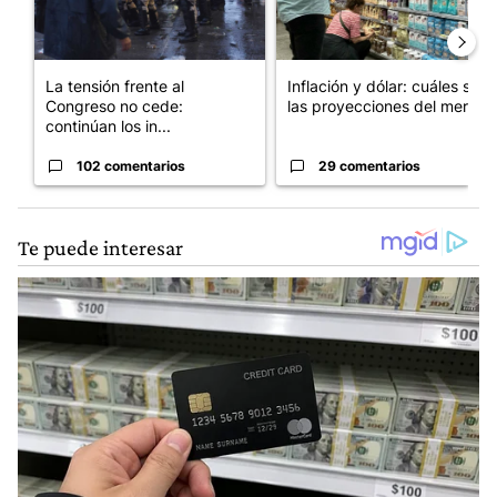
La tensión frente al
Inflación y dólar: cuáles son
Congreso no cede:
las proyecciones del merc...
continúan los in...
102 comentarios
29 comentarios