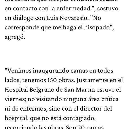
en contacto con la enfermedad.", sostuvo
en diálogo con Luis Novaresio. "No
corresponde que me haga el hisopado",
agregó.
"Venimos inaugurando camas en todos
lados, tenemos 150 obras. Justamente en el
Hospital Belgrano de San Martín estuve el
viernes; no visitando ninguna área crítica
ni de enfermos, sino con el director del
hospital, que no está contagiado,
recorriendo las obras. Son 20 camas