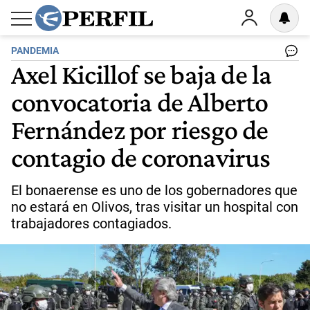
PANDEMIA
Axel Kicillof se baja de la
convocatoria de Alberto
Fernández por riesgo de
contagio de coronavirus
El bonaerense es uno de los gobernadores que
no estará en Olivos, tras visitar un hospital con
trabajadores contagiados.