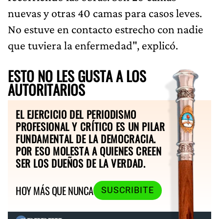
nuevas y otras 40 camas para casos leves.
No estuve en contacto estrecho con nadie
que tuviera la enfermedad", explicó.
ESTO NO LES GUSTA A LOS
AUTORITARIOS
EL EJERCICIO DEL PERIODISMO
PROFESIONAL Y CRÍTICO ES UN PILAR
FUNDAMENTAL DE LA DEMOCRACIA.
POR ESO MOLESTA A QUIENES CREEN
SER LOS DUEÑOS DE LA VERDAD.
HOY MÁS QUE NUNCA
SUSCRIBITE