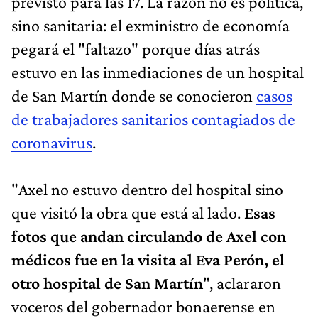
previsto para las 17. La razón no es política,
sino sanitaria: el exministro de economía
pegará el "faltazo" porque días atrás
estuvo en las inmediaciones de un hospital
de San Martín donde se conocieron
casos
de trabajadores sanitarios contagiados de
coronavirus
.
"Axel no estuvo dentro del hospital sino
que visitó la obra que está al lado.
Esas
fotos que andan circulando de Axel con
médicos fue en la visita al Eva Perón, el
otro hospital de San Martín
", aclararon
voceros del gobernador bonaerense en