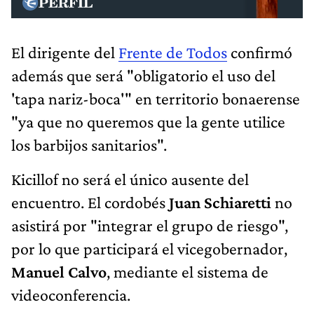
El dirigente del
Frente de Todos
confirmó
además que será "obligatorio el uso del
'tapa nariz-boca'" en territorio bonaerense
"ya que no queremos que la gente utilice
los barbijos sanitarios".
Kicillof no será el único ausente del
encuentro. El cordobés
Juan Schiaretti
no
asistirá por "integrar el grupo de riesgo",
por lo que participará el vicegobernador,
Manuel Calvo
, mediante el sistema de
videoconferencia.