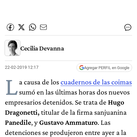
Cecilia Devanna
22-02-2019 12:17
Agregar PERFIL en Google
L
a causa de los
cuadernos de las coimas
sumó en las últimas horas dos nuevos
empresarios detenidos. Se trata de
Hugo
Dragonetti,
titular de la firma sanjuanina
Panedile
, y
Gustavo Ammaturo
. Las
detenciones se produjeron entre ayer a la