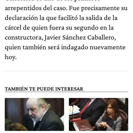
arrepentidos del caso. Fue precisamente su
declaración la que facilitó la salida de la
cárcel de quien fuera su segundo en la
constructora, Javier Sánchez Caballero,
quien también será indagado nuevamente
hoy.
TAMBIÉN TE PUEDE INTERESAR