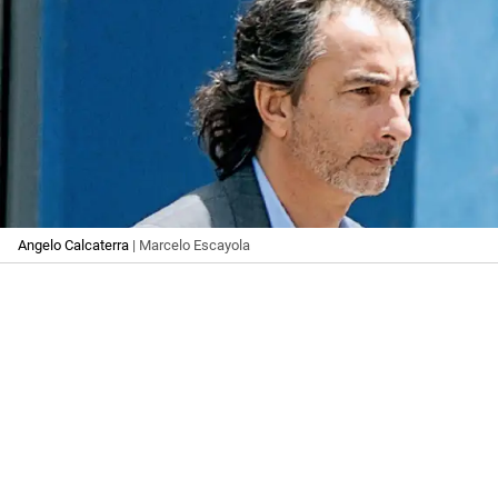
Angelo Calcaterra
| Marcelo Escayola