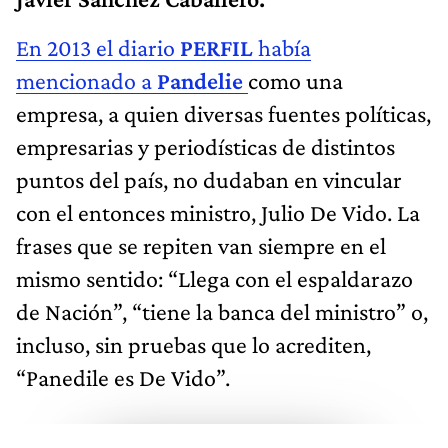
En 2013 el diario
PERFIL
había
mencionado a
Pandelie
como una
empresa, a quien diversas fuentes políticas,
empresarias y periodísticas de distintos
puntos del país, no dudaban en vincular
con el entonces ministro, Julio De Vido. La
frases que se repiten van siempre en el
mismo sentido: “Llega con el espaldarazo
de Nación”, “tiene la banca del ministro” o,
incluso, sin pruebas que lo acrediten,
“Panedile es De Vido”.