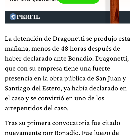
La detención de Dragonetti se produjo esta
mañana, menos de 48 horas después de
haber declarado ante Bonadio. Dragonetti,
que con su empresa tiene una fuerte
presencia en la obra pública de San Juan y
Santiago del Estero, ya había declarado en
el caso y se convirtió en uno de los
arrepentidos del caso.
Tras su primera convocatoria fue citado
nuevamente por Bonadio. Fue luego de