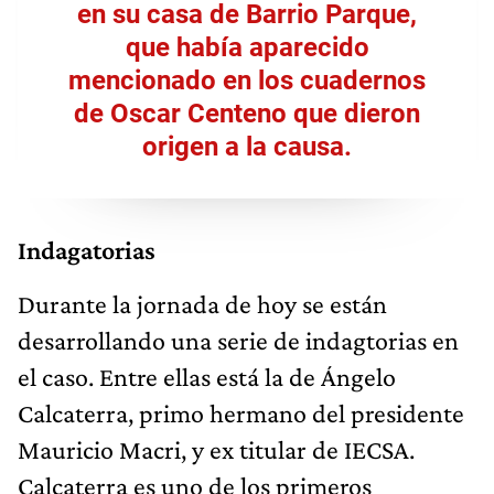
en su casa de Barrio Parque,
que había aparecido
mencionado en los cuadernos
de Oscar Centeno que dieron
origen a la causa.
Indagatorias
Durante la jornada de hoy se están
desarrollando una serie de indagtorias en
el caso. Entre ellas está la de Ángelo
Calcaterra, primo hermano del presidente
Mauricio Macri, y ex titular de IECSA.
Calcaterra es uno de los primeros