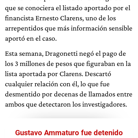
que se conociera el listado aportado por el
financista Ernesto Clarens, uno de los
arrepentidos que más información sensible
aportó en el caso.
Esta semana, Dragonetti negó el pago de
los 3 millones de pesos que figuraban en la
lista aportada por Clarens. Descartó
cualquier relación con él, lo que fue
desmentido por decenas de llamados entre
ambos que detectaron los investigadores.
Gustavo Ammaturo fue detenido