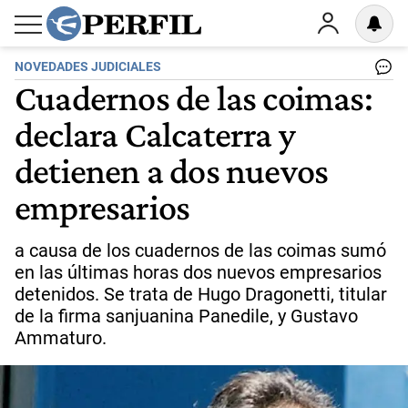
NOVEDADES JUDICIALES
Cuadernos de las coimas:
declara Calcaterra y
detienen a dos nuevos
empresarios
a causa de los cuadernos de las coimas sumó
en las últimas horas dos nuevos empresarios
detenidos. Se trata de Hugo Dragonetti, titular
de la firma sanjuanina Panedile, y Gustavo
Ammaturo.