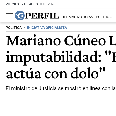
VIERNES 07 DE AGOSTO DE 2026
ÚLTIMAS NOTICIAS
POLÍTICA
POLITICA
INICIATIVA OFICIALISTA
Mariano Cúneo Li
imputabilidad: "E
actúa con dolo"
El ministro de Justicia se mostró en línea con l