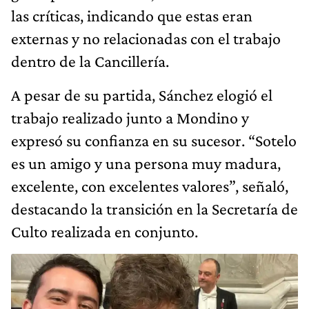
las críticas, indicando que estas eran
externas y no relacionadas con el trabajo
dentro de la Cancillería.
A pesar de su partida, Sánchez elogió el
trabajo realizado junto a Mondino y
expresó su confianza en su sucesor. “Sotelo
es un amigo y una persona muy madura,
excelente, con excelentes valores”, señaló,
destacando la transición en la Secretaría de
Culto realizada en conjunto.