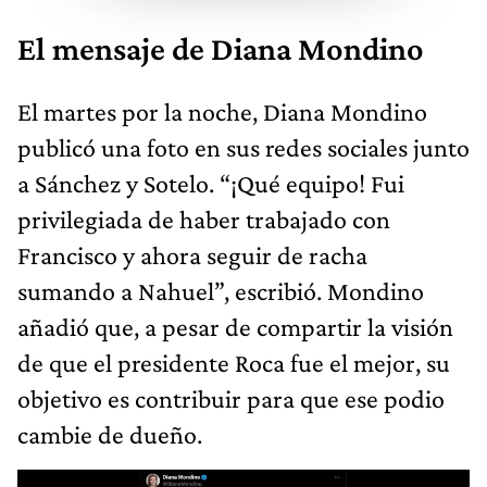
El mensaje de Diana Mondino
El martes por la noche, Diana Mondino
publicó una foto en sus redes sociales junto
a Sánchez y Sotelo. “¡Qué equipo! Fui
privilegiada de haber trabajado con
Francisco y ahora seguir de racha
sumando a Nahuel”, escribió. Mondino
añadió que, a pesar de compartir la visión
de que el presidente Roca fue el mejor, su
objetivo es contribuir para que ese podio
cambie de dueño.