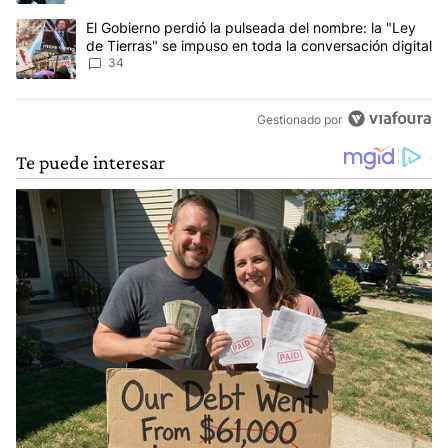
Un artículo de tendencia con el título "El Gobierno perdió la puls
El Gobierno perdió la pulseada del nombre: la "Ley
de Tierras" se impuso en toda la conversación digital
34
Gestionado por