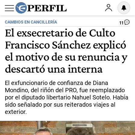
CAMBIOS EN CANCILLERÍA
11
El exsecretario de Culto
Francisco Sánchez explicó
el motivo de su renuncia y
descartó una interna
El exfuncionario de confianza de Diana
Mondino, del riñón del PRO, fue reemplazado
por el diputado libertario Nahuel Sotelo. Había
sido señalado por sus reiterados viajes al
exterior.