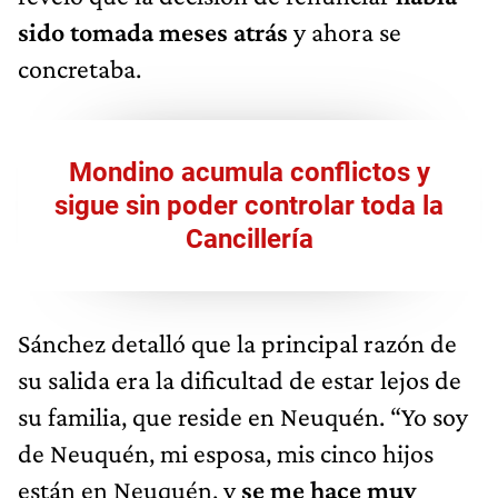
sido tomada meses atrás
y ahora se
concretaba.
Mondino acumula conflictos y
sigue sin poder controlar toda la
Cancillería
Sánchez detalló que la principal razón de
su salida era la dificultad de estar lejos de
su familia, que reside en Neuquén. “Yo soy
de Neuquén, mi esposa, mis cinco hijos
están en Neuquén, y
se me hace muy