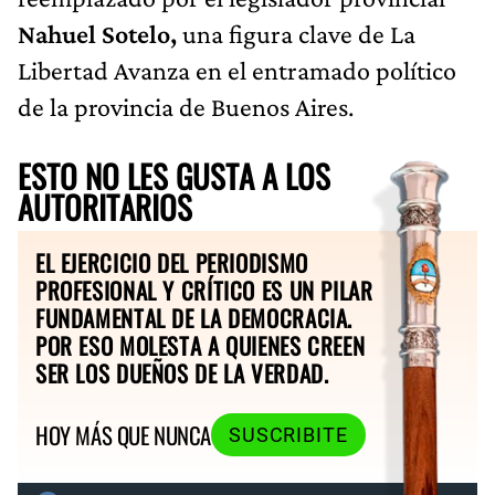
Nahuel Sotelo,
una figura clave de La
Libertad Avanza en el entramado político
de la provincia de Buenos Aires.
ESTO NO LES GUSTA A LOS
AUTORITARIOS
EL EJERCICIO DEL PERIODISMO
PROFESIONAL Y CRÍTICO ES UN PILAR
FUNDAMENTAL DE LA DEMOCRACIA.
POR ESO MOLESTA A QUIENES CREEN
SER LOS DUEÑOS DE LA VERDAD.
HOY MÁS QUE NUNCA
SUSCRIBITE