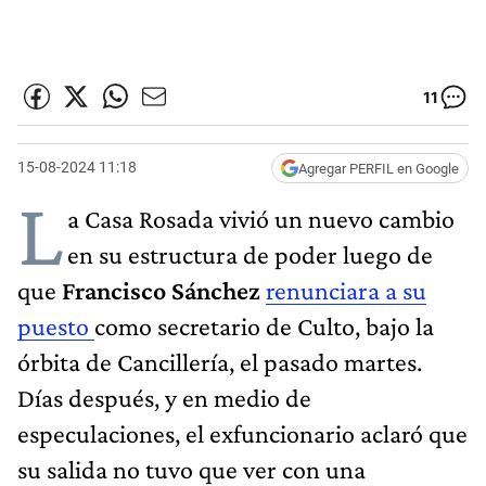
11
15-08-2024 11:18
Agregar PERFIL en Google
L
a Casa Rosada vivió un nuevo cambio
en su estructura de poder luego de
que
Francisco Sánchez
renunciara a su
puesto
como secretario de Culto, bajo la
órbita de Cancillería, el pasado martes.
Días después, y en medio de
especulaciones, el exfuncionario aclaró que
su salida no tuvo que ver con una