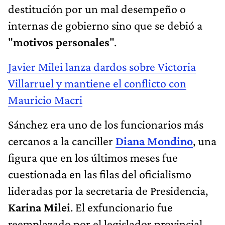
destitución por un mal desempeño o
internas de gobierno sino que se debió a
"
motivos personales
".
Javier Milei lanza dardos sobre Victoria
Villarruel y mantiene el conflicto con
Mauricio Macri
Sánchez era uno de los funcionarios más
cercanos a la canciller
Diana Mondino
, una
figura que en los últimos meses fue
cuestionada en las filas del oficialismo
lideradas por la secretaria de Presidencia,
Karina Milei
. El exfuncionario fue
reemplazado por el legislador provincial