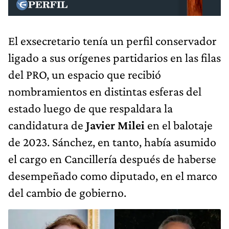
El exsecretario tenía un perfil conservador
ligado a sus orígenes partidarios en las filas
del PRO, un espacio que recibió
nombramientos en distintas esferas del
estado luego de que respaldara la
candidatura de
Javier Milei
en el balotaje
de 2023. Sánchez, en tanto, había asumido
el cargo en Cancillería después de haberse
desempeñado como diputado, en el marco
del cambio de gobierno.