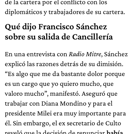
de la cartera por el conflicto con los
diplomáticos y trabajadores de su cartera.
Qué dijo Francisco Sánchez
sobre su salida de Cancillería
En una entrevista con
Radio Mitre
, Sánchez
explicó las razones detrás de su dimisión.
“Es algo que me da bastante dolor porque
es un cargo que yo quiero mucho, que
valoro mucho”, manifestó. Aseguró que
trabajar con Diana Mondino y para el
presidente Milei era muy importante para
él. Sin embargo, el ex secretario de Culto
reveló que la decisión de renunciar
había