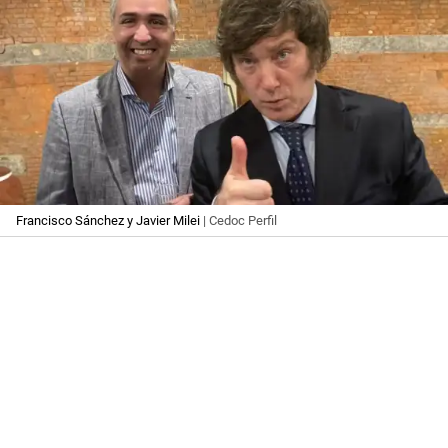
Francisco Sánchez y Javier Milei
| Cedoc Perfil