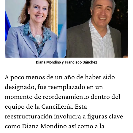
Diana Mondino y Francisco Sánchez
A poco menos de un año de haber sido
designado, fue reemplazado en un
momento de reordenamiento dentro del
equipo de la Cancillería. Esta
reestructuración involucra a figuras clave
como Diana Mondino así como a la