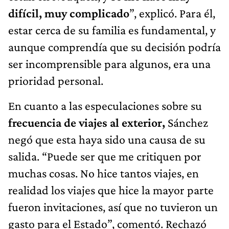
difícil, muy complicado
”, explicó. Para él,
estar cerca de su familia es fundamental, y
aunque comprendía que su decisión podría
ser incomprensible para algunos, era una
prioridad personal.
En cuanto a las especulaciones sobre su
frecuencia de viajes al exterior,
Sánchez
negó que esta haya sido una causa de su
salida. “Puede ser que me critiquen por
muchas cosas. No hice tantos viajes, en
realidad los viajes que hice la mayor parte
fueron invitaciones, así que no tuvieron un
gasto para el Estado”, comentó. Rechazó