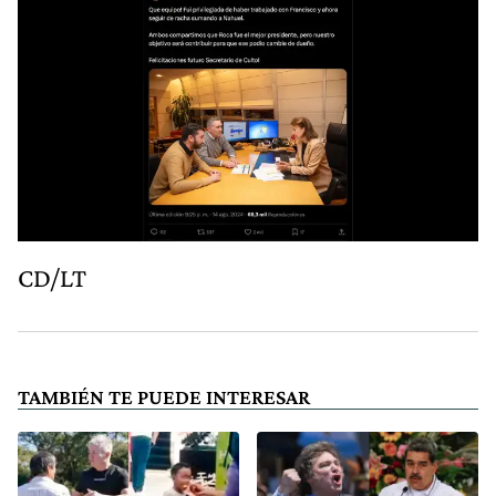
CD/LT
TAMBIÉN TE PUEDE INTERESAR