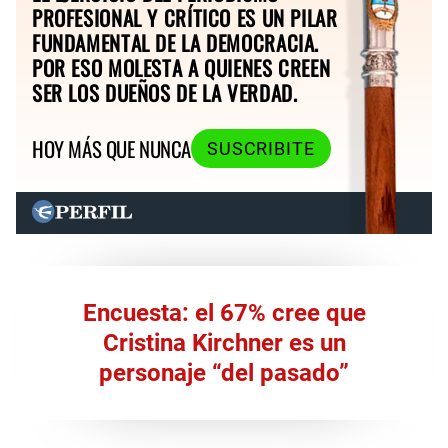
PROFESIONAL Y CRÍTICO ES UN PILAR
FUNDAMENTAL DE LA DEMOCRACIA.
POR ESO MOLESTA A QUIENES CREEN
SER LOS DUEÑOS DE LA VERDAD.
HOY MÁS QUE NUNCA
SUSCRIBITE
Encuesta: el 67% cree que
Cristina Kirchner es un
personaje “del pasado”