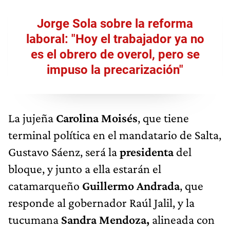
Jorge Sola sobre la reforma
laboral: "Hoy el trabajador ya no
es el obrero de overol, pero se
impuso la precarización"
La jujeña
Carolina Moisés
, que tiene
terminal política en el mandatario de Salta,
Gustavo Sáenz, será la
presidenta
del
bloque, y junto a ella estarán el
catamarqueño
Guillermo Andrada
, que
responde al gobernador Raúl Jalil, y la
tucumana
Sandra Mendoza,
alineada con