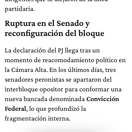
partidaria.
Ruptura en el Senado y
reconfiguración del bloque
La declaración del PJ llega tras un
momento de reacomodamiento político en
la Cámara Alta. En los últimos días, tres
senadores peronistas se apartaron del
interbloque opositor para conformar una
nueva bancada denominada
Convicción
Federal
, lo que profundizó la
fragmentación interna.