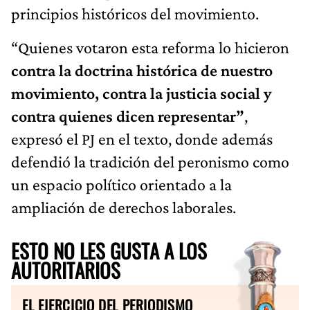
principios históricos del movimiento.
“Quienes votaron esta reforma lo hicieron
contra la doctrina histórica de nuestro
movimiento, contra la justicia social y
contra quienes dicen representar”
,
expresó el PJ en el texto, donde además
defendió la tradición del peronismo como
un espacio político orientado a la
ampliación de derechos laborales.
ESTO NO LES GUSTA A LOS
AUTORITARIOS
EL EJERCICIO DEL PERIODISMO