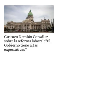
Gustavo Damián González
sobre la reforma laboral: “El
Gobierno tiene altas
expectativas”