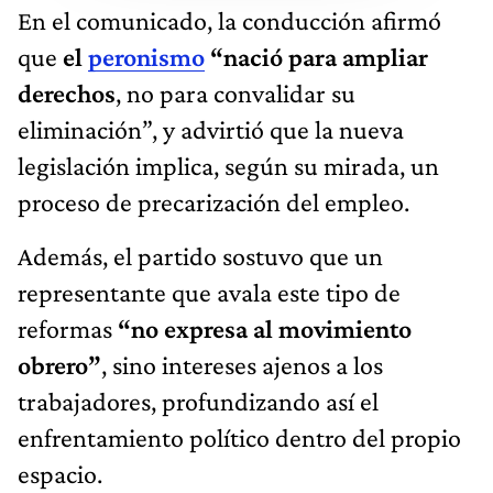
En el comunicado, la conducción afirmó
que
el
peronismo
“nació para ampliar
derechos
, no para convalidar su
eliminación”, y advirtió que la nueva
legislación implica, según su mirada, un
proceso de precarización del empleo.
Además, el partido sostuvo que un
representante que avala este tipo de
reformas
“no expresa al movimiento
obrero”
, sino intereses ajenos a los
trabajadores, profundizando así el
enfrentamiento político dentro del propio
espacio.