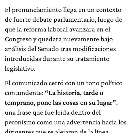
El pronunciamiento llega en un contexto
de fuerte debate parlamentario, luego de
que la reforma laboral avanzara en el
Congreso y quedara nuevamente bajo
análisis del Senado tras modificaciones
introducidas durante su tratamiento
legislativo.
El comunicado cerró con un tono político
contundente:
“La historia, tarde o
temprano, pone las cosas en su lugar”
,
una frase que fue leída dentro del
peronismo como una advertencia hacia los
dirigentes que se alejaron de la línea