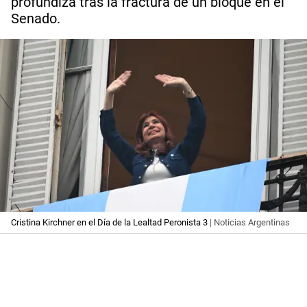
profundiza tras la fractura de un bloque en el
Senado.
Cristina Kirchner en el Día de la Lealtad Peronista 3
| Noticias Argentinas