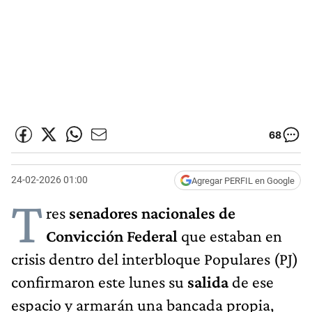
68
24-02-2026 01:00
Agregar PERFIL en Google
T
res
senadores nacionales de
Convicción Federal
que estaban en
crisis dentro del interbloque Populares (PJ)
confirmaron este lunes su
salida
de ese
espacio y armarán una bancada propia,