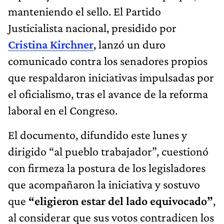
manteniendo el sello. El Partido
Justicialista nacional, presidido por
Cristina Kirchner
, lanzó un duro
comunicado contra los senadores propios
que respaldaron iniciativas impulsadas por
el oficialismo, tras el avance de la reforma
laboral en el Congreso.
El documento, difundido este lunes y
dirigido “al pueblo trabajador”, cuestionó
con firmeza la postura de los legisladores
que acompañaron la iniciativa y sostuvo
que
“eligieron estar del lado equivocado”
,
al considerar que sus votos contradicen los