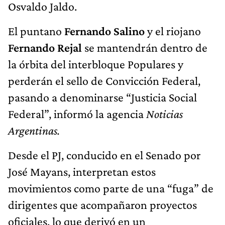
Osvaldo Jaldo.
El puntano
Fernando Salino
y el riojano
Fernando Rejal
se mantendrán dentro de
la órbita del interbloque Populares y
perderán el sello de Convicción Federal,
pasando a denominarse “Justicia Social
Federal”, informó la agencia
Noticias
Argentinas.
Desde el PJ, conducido en el Senado por
José Mayans, interpretan estos
movimientos como parte de una “fuga” de
dirigentes que acompañaron proyectos
oficiales, lo que derivó en un