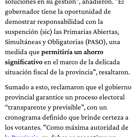
soluciones en su gestión", añadieron. "El
gobernador tiene la oportunidad de
demostrar responsabilidad con la
suspención (sic) las Primarias Abiertas,
Simultáneas y Obligatorias (PASO), una
medida que
permitiría un ahorro
significativo
en el marco de la delicada
situación fiscal de la provincia", resaltaron.
Sumado a esto, reclamaron que el gobierno
provincial garantice un proceso electoral
“transparente y previsible”, con un
cronograma definido que brinde certeza a
los votantes. "Como máxima autoridad de