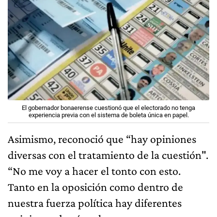
El gobernador bonaerense cuestionó que el electorado no tenga
experiencia previa con el sistema de boleta única en papel.
Asimismo, reconoció que “hay opiniones
diversas con el tratamiento de la cuestión".
“No me voy a hacer el tonto con esto.
Tanto en la oposición como dentro de
nuestra fuerza política hay diferentes