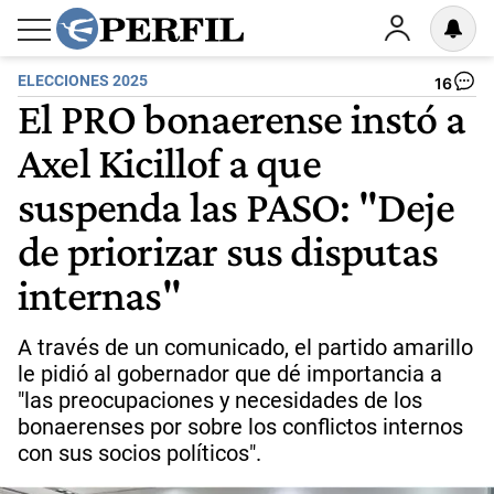
ELECCIONES 2025
16
El PRO bonaerense instó a
Axel Kicillof a que
suspenda las PASO: "Deje
de priorizar sus disputas
internas"
A través de un comunicado, el partido amarillo
le pidió al gobernador que dé importancia a
"las preocupaciones y necesidades de los
bonaerenses por sobre los conflictos internos
con sus socios políticos".