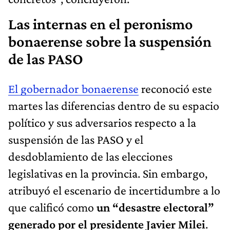
Las internas en el peronismo
bonaerense sobre la suspensión
de las PASO
El gobernador bonaerense
reconoció este
martes las diferencias dentro de su espacio
político y sus adversarios respecto a la
suspensión de las PASO y el
desdoblamiento de las elecciones
legislativas en la provincia. Sin embargo,
atribuyó el escenario de incertidumbre a lo
que calificó como
un “desastre electoral”
generado por el presidente Javier Milei
.