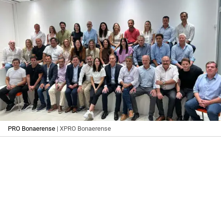
PRO Bonaerense
| XPRO Bonaerense