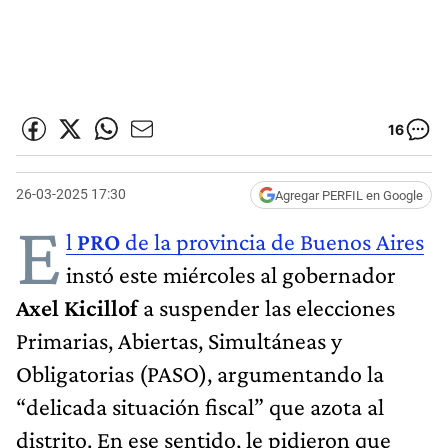
16
26-03-2025 17:30
Agregar PERFIL en Google
E
l
PRO
de la provincia de Buenos Aires
instó este miércoles al gobernador
Axel Kicillof
a suspender las elecciones
Primarias, Abiertas, Simultáneas y
Obligatorias (PASO), argumentando la
“delicada situación fiscal” que azota al
distrito. En ese sentido, le pidieron que