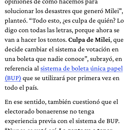
opiniones de cómo hacemos para
solucionar los desastres que generó Milei",
planteó. “Todo esto, ¿es culpa de quién? Lo
digo con todas las letras, porque ahora se
van a hacer los tontos.
Culpa de Milei
, que
decide cambiar el sistema de votación en
una boleta que nadie conoce”, subrayó, en
referencia al
sistema de boleta única papel
(BUP)
que se utilizará por primera vez en
todo el país.
En ese sentido, también cuestionó que el
electorado bonaerense no tenga
experiencia previa con el sistema de BUP.