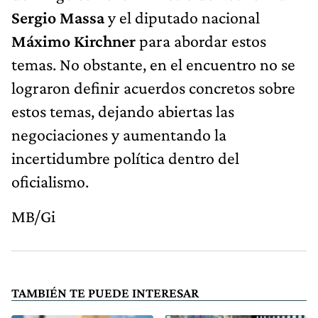
Sergio Massa
y el diputado nacional
Máximo Kirchner
para abordar estos
temas. No obstante, en el encuentro no se
lograron definir acuerdos concretos sobre
estos temas, dejando abiertas las
negociaciones y aumentando la
incertidumbre política dentro del
oficialismo.
MB/Gi
TAMBIÉN TE PUEDE INTERESAR