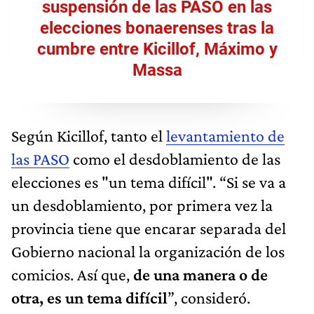
suspensión de las PASO en las
elecciones bonaerenses tras la
cumbre entre Kicillof, Máximo y
Massa
Según Kicillof, tanto el
levantamiento de
las PASO
como el desdoblamiento de las
elecciones es "un tema difícil". “Si se va a
un desdoblamiento, por primera vez la
provincia tiene que encarar separada del
Gobierno nacional la organización de los
comicios. Así que,
de una manera o de
otra, es un tema difícil
”, consideró.