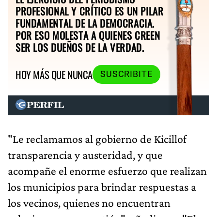
PROFESIONAL Y CRÍTICO ES UN PILAR
FUNDAMENTAL DE LA DEMOCRACIA.
POR ESO MOLESTA A QUIENES CREEN
SER LOS DUEÑOS DE LA VERDAD.
HOY MÁS QUE NUNCA
SUSCRIBITE
"Le reclamamos al gobierno de Kicillof
transparencia y austeridad, y que
acompañe el enorme esfuerzo que realizan
los municipios para brindar respuestas a
los vecinos, quienes no encuentran