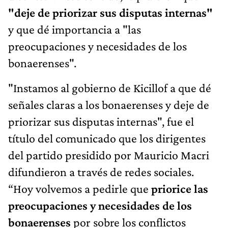
"deje de priorizar sus disputas internas"
y que dé importancia a "las
preocupaciones y necesidades de los
bonaerenses".
"Instamos al gobierno de Kicillof a que dé
señales claras a los bonaerenses y deje de
priorizar sus disputas internas", fue el
título del comunicado que los dirigentes
del partido presidido por Mauricio Macri
difundieron a través de redes sociales.
“Hoy volvemos a pedirle que
priorice las
preocupaciones y necesidades de los
bonaerenses
por sobre los conflictos