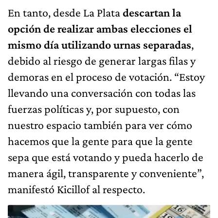
En tanto, desde La Plata
descartan la
opción de realizar ambas elecciones el
mismo día utilizando urnas separadas
,
debido al riesgo de generar largas filas y
demoras en el proceso de votación. “Estoy
llevando una conversación con todas las
fuerzas políticas y, por supuesto, con
nuestro espacio también para ver cómo
hacemos que la gente para que la gente
sepa que está votando y pueda hacerlo de
manera ágil, transparente y conveniente”,
manifestó Kicillof al respecto.