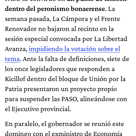
dentro del peronismo bonaerense
. La
semana pasada, La Cámpora y el Frente
Renovador no bajaron al recinto en la
sesión especial convocada por La Libertad
Avanza,
impidiendo la votación sobre el
tema
. Ante la falta de definiciones, siete de
los once legisladores que responden a
Kicillof dentro del bloque de Unión por la
Patria presentaron un proyecto propio
para suspender las PASO, alineándose con
el Ejecutivo provincial.
En paralelo, el gobernador se reunió este
domingo con el exministro de Economía