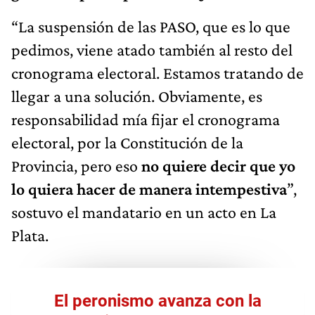
“La suspensión de las PASO, que es lo que
pedimos, viene atado también al resto del
cronograma electoral. Estamos tratando de
llegar a una solución. Obviamente, es
responsabilidad mía fijar el cronograma
electoral, por la Constitución de la
Provincia, pero eso
no quiere decir que yo
lo quiera hacer de manera intempestiva
”,
sostuvo el mandatario en un acto en La
Plata.
El peronismo avanza con la