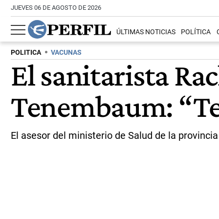
JUEVES 06 DE AGOSTO DE 2026
ÚLTIMAS NOTICIAS
POLÍTICA
POLITICA
VACUNAS
El sanitarista Ra
Tenembaum: “Te e
El asesor del ministerio de Salud de la provinci