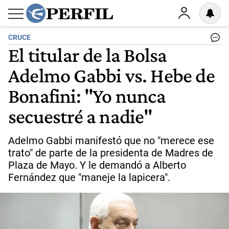
CRUCE
El titular de la Bolsa
Adelmo Gabbi vs. Hebe de
Bonafini: "Yo nunca
secuestré a nadie"
Adelmo Gabbi manifestó que no "merece ese
trato" de parte de la presidenta de Madres de
Plaza de Mayo. Y le demandó a Alberto
Fernández que "maneje la lapicera".