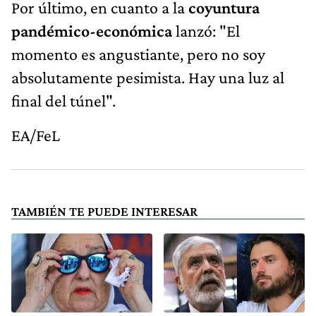
Por último, en cuanto a la
coyuntura
pandémico-económica
lanzó: "El
momento es angustiante, pero no soy
absolutamente pesimista. Hay una luz al
final del túnel".
EA/FeL
TAMBIÉN TE PUEDE INTERESAR