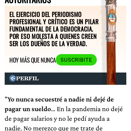
EL EJERCICIO DEL PERIODISMO
PROFESIONAL Y CRÍTICO ES UN PILAR
FUNDAMENTAL DE LA DEMOCRACIA.
POR ESO MOLESTA A QUIENES CREEN
SER LOS DUEÑOS DE LA VERDAD.
HOY MÁS QUE NUNCA
SUSCRIBITE
"
Yo nunca secuestré a nadie ni dejé de
pagar un sueldo
… En la pandemia no dejé
de pagar salarios y no le pedí ayuda a
nadie. No merezco que me trate de