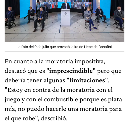
La foto del 9 de julio que provocó la ira de Hebe de Bonafini.
En cuanto a la moratoria impositiva,
destacó que es "
imprescindible
" pero que
debería tener algunas "
limitaciones
".
"Estoy en contra de la moratoria con el
juego y con el combustible porque es plata
mía, no puedo hacerle una moratoria para
el que robe", describió.