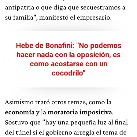
antipatria o que diga que secuestramos a
su familia", manifestó el empresario.
Hebe de Bonafini: "No podemos
hacer nada con la oposición, es
como acostarse con un
cocodrilo"
Asimismo trató otros temas, como la
economía
y la
moratoria
impositiva
.
Sostuvo que "hay una pequeña luz al final
del túnel si el gobierno arregla el tema de