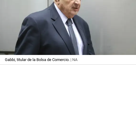
Gabbi, titular de la Bolsa de Comercio.
| NA