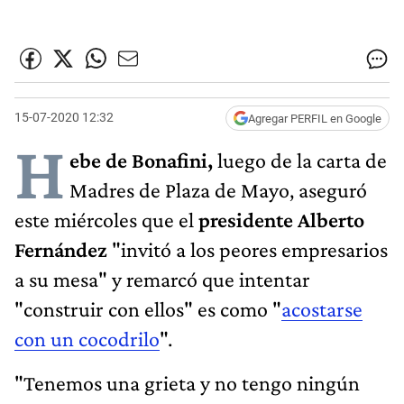
15-07-2020 12:32
Agregar PERFIL en Google
H
ebe de Bonafini,
luego de la carta de
Madres de Plaza de Mayo, aseguró
este miércoles que el
presidente Alberto
Fernández
"invitó a los peores empresarios
a su mesa" y remarcó que intentar
"construir con ellos" es como "
acostarse
con un cocodrilo
".
"Tenemos una grieta y no tengo ningún