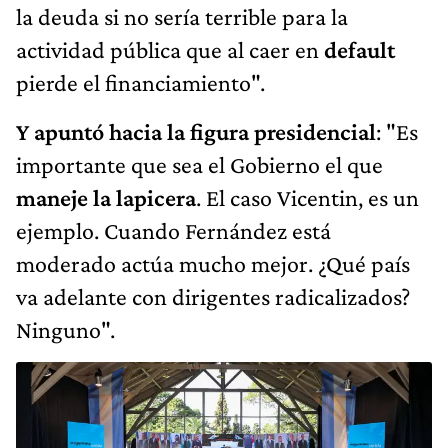
la deuda si no sería terrible para la
actividad pública que al caer en
default
pierde el financiamiento".
Y apuntó hacia la figura presidencial
: "Es
importante que sea el Gobierno el que
maneje la lapicera
. El caso Vicentin, es un
ejemplo. Cuando Fernández está
moderado actúa mucho mejor. ¿Qué país
va adelante con dirigentes radicalizados?
Ninguno".