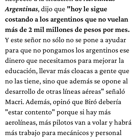
Argentinas
, dijo que
"hoy le sigue
costando a los argentinos que no vuelan
más de 2 mil millones de pesos por mes.
Y este señor no sólo no se pone a ayudar
para que no pongamos los argentinos ese
dinero que necesitamos para mejorar la
educación, llevar más cloacas a gente que
no las tiene, sino que además se opone al
desarrollo de otras líneas aéreas" señaló
Macri. Además, opinó que Biró debería
"estar contento" porque si hay más
aerolíneas, más pilotos van a volar y habrá
más trabajo para mecánicos y personal