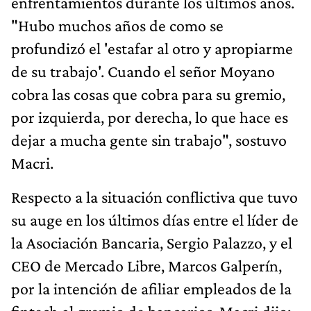
enfrentamientos durante los últimos años.
"Hubo muchos años de como se
profundizó el 'estafar al otro y apropiarme
de su trabajo'. Cuando el señor Moyano
cobra las cosas que cobra para su gremio,
por izquierda, por derecha, lo que hace es
dejar a mucha gente sin trabajo", sostuvo
Macri.
Respecto a la situación conflictiva que tuvo
su auge en los últimos días entre el líder de
la Asociación Bancaria, Sergio Palazzo, y el
CEO de Mercado Libre, Marcos Galperín,
por la intención de afiliar empleados de la