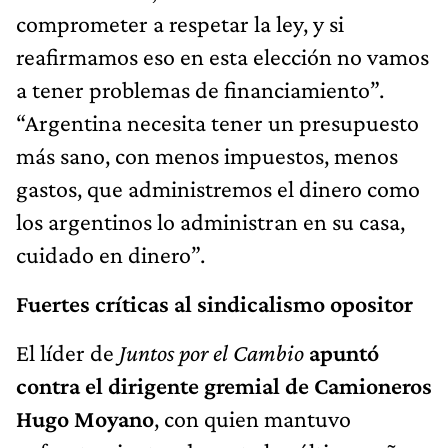
comprometer a respetar la ley, y si
reafirmamos eso en esta elección no vamos
a tener problemas de financiamiento”.
“Argentina necesita tener un presupuesto
más sano, con menos impuestos, menos
gastos, que administremos el dinero como
los argentinos lo administran en su casa,
cuidado en dinero”.
Fuertes críticas al sindicalismo opositor
El líder de
Juntos por el Cambio
apuntó
contra el dirigente gremial de Camioneros
Hugo Moyano
, con quien mantuvo