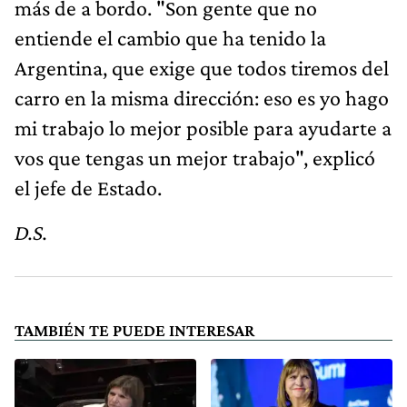
más de a bordo. "Son gente que no
entiende el cambio que ha tenido la
Argentina, que exige que todos tiremos del
carro en la misma dirección: eso es yo hago
mi trabajo lo mejor posible para ayudarte a
vos que tengas un mejor trabajo", explicó
el jefe de Estado.
D.S.
TAMBIÉN TE PUEDE INTERESAR