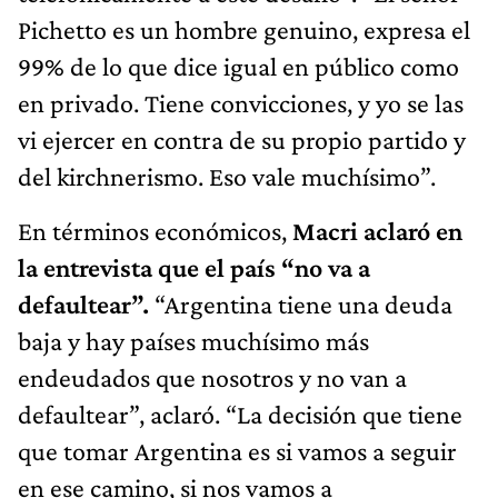
Pichetto es un hombre genuino, expresa el
99% de lo que dice igual en público como
en privado. Tiene convicciones, y yo se las
vi ejercer en contra de su propio partido y
del kirchnerismo. Eso vale muchísimo”.
En términos económicos,
Macri aclaró en
la entrevista que el país “no va a
defaultear”.
“Argentina tiene una deuda
baja y hay países muchísimo más
endeudados que nosotros y no van a
defaultear”, aclaró. “La decisión que tiene
que tomar Argentina es si vamos a seguir
en ese camino, si nos vamos a