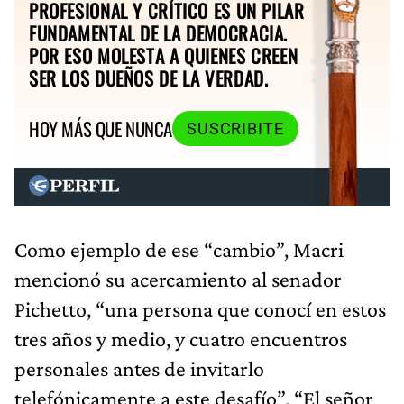
PROFESIONAL Y CRÍTICO ES UN PILAR
FUNDAMENTAL DE LA DEMOCRACIA.
POR ESO MOLESTA A QUIENES CREEN
SER LOS DUEÑOS DE LA VERDAD.
HOY MÁS QUE NUNCA
SUSCRIBITE
Como ejemplo de ese “cambio”, Macri
mencionó su acercamiento al senador
Pichetto, “una persona que conocí en estos
tres años y medio, y cuatro encuentros
personales antes de invitarlo
telefónicamente a este desafío”. “El señor