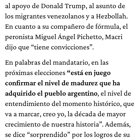
al apoyo de Donald Trump, al asunto de
los migrantes venezolanos y a Hezbollah.
En cuanto a su compañero de fórmula, el
peronista Miguel Ángel Pichetto, Macri
dijo que “tiene convicciones”.
En palabras del mandatario, en las
próximas elecciones
“está en juego
confirmar el nivel de madurez que ha
adquirido el pueblo argentino
, el nivel de
entendimiento del momento histórico, que
va a marcar, creo yo, la década de mayor
crecimiento de nuestra historia”. Además,
se dice “sorprendido” por los logros de su