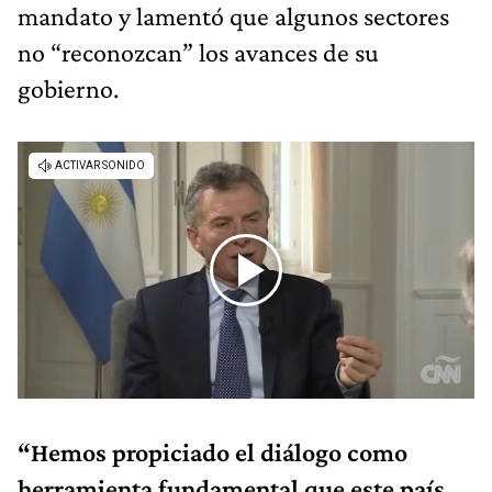
mandato y lamentó que algunos sectores
no “reconozcan” los avances de su
gobierno.
“Hemos propiciado el diálogo como
herramienta fundamental que este país