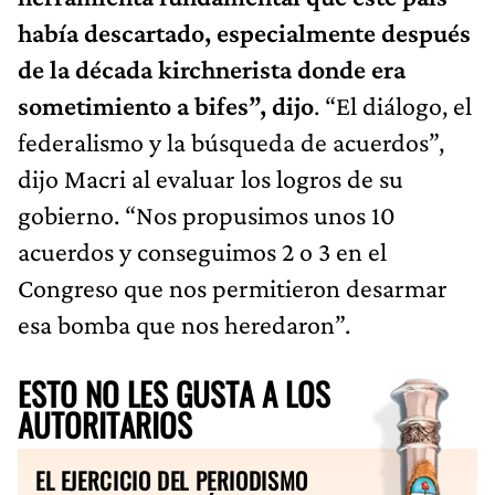
había descartado, especialmente después
de la década kirchnerista donde era
sometimiento a bifes”, dijo
. “El diálogo, el
federalismo y la búsqueda de acuerdos”,
dijo Macri al evaluar los logros de su
gobierno. “Nos propusimos unos 10
acuerdos y conseguimos 2 o 3 en el
Congreso que nos permitieron desarmar
esa bomba que nos heredaron”.
ESTO NO LES GUSTA A LOS
AUTORITARIOS
EL EJERCICIO DEL PERIODISMO