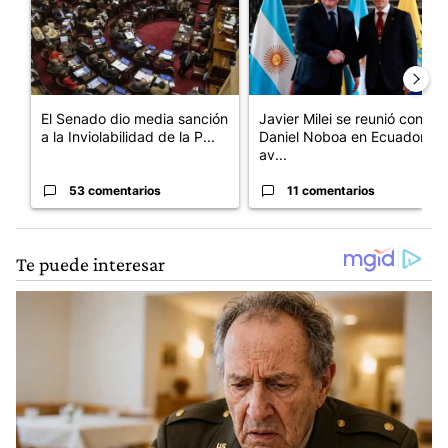
El Senado dio media sanción
Javier Milei se reunió con
a la Inviolabilidad de la P...
Daniel Noboa en Ecuador y
av...
53 comentarios
11 comentarios