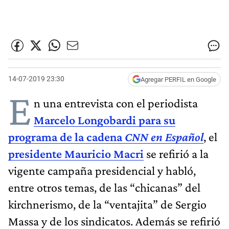
14-07-2019 23:30
Agregar PERFIL en Google
E
n una entrevista con el periodista
Marcelo Longobardi para su
programa de la cadena
CNN en Español
, el
presidente Mauricio Macri
se refirió a la
vigente campaña presidencial y habló,
entre otros temas, de las “chicanas” del
kirchnerismo, de la “ventajita” de Sergio
Massa y de los sindicatos. Además se refirió