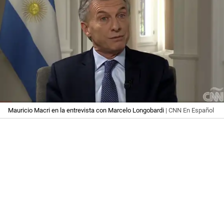
Mauricio Macri en la entrevista con Marcelo Longobardi
| CNN En Español