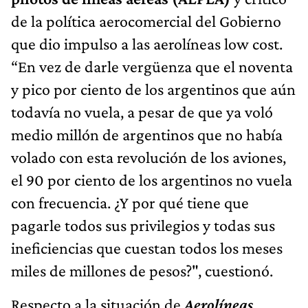
de la política aerocomercial del Gobierno
que dio impulso a las aerolíneas low cost.
“En vez de darle vergüenza que el noventa
y pico por ciento de los argentinos que aún
todavía no vuela, a pesar de que ya voló
medio millón de argentinos que no había
volado con esta revolución de los aviones,
el 90 por ciento de los argentinos no vuela
con frecuencia. ¿Y por qué tiene que
pagarle todos sus privilegios y todas sus
ineficiencias que cuestan todos los meses
miles de millones de pesos?", cuestionó.
Respecto a la situación de
Aerolíneas