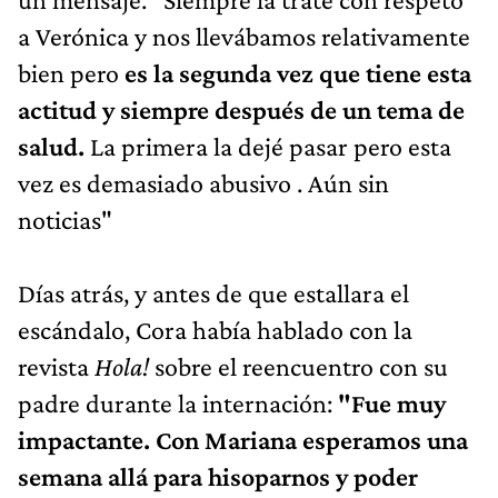
a Verónica y nos llevábamos relativamente
bien pero
es la segunda vez que tiene esta
actitud y siempre después de un tema de
salud.
La primera la dejé pasar pero esta
vez es demasiado abusivo . Aún sin
noticias"
Días atrás, y antes de que estallara el
escándalo, Cora había hablado con la
revista
Hola!
sobre el reencuentro con su
padre durante la internación:
"Fue muy
impactante. Con Mariana esperamos una
semana allá para hisoparnos y poder