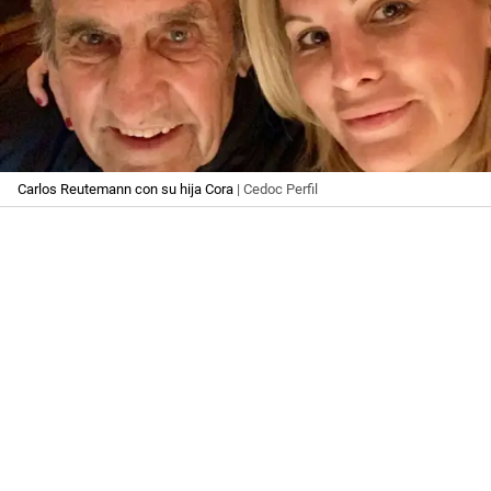
Carlos Reutemann con su hija Cora
| Cedoc Perfil