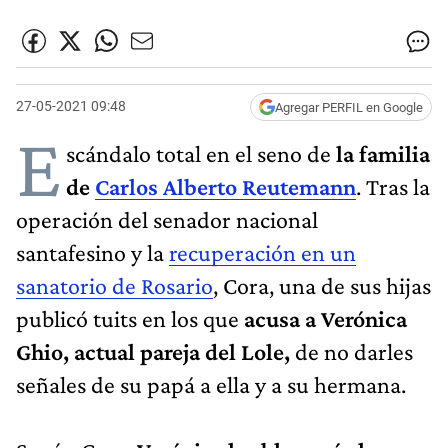
27-05-2021 09:48
Agregar PERFIL en Google
E
scándalo total en el seno de
la familia
de
Carlos Alberto Reutemann
. Tras la
operación del senador nacional
santafesino y la
recuperación en un
sanatorio de Rosario
, Cora, una de sus hijas
publicó tuits en los que
acusa a Verónica
Ghio, actual pareja del Lole,
de no darles
señales de su papá a ella y a su hermana.