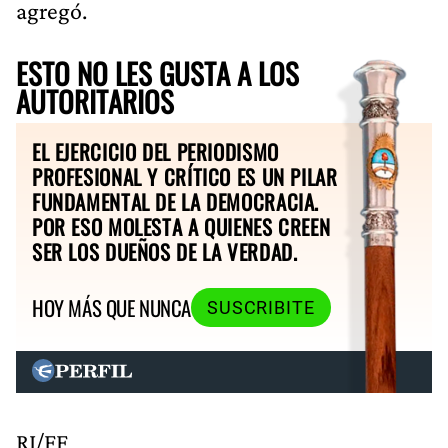
agregó.
ESTO NO LES GUSTA A LOS
AUTORITARIOS
EL EJERCICIO DEL PERIODISMO
PROFESIONAL Y CRÍTICO ES UN PILAR
FUNDAMENTAL DE LA DEMOCRACIA.
POR ESO MOLESTA A QUIENES CREEN
SER LOS DUEÑOS DE LA VERDAD.
HOY MÁS QUE NUNCA
SUSCRIBITE
RI/FF