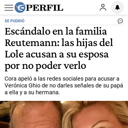
SE PUDRIÓ
Escándalo en la familia
Reutemann: las hijas del
Lole acusan a su esposa
por no poder verlo
Cora apeló a las redes sociales para acusar a
Verónica Ghio de no darles señales de su papá
a ella y a su hermana.