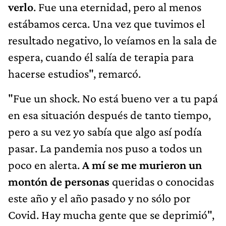
verlo
. Fue una eternidad, pero al menos
estábamos cerca. Una vez que tuvimos el
resultado negativo, lo veíamos en la sala de
espera, cuando él salía de terapia para
hacerse estudios", remarcó.
"Fue un shock. No está bueno ver a tu papá
en esa situación después de tanto tiempo,
pero a su vez yo sabía que algo así podía
pasar. La pandemia nos puso a todos un
poco en alerta.
A mí se me murieron un
montón de personas
queridas o conocidas
este año y el año pasado y no sólo por
Covid. Hay mucha gente que se deprimió",