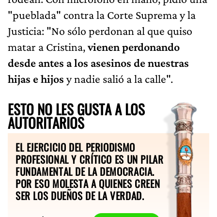
"pueblada" contra la Corte Suprema y la
Justicia: "No sólo perdonan al que quiso
matar a Cristina,
vienen perdonando
desde antes a los asesinos de nuestras
hijas e hijos
y nadie salió a la calle".
ESTO NO LES GUSTA A LOS
AUTORITARIOS
EL EJERCICIO DEL PERIODISMO
PROFESIONAL Y CRÍTICO ES UN PILAR
FUNDAMENTAL DE LA DEMOCRACIA.
POR ESO MOLESTA A QUIENES CREEN
SER LOS DUEÑOS DE LA VERDAD.