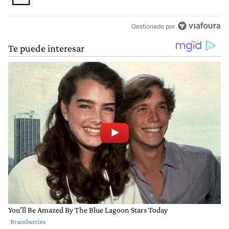
Gestionado por