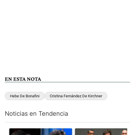
EN ESTA NOTA
Hebe De Bonafini
Cristina Fernández De Kirchner
Noticias en Tendencia
Este listado muestra los artículos con más comentarios en los últim
Un artículo de tendencia con el título "Los gobernadores marcan
Un artículo de tendencia con e