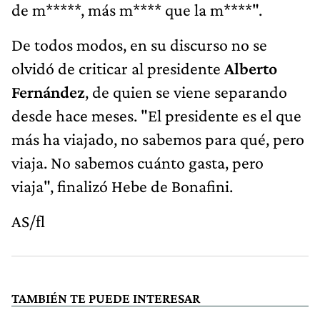
de m*****, más m**** que la m****".
De todos modos, en su discurso no se
olvidó de criticar al presidente
Alberto
Fernández
, de quien se viene separando
desde hace meses. "El presidente es el que
más ha viajado, no sabemos para qué, pero
viaja. No sabemos cuánto gasta, pero
viaja", finalizó Hebe de Bonafini.
AS/fl
TAMBIÉN TE PUEDE INTERESAR