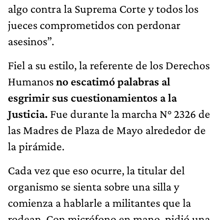
algo contra la Suprema Corte y todos los
jueces comprometidos con perdonar
asesinos”.
Fiel a su estilo, la referente de los Derechos
Humanos
no escatimó palabras al
esgrimir sus cuestionamientos a la
Justicia.
Fue durante la marcha N° 2326 de
las Madres de Plaza de Mayo alrededor de
la pirámide.
Cada vez que eso ocurre, la titular del
organismo se sienta sobre una silla y
comienza a hablarle a militantes que la
rodean. Con micrófono en mano, pidió una