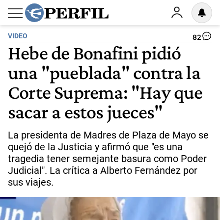
VIDEO
82
Hebe de Bonafini pidió
una "pueblada" contra la
Corte Suprema: "Hay que
sacar a estos jueces"
La presidenta de Madres de Plaza de Mayo se
quejó de la Justicia y afirmó que "es una
tragedia tener semejante basura como Poder
Judicial". La crítica a Alberto Fernández por
sus viajes.