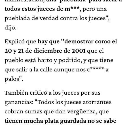
todos estos jueces de m***
, pero una
pueblada de verdad contra los jueces",
dijo.
Explicó que
hay que "demostrar como el
20 y 21 de diciembre de 2001 q
ue el
pueblo está harto y podrido, y que tiene
que salir a la calle aunque nos c***** a
palos".
También criticó a los jueces por sus
ganancias: "Todos los jueces atorrantes
cobran sumas que dan vergüenza, que
tienen mucha plata guardada no se sabe