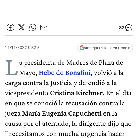
82
11-11-2022 09:29
Agregar PERFIL en Google
L
a presidenta de Madres de Plaza de
Mayo,
Hebe de Bonafini
, volvió a la
carga contra la Justicia y defendió a la
vicepresidenta
Cristina Kirchner.
En el día
en que se conoció la recusación contra la
jueza
María Eugenia Capuchetti
en la
causa por el atentado, la dirigente dijo que
"necesitamos con mucha urgencia hacer