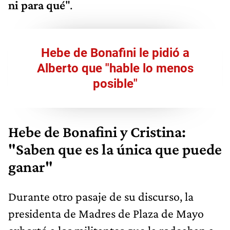
ni para qué
".
Hebe de Bonafini le pidió a
Alberto que "hable lo menos
posible"
Hebe de Bonafini y Cristina:
"Saben que es la única que puede
ganar"
Durante otro pasaje de su discurso, la
presidenta de Madres de Plaza de Mayo