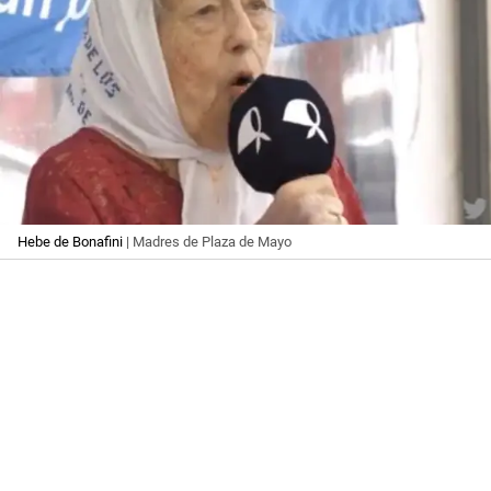
Hebe de Bonafini
| Madres de Plaza de Mayo