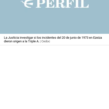
La Justicia investigar si los incidentes del 20 de junio de 1973 en Ezeiza
dieron origen a la Triple A.
| Cedoc