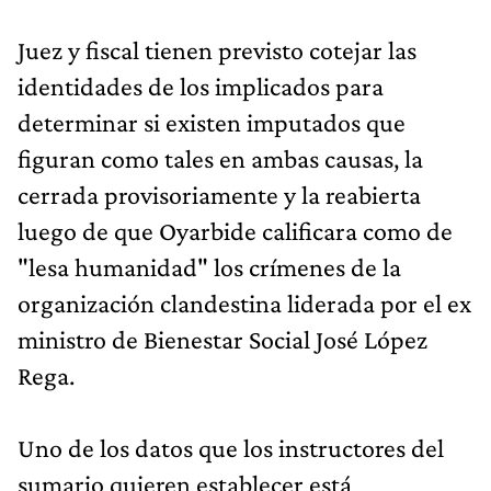
Juez y fiscal tienen previsto cotejar las
identidades de los implicados para
determinar si existen imputados que
figuran como tales en ambas causas, la
cerrada provisoriamente y la reabierta
luego de que Oyarbide calificara como de
"lesa humanidad" los crímenes de la
organización clandestina liderada por el ex
ministro de Bienestar Social José López
Rega.
Uno de los datos que los instructores del
sumario quieren establecer está