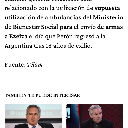
relacionado con la utilización de
supuesta
utilización de ambulancias del Ministerio
de Bienestar Social para el envío de armas
a Ezeiza
el día que Perón regresó a la
Argentina tras 18 años de exilio.
Fuente:
Télam
TAMBIÉN TE PUEDE INTERESAR