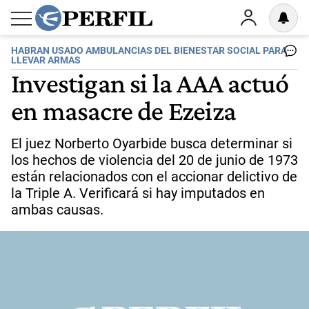
HABRAN USADO AMBULANCIAS DEL BIENESTAR SOCIAL PARA
LLEVAR ARMAS
Investigan si la AAA actuó
en masacre de Ezeiza
El juez Norberto Oyarbide busca determinar si
los hechos de violencia del 20 de junio de 1973
están relacionados con el accionar delictivo de
la Triple A. Verificará si hay imputados en
ambas causas.