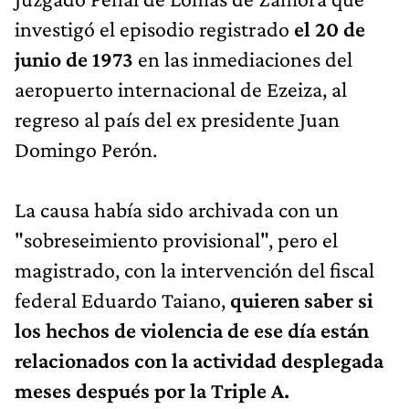
investigó el episodio registrado
el 20 de
junio de 1973
en las inmediaciones del
aeropuerto internacional de Ezeiza, al
regreso al país del ex presidente Juan
Domingo Perón.
La causa había sido archivada con un
"sobreseimiento provisional", pero el
magistrado, con la intervención del fiscal
federal Eduardo Taiano,
quieren saber si
los hechos de violencia de ese día están
relacionados con la actividad desplegada
meses después por la Triple A.