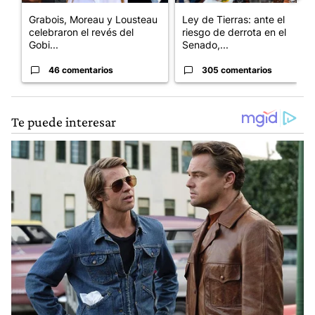
Grabois, Moreau y Lousteau
Ley de Tierras: ante el
celebraron el revés del
riesgo de derrota en el
Gobi...
Senado,...
46 comentarios
305 comentarios