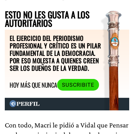
ESTO NO LES GUSTA A LOS
AUTORITARIOS
EL EJERCICIO DEL PERIODISMO
PROFESIONAL Y CRÍTICO ES UN PILAR
FUNDAMENTAL DE LA DEMOCRACIA.
POR ESO MOLESTA A QUIENES CREEN
SER LOS DUEÑOS DE LA VERDAD.
HOY MÁS QUE NUNCA
SUSCRIBITE
Con todo, Macri le pidió a Vidal que Pensar