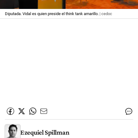
Diputada. Vidal es quien preside el think tank amarillo.
| cedoc
Ezequiel Spillman