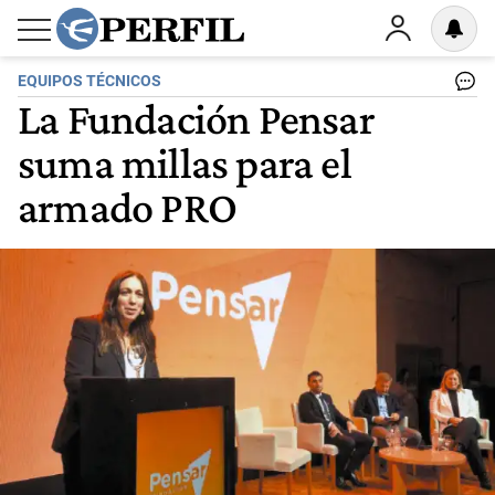
EQUIPOS TÉCNICOS
La Fundación Pensar
suma millas para el
armado PRO