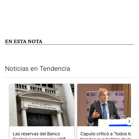
EN ESTA NOTA
Noticias en Tendencia
Este listado muestra los artículos con más comentarios en los últim
Un artículo de tendencia con el título "Las reservas del Banco 
Un artículo de tendencia con e
Las reservas del Banco
Caputo criticó a “todos los