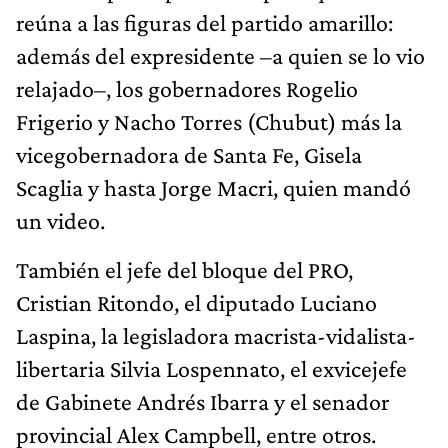
reúna a las figuras del partido amarillo:
además del expresidente –a quien se lo vio
relajado–, los gobernadores Rogelio
Frigerio y Nacho Torres (Chubut) más la
vicegobernadora de Santa Fe, Gisela
Scaglia y hasta Jorge Macri, quien mandó
un video.
También el jefe del bloque del PRO,
Cristian Ritondo, el diputado Luciano
Laspina, la legisladora macrista-vidalista-
libertaria Silvia Lospennato, el exvicejefe
de Gabinete Andrés Ibarra y el senador
provincial Alex Campbell, entre otros.