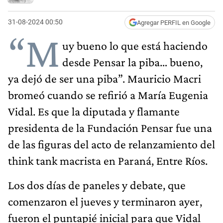
31-08-2024 00:50
Agregar PERFIL en Google
“M
uy bueno lo que está haciendo
desde Pensar la piba… bueno,
ya dejó de ser una piba”. Mauricio Macri
bromeó cuando se refirió a María Eugenia
Vidal. Es que la diputada y flamante
presidenta de la Fundación Pensar fue una
de las figuras del acto de relanzamiento del
think tank macrista en Paraná, Entre Ríos.
Los dos días de paneles y debate, que
comenzaron el jueves y terminaron ayer,
fueron el puntapié inicial para que Vidal