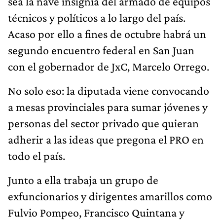
sea la nave insignia del armado de equipos
técnicos y políticos a lo largo del país.
Acaso por ello a fines de octubre habrá un
segundo encuentro federal en San Juan
con el gobernador de JxC, Marcelo Orrego.
No solo eso: la diputada viene convocando
a mesas provinciales para sumar jóvenes y
personas del sector privado que quieran
adherir a las ideas que pregona el PRO en
todo el país.
Junto a ella trabaja un grupo de
exfuncionarios y dirigentes amarillos como
Fulvio Pompeo, Francisco Quintana y