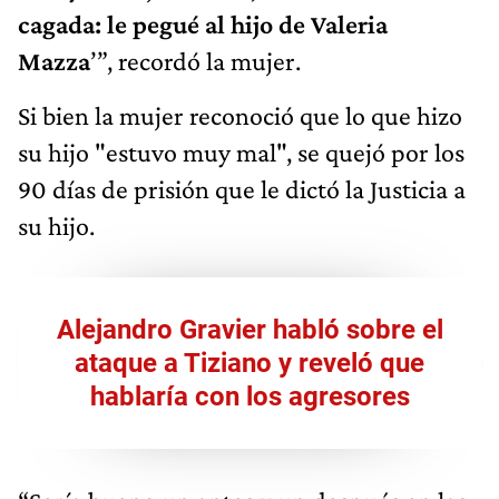
cagada: le pegué al hijo de Valeria
Mazza
’”, recordó la mujer.
Si bien la mujer reconoció que lo que hizo
su hijo "estuvo muy mal", se quejó por los
90 días de prisión que le dictó la Justicia a
su hijo.
Alejandro Gravier habló sobre el
ataque a Tiziano y reveló que
hablaría con los agresores