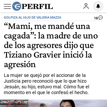
GOLPIZA AL HIJO DE VALERIA MAZZA
18
“Mami, me mandé una
cagada”: la madre de uno
de los agresores dijo que
Tiziano Gravier inició la
agresión
La mujer se quejó por el accionar de la
Justicia pero reconoció que lo que hizo
Jesuán, su hijo, estuvo mal. Cómo fue el
momento en el que le confesó el hecho.