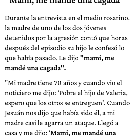
Durante la entrevista en el medio rosarino,
la madre de uno de los dos jóvenes
detenidos por la agresión contó que horas
después del episodio su hijo le confesó lo
que había pasado. Le dijo
"mami, me
mandé una cagada".
"Mi madre tiene 70 años y cuando vio el
noticiero me dijo: ‘Pobre el hijo de Valeria,
espero que los otros se entreguen’. Cuando
Jesuán nos dijo que había sido él, a mi
madre casi le agarra un ataque. Llegó a
casa y me dijo: ‘
Mami, me mandé una