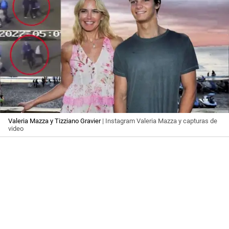
Valeria Mazza y Tizziano Gravier
| Instagram Valeria Mazza y capturas de
video