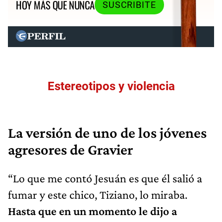
HOY MÁS QUE NUNCA
SUSCRIBITE
Estereotipos y violencia
La versión de uno de los jóvenes
agresores de Gravier
“Lo que me contó Jesuán es que
él salió a
fumar y este chico, Tiziano, lo miraba.
Hasta que en un momento le dijo a