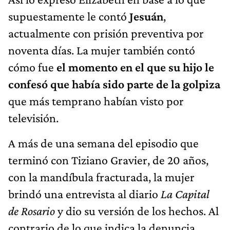
supuestamente le contó
Jesuán
,
actualmente con prisión preventiva por
noventa días. La mujer también contó
cómo fue
el momento en el que su hijo le
confesó que había sido parte de la golpiza
que más temprano habían visto por
televisión.
A más de una semana del episodio que
terminó con Tiziano Gravier, de 20 años,
con la mandíbula fracturada, la mujer
brindó una entrevista al diario
La Capital
de Rosario
y dio su versión de los hechos. Al
contrario de lo que indica la denuncia