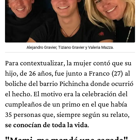
Alejandro Gravier, Tiziano Gravier y Valeria Mazza.
Para contextualizar, la mujer contó que su
hijo, de 26 años, fue junto a Franco (27) al
boliche del barrio Pichincha donde ocurrió
el hecho. El motivo era la celebración del
cumpleaños de un primo en el que había
35 personas que, siempre según su relato,
se conocían de toda la vida
.
"Mami, me mandé una cagada"