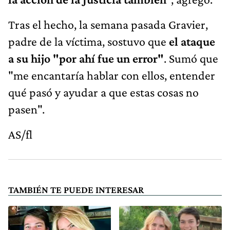
Tras el hecho, la semana pasada Gravier,
padre de la víctima, sostuvo que
el ataque
a su hijo "por ahí fue un error"
. Sumó que
"me encantaría hablar con ellos, entender
qué pasó y ayudar a que estas cosas no
pasen".
AS/fl
TAMBIÉN TE PUEDE INTERESAR