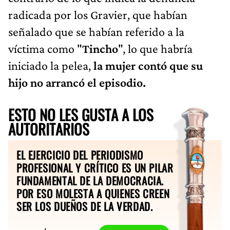
radicada por los Gravier, que habían
señalado que se habían referido a la
víctima como "
Tincho
", lo que habría
iniciado la pelea,
la mujer contó que su
hijo no arrancó el episodio.
ESTO NO LES GUSTA A LOS
AUTORITARIOS
EL EJERCICIO DEL PERIODISMO
PROFESIONAL Y CRÍTICO ES UN PILAR
FUNDAMENTAL DE LA DEMOCRACIA.
POR ESO MOLESTA A QUIENES CREEN
SER LOS DUEÑOS DE LA VERDAD.