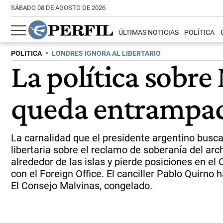
SÁBADO 08 DE AGOSTO DE 2026
ÚLTIMAS NOTICIAS
POLÍTICA
POLITICA
LONDRES IGNORA AL LIBERTARIO
La política sobre
queda entrampado
La carnalidad que el presidente argentino busca
libertaria sobre el reclamo de soberanía del arc
alrededor de las islas y pierde posiciones en el
con el Foreign Office. El canciller Pablo Quirno
El Consejo Malvinas, congelado.