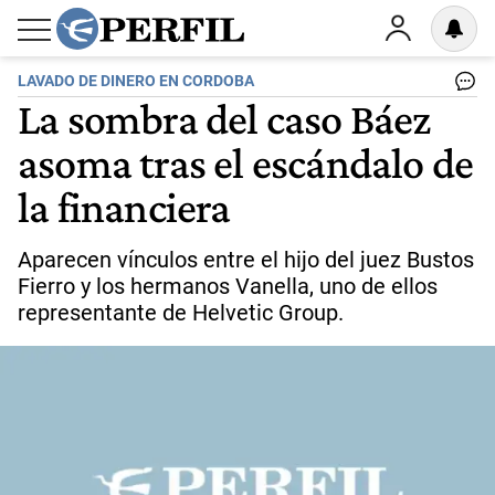
LAVADO DE DINERO EN CORDOBA
La sombra del caso Báez
asoma tras el escándalo de
la financiera
Aparecen vínculos entre el hijo del juez Bustos
Fierro y los hermanos Vanella, uno de ellos
representante de Helvetic Group.