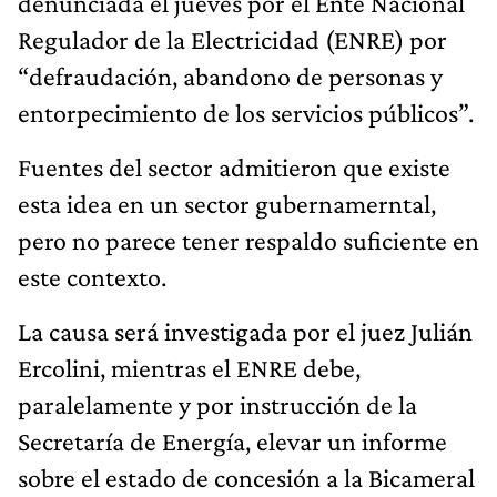
denunciada el jueves por el Ente Nacional
Regulador de la Electricidad (ENRE) por
“defraudación, abandono de personas y
entorpecimiento de los servicios públicos”.
Fuentes del sector admitieron que existe
esta idea en un sector gubernamerntal,
pero no parece tener respaldo suficiente en
este contexto.
La causa será investigada por el juez Julián
Ercolini, mientras el ENRE debe,
paralelamente y por instrucción de la
Secretaría de Energía, elevar un informe
sobre el estado de concesión a la Bicameral