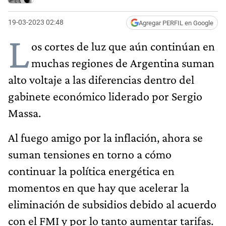
19-03-2023 02:48
Agregar PERFIL en Google
L
os cortes de luz que aún continúan en
muchas regiones de Argentina suman
alto voltaje a las diferencias dentro del
gabinete económico liderado por Sergio
Massa.
Al fuego amigo por la inflación, ahora se
suman tensiones en torno a cómo
continuar la política energética en
momentos en que hay que acelerar la
eliminación de subsidios debido al acuerdo
con el FMI y por lo tanto aumentar tarifas.