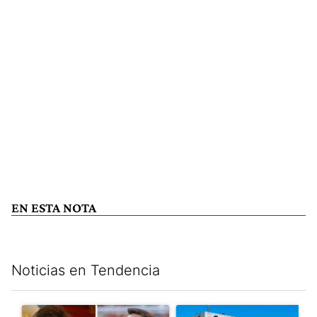
EN ESTA NOTA
Noticias en Tendencia
Este listado muestra los artículos con más comentarios en los últim
Un artículo de tendencia con el título "Milei despidió a Jorge 
Un artículo de tendencia con 