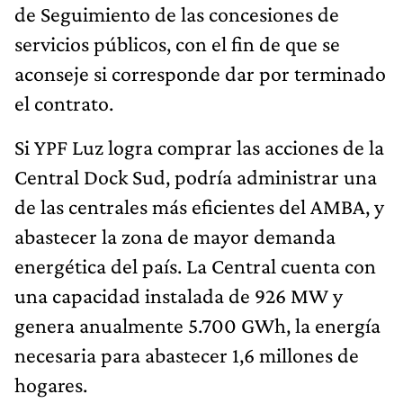
de Seguimiento de las concesiones de
servicios públicos, con el fin de que se
aconseje si corresponde dar por terminado
el contrato.
Si YPF Luz logra comprar las acciones de la
Central Dock Sud, podría administrar una
de las centrales más eficientes del AMBA, y
abastecer la zona de mayor demanda
energética del país. La Central cuenta con
una capacidad instalada de 926 MW y
genera anualmente 5.700 GWh, la energía
necesaria para abastecer 1,6 millones de
hogares.