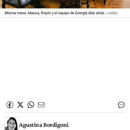
Misma mesa. Massa, Royón y el equipo de Energía días atrás.
| cedoc
Agustina Bordigoni