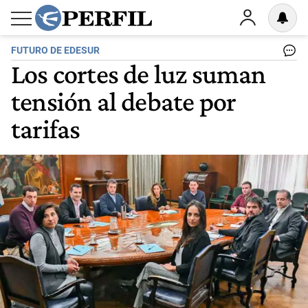
FUTURO DE EDESUR
Los cortes de luz suman
tensión al debate por
tarifas