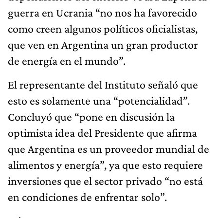
guerra en Ucrania “no nos ha favorecido
como creen algunos políticos oficialistas,
que ven en Argentina un gran productor
de energía en el mundo”.
El representante del Instituto señaló que
esto es solamente una “potencialidad”.
Concluyó que “pone en discusión la
optimista idea del Presidente que afirma
que Argentina es un proveedor mundial de
alimentos y energía”, ya que esto requiere
inversiones que el sector privado “no está
en condiciones de enfrentar solo”.