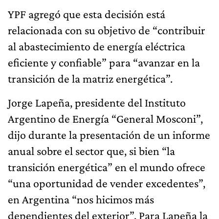
YPF agregó que esta decisión está
relacionada con su objetivo de “contribuir
al abastecimiento de energía eléctrica
eficiente y confiable” para “avanzar en la
transición de la matriz energética”.
Jorge Lapeña, presidente del Instituto
Argentino de Energía “General Mosconi”,
dijo durante la presentación de un informe
anual sobre el sector que, si bien “la
transición energética” en el mundo ofrece
“una oportunidad de vender excedentes”,
en Argentina “nos hicimos más
dependientes del exterior”. Para Lapeña la