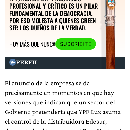
PROFESIONAL Y CRÍTICO ES UN PILAR
FUNDAMENTAL DE LA DEMOCRACIA.
POR ESO MOLESTA A QUIENES CREEN
SER LOS DUEÑOS DE LA VERDAD.
HOY MÁS QUE NUNCA
SUSCRIBITE
El anuncio de la empresa se da
precisamente en momentos en que hay
versiones que indican que un sector del
Gobierno pretendería que YPF Luz asuma
el control de la distribuidora Edesur,