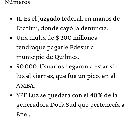
Números
11. Es el juzgado federal, en manos de
Ercolini, donde cayó la denuncia.
Una multa de $ 200 millones
tendráque pagarle Edesur al
municipio de Quilmes.
90.000. Usuarios llegaron a estar sin
luz el viernes, que fue un pico, en el
AMBA.
YPF Luz se quedará con el 40% de la
generadora Dock Sud que pertenecía a
Enel.