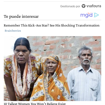
Gestionado por