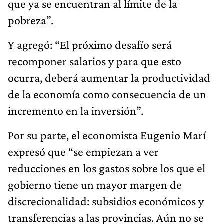
que ya se encuentran al límite de la
pobreza”.
Y agregó: “El próximo desafío será
recomponer salarios y para que esto
ocurra, deberá aumentar la productividad
de la economía como consecuencia de un
incremento en la inversión”.
Por su parte, el economista Eugenio Marí
expresó que “se empiezan a ver
reducciones en los gastos sobre los que el
gobierno tiene un mayor margen de
discrecionalidad: subsidios económicos y
transferencias a las provincias. Aún no se