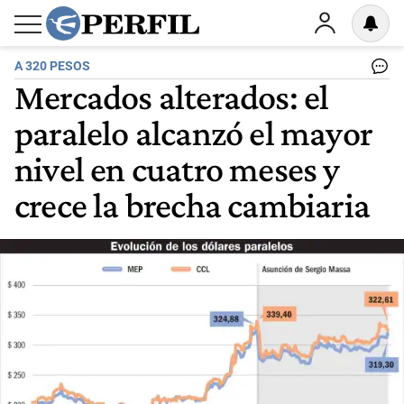
A 320 PESOS
Mercados alterados: el
paralelo alcanzó el mayor
nivel en cuatro meses y
crece la brecha cambiaria