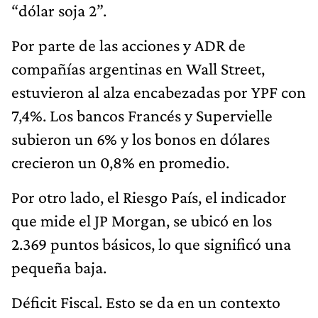
“dólar soja 2”.
Por parte de las acciones y ADR de
compañías argentinas en Wall Street,
estuvieron al alza encabezadas por YPF con
7,4%. Los bancos Francés y Supervielle
subieron un 6% y los bonos en dólares
crecieron un 0,8% en promedio.
Por otro lado, el Riesgo País, el indicador
que mide el JP Morgan, se ubicó en los
2.369 puntos básicos, lo que significó una
pequeña baja.
Déficit Fiscal. Esto se da en un contexto