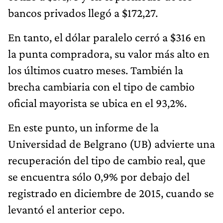
bancos privados llegó a $172,27.
En tanto, el dólar paralelo cerró a $316 en
la punta compradora, su valor más alto en
los últimos cuatro meses. También la
brecha cambiaria con el tipo de cambio
oficial mayorista se ubica en el 93,2%.
En este punto, un informe de la
Universidad de Belgrano (UB) advierte una
recuperación del tipo de cambio real, que
se encuentra sólo 0,9% por debajo del
registrado en diciembre de 2015, cuando se
levantó el anterior cepo.