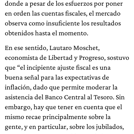
donde a pesar de los esfuerzos por poner
en orden las cuentas fiscales, el mercado
observa como insuficiente los resultados
obtenidos hasta el momento.
En ese sentido, Lautaro Moschet,
economista de Libertad y Progreso, sostuvo
que “el incipiente ajuste fiscal es una
buena señal para las expectativas de
inflación, dado que permite moderar la
asistencia del Banco Central al Tesoro. Sin
embargo, hay que tener en cuenta que el
mismo recae principalmente sobre la
gente, y en particular, sobre los jubilados,