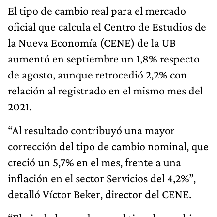
El tipo de cambio real para el mercado
oficial que calcula el Centro de Estudios de
la Nueva Economía (CENE) de la UB
aumentó en septiembre un 1,8% respecto
de agosto, aunque retrocedió 2,2% con
relación al registrado en el mismo mes del
2021.
“Al resultado contribuyó una mayor
corrección del tipo de cambio nominal, que
creció un 5,7% en el mes, frente a una
inflación en el sector Servicios del 4,2%”,
detalló Víctor Beker, director del CENE.