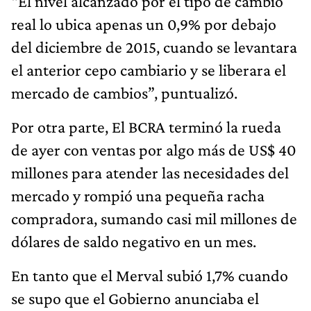
“El nivel alcanzado por el tipo de cambio
real lo ubica apenas un 0,9% por debajo
del diciembre de 2015, cuando se levantara
el anterior cepo cambiario y se liberara el
mercado de cambios”, puntualizó.
Por otra parte, El BCRA terminó la rueda
de ayer con ventas por algo más de US$ 40
millones para atender las necesidades del
mercado y rompió una pequeña racha
compradora, sumando casi mil millones de
dólares de saldo negativo en un mes.
En tanto que el Merval subió 1,7% cuando
se supo que el Gobierno anunciaba el