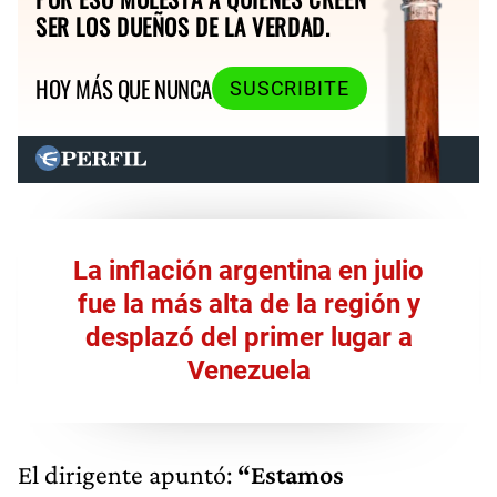
SER LOS DUEÑOS DE LA VERDAD.
HOY MÁS QUE NUNCA
SUSCRIBITE
La inflación argentina en julio
fue la más alta de la región y
desplazó del primer lugar a
Venezuela
El dirigente apuntó:
“Estamos