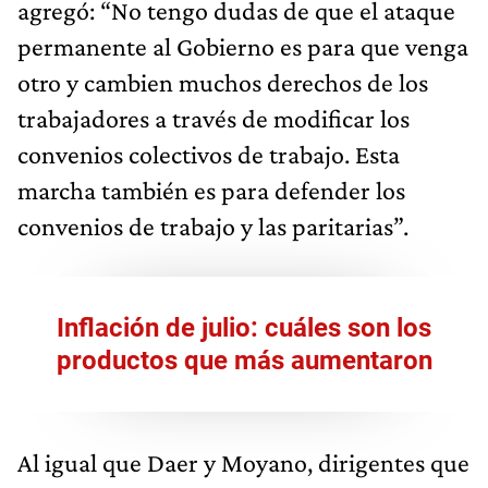
agregó: “No tengo dudas de que el ataque
permanente al Gobierno es para que venga
otro y cambien muchos derechos de los
trabajadores a través de modificar los
convenios colectivos de trabajo. Esta
marcha también es para defender los
convenios de trabajo y las paritarias”.
Inflación de julio: cuáles son los
productos que más aumentaron
Al igual que Daer y Moyano, dirigentes que