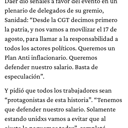
Daer dio señales a favor del evento en un
plenario de delegados de su gremio,
Sanidad: “Desde la CGT decimos primero
la patria, y nos vamos a movilizar el 17 de
agosto, para llamar a la responsabilidad a
todos los actores políticos. Queremos un
Plan Anti inflacionario. Queremos
defender nuestro salario. Basta de
especulación”.
Y pidió que todos los trabajadores sean
“protagonistas de esta historia”. “Tenemos
que defender nuestro salario. Solamente
estando unidxs vamos a evitar que al
ajuste lo paguemos todxs”, completó.