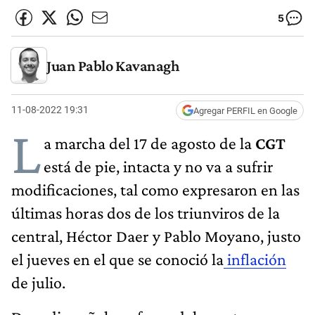
5
Juan Pablo Kavanagh
11-08-2022 19:31
Agregar PERFIL en Google
L
a marcha del 17 de agosto de la
CGT
está de pie, intacta y no va a sufrir
modificaciones, tal como expresaron en las
últimas horas dos de los triunviros de la
central, Héctor Daer y Pablo Moyano, justo
el jueves en el que se conoció la
inflación
de julio.