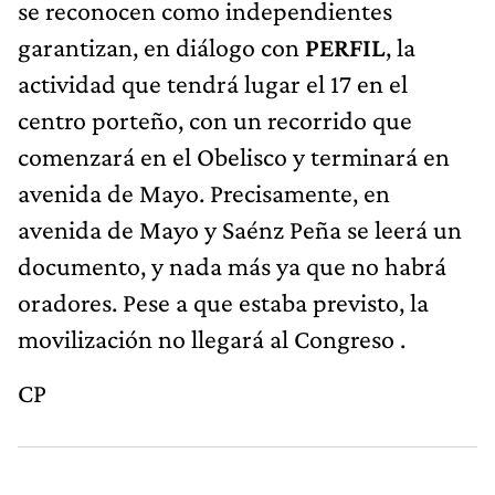
se reconocen como independientes
garantizan, en diálogo con
PERFIL
, la
actividad que tendrá lugar el 17 en el
centro porteño, con un recorrido que
comenzará en el Obelisco y terminará en
avenida de Mayo. Precisamente, en
avenida de Mayo y Saénz Peña se leerá un
documento, y nada más ya que no habrá
oradores. Pese a que estaba previsto, la
movilización no llegará al Congreso .
CP