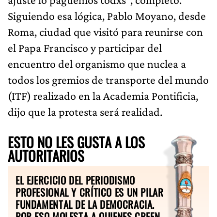
Siguiendo esa lógica, Pablo Moyano, desde
Roma, ciudad que visitó para reunirse con
el Papa Francisco y participar del
encuentro del organismo que nuclea a
todos los gremios de transporte del mundo
(ITF) realizado en la Academia Pontificia,
dijo que la protesta será realidad.
ESTO NO LES GUSTA A LOS
AUTORITARIOS
EL EJERCICIO DEL PERIODISMO
PROFESIONAL Y CRÍTICO ES UN PILAR
FUNDAMENTAL DE LA DEMOCRACIA.
POR ESO MOLESTA A QUIENES CREEN