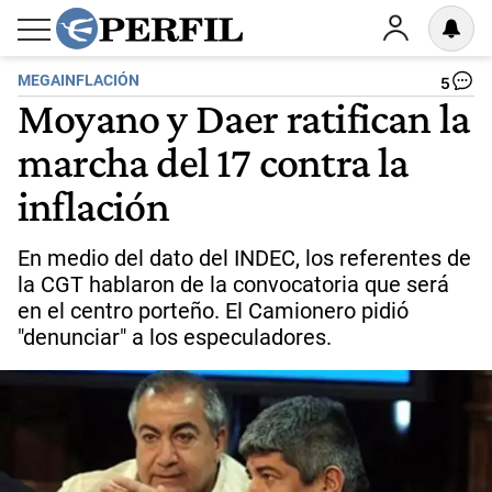
MEGAINFLACIÓN
5
Moyano y Daer ratifican la
marcha del 17 contra la
inflación
En medio del dato del INDEC, los referentes de
la CGT hablaron de la convocatoria que será
en el centro porteño. El Camionero pidió
"denunciar" a los especuladores.