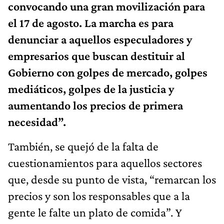
convocando una gran movilización para
el 17 de agosto. La marcha es para
denunciar a aquellos especuladores y
empresarios que buscan destituir al
Gobierno con golpes de mercado, golpes
mediáticos, golpes de la justicia y
aumentando los precios de primera
necesidad”.
También, se quejó de la falta de
cuestionamientos para aquellos sectores
que, desde su punto de vista, “remarcan los
precios y son los responsables que a la
gente le falte un plato de comida”. Y