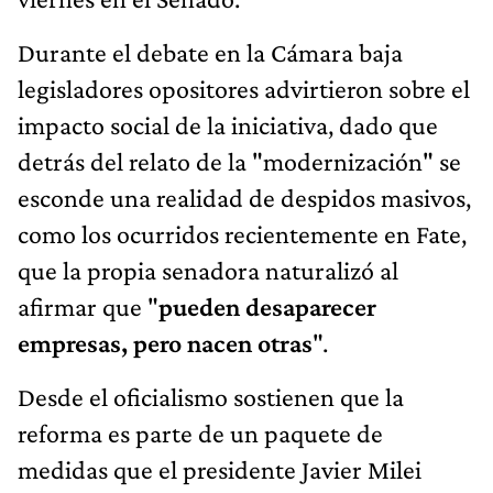
Durante el debate en la Cámara baja
legisladores opositores advirtieron sobre el
impacto social de la iniciativa, dado que
detrás del relato de la "modernización" se
esconde una realidad de despidos masivos,
como los ocurridos recientemente en Fate,
que la propia senadora naturalizó al
afirmar que "
pueden desaparecer
empresas, pero nacen otras
".
Desde el oficialismo sostienen que la
reforma es parte de un paquete de
medidas que el presidente Javier Milei