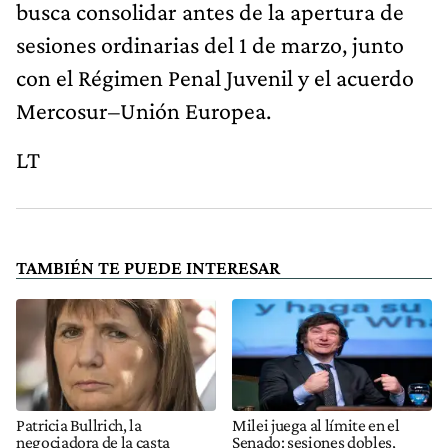
busca consolidar antes de la apertura de
sesiones ordinarias del 1 de marzo, junto
con el Régimen Penal Juvenil y el acuerdo
Mercosur–Unión Europea.
LT
TAMBIÉN TE PUEDE INTERESAR
Patricia Bullrich, la
Milei juega al límite en el
negociadora de la casta
Senado: sesiones dobles,