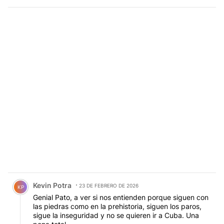
Comentario de Kevin Potra.
Kevin Potra
23 DE FEBRERO DE 2026
KP
Genial Pato, a ver si nos entienden porque siguen con
las piedras como en la prehistoria, siguen los paros,
sigue la inseguridad y no se quieren ir a Cuba. Una