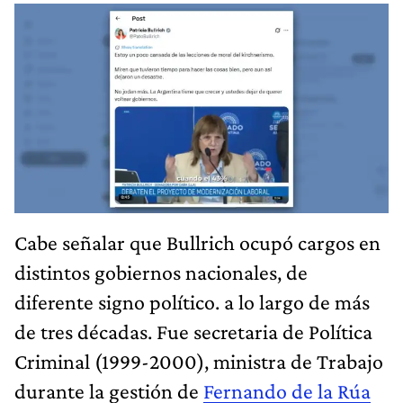
Cabe señalar que Bullrich ocupó cargos en
distintos gobiernos nacionales, de
diferente signo político. a lo largo de más
de tres décadas. Fue secretaria de Política
Criminal (1999-2000), ministra de Trabajo
durante la gestión de
Fernando de la Rúa