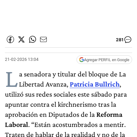
281
21-02-2026 13:04
Agregar PERFIL en Google
L
a senadora y titular del bloque de La
Libertad Avanza,
Patricia Bullrich
,
utilizó sus redes sociales este sábado para
apuntar contra el kirchnerismo tras la
aprobación en Diputados de la
Reforma
Laboral
. “Están acostumbrados a mentir.
Traten de hablar de la realidad y no de la