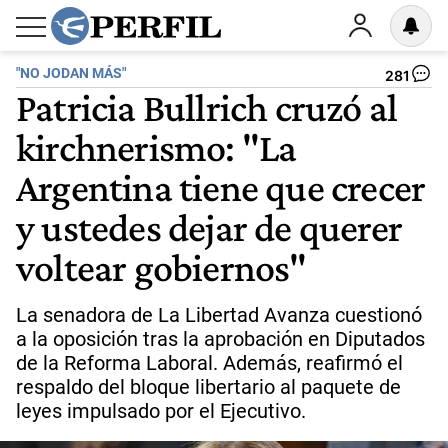
"NO JODAN MÁS"
281
Patricia Bullrich cruzó al
kirchnerismo: "La
Argentina tiene que crecer
y ustedes dejar de querer
voltear gobiernos"
La senadora de La Libertad Avanza cuestionó
a la oposición tras la aprobación en Diputados
de la Reforma Laboral. Además, reafirmó el
respaldo del bloque libertario al paquete de
leyes impulsado por el Ejecutivo.