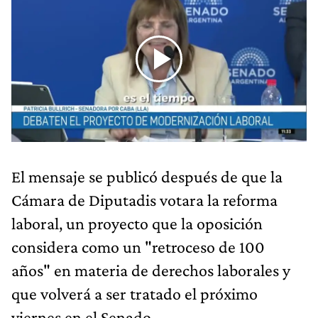
El mensaje se publicó después de que la
Cámara de Diputadis votara la reforma
laboral, un proyecto que la oposición
considera como un "retroceso de 100
años" en materia de derechos laborales y
que volverá a ser tratado el próximo
viernes en el Senado.