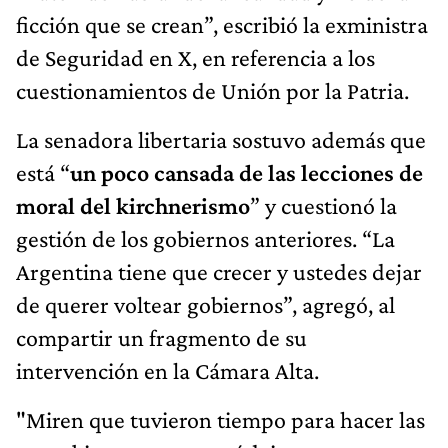
ficción que se crean”, escribió la exministra
de Seguridad en X, en referencia a los
cuestionamientos de Unión por la Patria.
La senadora libertaria sostuvo además que
está “
un poco cansada de las lecciones de
moral del kirchnerismo
” y cuestionó la
gestión de los gobiernos anteriores. “La
Argentina tiene que crecer y ustedes dejar
de querer voltear gobiernos”, agregó, al
compartir un fragmento de su
intervención en la Cámara Alta.
"Miren que tuvieron tiempo para hacer las