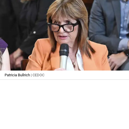
Patricia Bullrich
| CEDOC