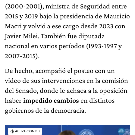
(2000-2001), ministra de Seguridad entre
2015 y 2019 bajo la presidencia de Mauricio
Macri y volvió a ese cargo desde 2023 con
Javier Milei. También fue diputada
nacional en varios períodos (1993-1997 y
2007-2015).
De hecho, acompañó el posteo con un
video de sus intervenciones en la comisión
del Senado, donde le achaca a la oposición
haber
impedido cambios
en distintos
gobiernos de la democracia.