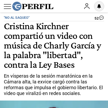
"NO AL SAQUEO"
52
Cristina Kirchner
compartió un video con
música de Charly García y
la palabra "libertad",
contra la Ley Bases
En vísperas de la sesión maratónica en la
Cámara alta, la exvice cargó contra las
reformas que impulsa el gobierno libertario. El
video que viralizó en redes sociales.