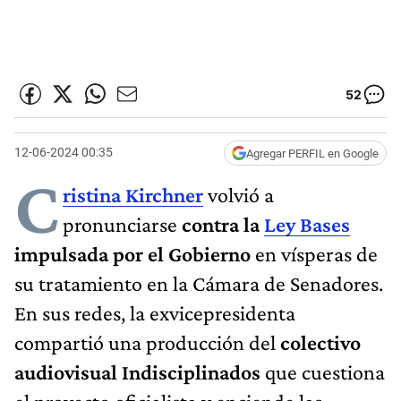
52
12-06-2024 00:35
Agregar PERFIL en Google
C
ristina Kirchner
volvió a
pronunciarse
contra la
Ley Bases
impulsada por el Gobierno
en vísperas de
su tratamiento en la Cámara de Senadores.
En sus redes, la exvicepresidenta
compartió una producción del
colectivo
audiovisual Indisciplinados
que cuestiona