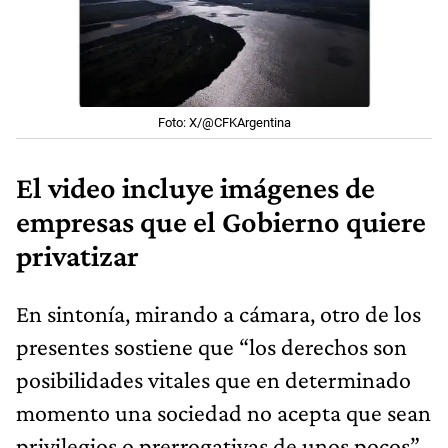
Foto: X/@CFKArgentina
El video incluye imágenes de
empresas que el Gobierno quiere
privatizar
En sintonía, mirando a cámara, otro de los
presentes sostiene que “los derechos son
posibilidades vitales que en determinado
momento una sociedad no acepta que sean
privilegios o prerrogativas de unos pocos”.