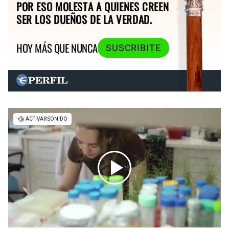
POR ESO MOLESTA A QUIENES CREEN
SER LOS DUEÑOS DE LA VERDAD.
HOY MÁS QUE NUNCA
SUSCRIBITE