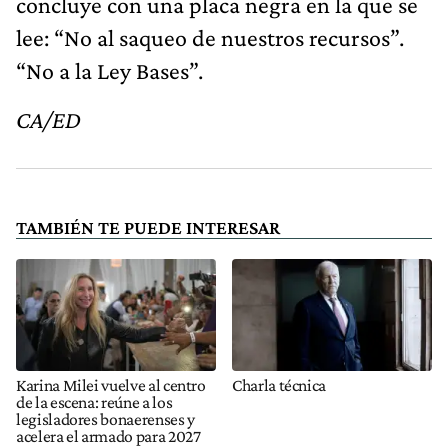
concluye con una placa negra en la que se
lee: “No al saqueo de nuestros recursos”.
“No a la Ley Bases”.
CA/ED
TAMBIÉN TE PUEDE INTERESAR
Karina Milei vuelve al centro
Charla técnica
de la escena: reúne a los
legisladores bonaerenses y
acelera el armado para 2027