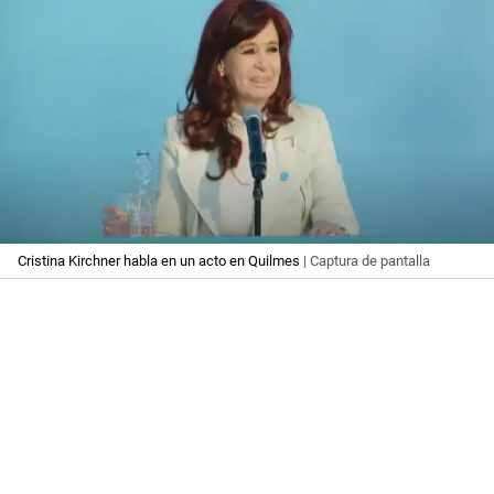
Cristina Kirchner habla en un acto en Quilmes
| Captura de pantalla