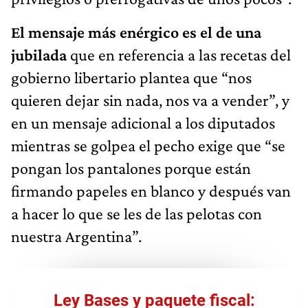
El mensaje más enérgico es el de una
jubilada
que en referencia a las recetas del
gobierno libertario plantea que “nos
quieren dejar sin nada, nos va a vender”, y
en un mensaje adicional a los diputados
mientras se golpea el pecho exige que “se
pongan los pantalones porque están
firmando papeles en blanco y después van
a hacer lo que se les de las pelotas con
nuestra Argentina”.
Ley Bases y paquete fiscal: