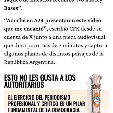
Bases”
.
“Anoche en A24 presentaron este video
que me encantó”
, escribió CFK desde su
cuenta de X junto a una pieza audiovisual
que dura poco más de 3 minutos y captura
algunos planos de distintos paisajes de la
República Argentina.
ESTO NO LES GUSTA A LOS
AUTORITARIOS
EL EJERCICIO DEL PERIODISMO
PROFESIONAL Y CRÍTICO ES UN PILAR
FUNDAMENTAL DE LA DEMOCRACIA.