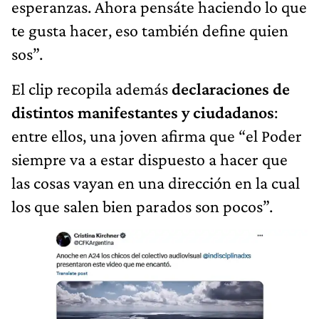
esperanzas. Ahora pensáte haciendo lo que
te gusta hacer, eso también define quien
sos”.
El clip recopila además
declaraciones de
distintos manifestantes y ciudadanos
:
entre ellos, una joven afirma que “el Poder
siempre va a estar dispuesto a hacer que
las cosas vayan en una dirección en la cual
los que salen bien parados son pocos”.