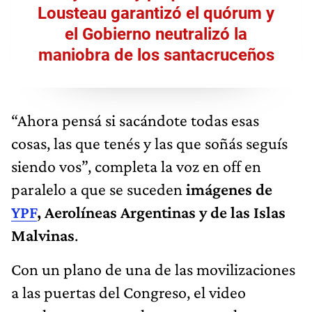
Lousteau garantizó el quórum y
el Gobierno neutralizó la
maniobra de los santacruceños
“Ahora pensá si sacándote todas esas
cosas, las que tenés y las que soñás seguís
siendo vos”, completa la voz en off en
paralelo a que se suceden
imágenes de
YPF
, Aerolíneas Argentinas y de las Islas
Malvinas
.
Con un plano de una de las movilizaciones
a las puertas del Congreso, el video