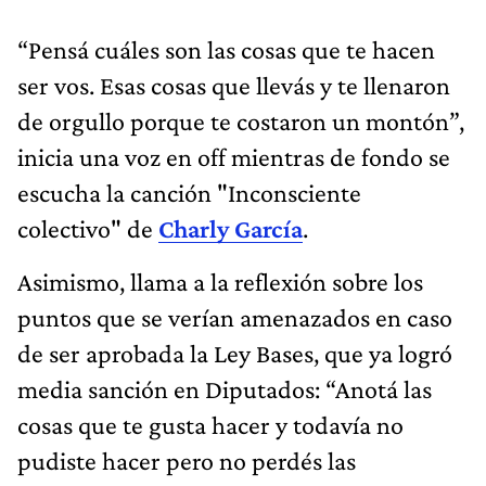
“Pensá cuáles son las cosas que te hacen
ser vos. Esas cosas que llevás y te llenaron
de orgullo porque te costaron un montón”,
inicia una voz en off mientras de fondo se
escucha la canción "Inconsciente
colectivo" de
Charly García
.
Asimismo, llama a la reflexión sobre los
puntos que se verían amenazados en caso
de ser aprobada la Ley Bases, que ya logró
media sanción en Diputados: “Anotá las
cosas que te gusta hacer y todavía no
pudiste hacer pero no perdés las