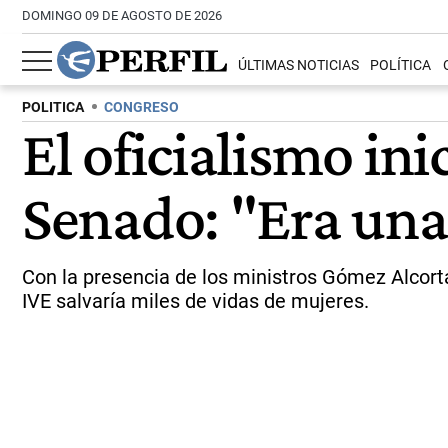
DOMINGO 09 DE AGOSTO DE 2026
ÚLTIMAS NOTICIAS
POLÍTICA
POLITICA
CONGRESO
El oficialismo ini
Senado: "Era un
Con la presencia de los ministros Gómez Alcorta
IVE salvaría miles de vidas de mujeres.