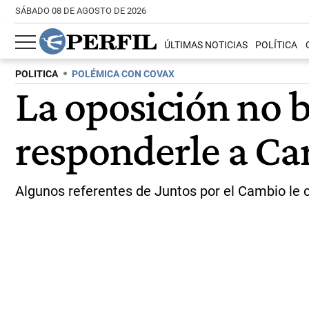
SÁBADO 08 DE AGOSTO DE 2026
ÚLTIMAS NOTICIAS
POLÍTICA
POLITICA
POLÉMICA CON COVAX
La oposición no ba
responderle a Car
Algunos referentes de Juntos por el Cambio le c