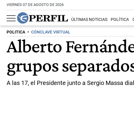
VIERNES 07 DE AGOSTO DE 2026
ÚLTIMAS NOTICIAS
POLÍTICA
POLITICA
CÓNCLAVE VIRTUAL
Alberto Fernández
grupos separado
A las 17, el Presidente junto a Sergio Massa di