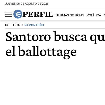
JUEVES 06 DE AGOSTO DE 2026
ÚLTIMAS NOTICIAS
POLÍTICA
POLITICA
PJ PORTEÑO
Santoro busca qui
el ballottage