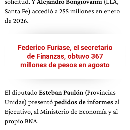
solicitud. Y
Alejandro Bongiovanni
(LLA,
Santa Fe) accedió a 255 millones en enero
de 2026.
Federico Furiase, el secretario
de Finanzas, obtuvo 367
millones de pesos en agosto
El diputado
Esteban Paulón
(Provincias
Unidas) presentó
pedidos de informes
al
Ejecutivo, al Ministerio de Economía y al
propio BNA.