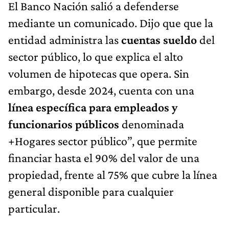
El Banco Nación salió a defenderse
mediante un comunicado. Dijo que que la
entidad administra las
cuentas sueldo
del
sector público, lo que explica el alto
volumen de hipotecas que opera. Sin
embargo, desde 2024, cuenta con una
línea específica para empleados y
funcionarios públicos
denominada
+Hogares sector público”, que permite
financiar hasta el 90% del valor de una
propiedad, frente al 75% que cubre la línea
general disponible para cualquier
particular.