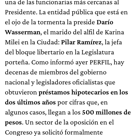
una de las funcionarias más cercanas al
Presidente. La entidad pública que está en
el ojo de la tormenta la preside
Darío
Wasserman
, el marido del alfil de Karina
Milei en la Ciudad:
Pilar Ramírez
, la jefa
del bloque libertario en la Legislatura
porteña. Como informó ayer PERFIL, hay
decenas de miembros del gobierno
nacional y legisladores oficialistas que
obtuvieron
préstamos hipotecarios en los
dos últimos años
por cifras que, en
algunos casos, llegan a los
500 millones de
pesos
. Un sector de la oposición en el
Congreso ya solicitó formalmente