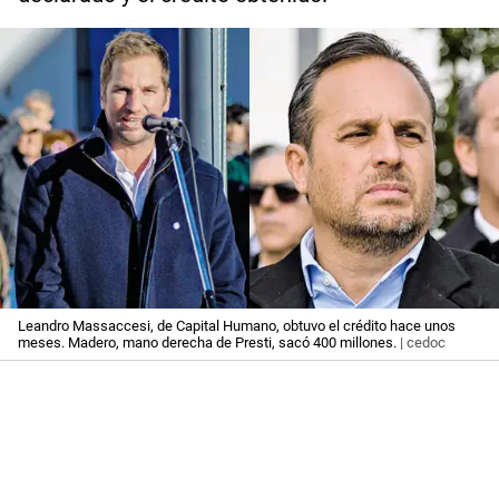
Leandro Massaccesi, de Capital Humano, obtuvo el crédito hace unos
meses. Madero, mano derecha de Presti, sacó 400 millones.
| cedoc