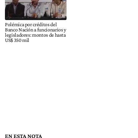
Polémica por créditos del
Banco Nación a funcionarios y
legisladores: montos de hasta
US$ 350 mil
EN ESTA NOTA