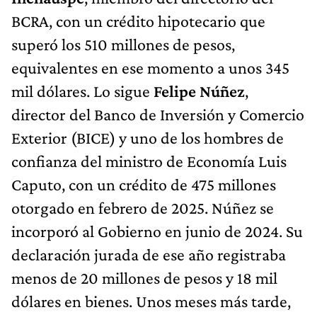
BCRA, con un crédito hipotecario que
superó los 510 millones de pesos,
equivalentes en ese momento a unos 345
mil dólares. Lo sigue
Felipe Núñez
,
director del Banco de Inversión y Comercio
Exterior (BICE) y uno de los hombres de
confianza del ministro de Economía Luis
Caputo, con un crédito de 475 millones
otorgado en febrero de 2025. Núñez se
incorporó al Gobierno en junio de 2024. Su
declaración jurada de ese año registraba
menos de 20 millones de pesos y 18 mil
dólares en bienes. Unos meses más tarde,