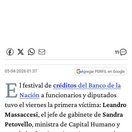
11
05-04-2026 01:37
Agregar PERFIL en Google
E
l festival de
créditos
del Banco de la
Nación
a funcionarios y diputados
tuvo el viernes la primera víctima:
Leandro
Massaccesi
, el jefe de gabinete de
Sandra
Petovello
, ministra de Capital Humano y