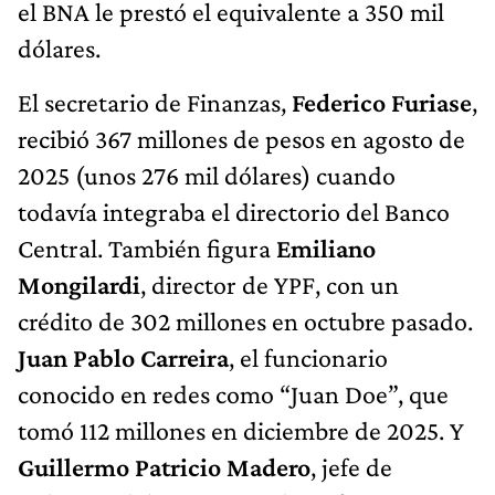
el BNA le prestó el equivalente a 350 mil
dólares.
El secretario de Finanzas,
Federico Furiase
,
recibió 367 millones de pesos en agosto de
2025 (unos 276 mil dólares) cuando
todavía integraba el directorio del Banco
Central. También figura
Emiliano
Mongilardi
, director de YPF, con un
crédito de 302 millones en octubre pasado.
Juan Pablo Carreira
, el funcionario
conocido en redes como “Juan Doe”, que
tomó 112 millones en diciembre de 2025. Y
Guillermo Patricio Madero
, jefe de