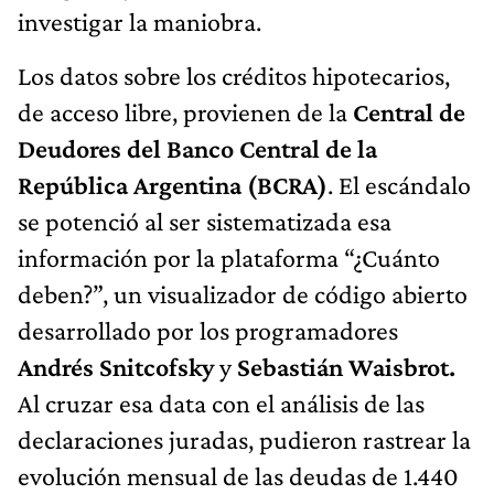
investigar la maniobra.
Los datos sobre los créditos hipotecarios,
de acceso libre, provienen de la
Central de
Deudores del Banco Central de la
República Argentina (BCRA)
. El escándalo
se potenció al ser sistematizada esa
información por la plataforma “¿Cuánto
deben?”, un visualizador de código abierto
desarrollado por los programadores
Andrés Snitcofsky
y
Sebastián Waisbrot.
Al cruzar esa data con el análisis de las
declaraciones juradas, pudieron rastrear la
evolución mensual de las deudas de 1.440