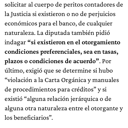
solicitar al cuerpo de peritos contadores de
la Justicia si existieron o no de perjuicios
económicos para el banco, de cualquier
naturaleza. La diputada también pidió
indagar
“si existieron en el otorgamiento
condiciones preferenciales, sea en tasas,
plazos o condiciones de acuerdo”
. Por
último, exigió que se determine si hubo
“violación a la Carta Orgánica y manuales
de procedimientos para créditos” y si
existió “alguna relación jerárquica o de
alguna otra naturaleza entre el otorgante y
los beneficiarios”.