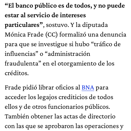
“El banco público es de todos, y no puede
estar al servicio de intereses
particulares”
, sostuvo. Y la diputada
Mónica Frade (CC) formalizó una denuncia
para que se investigue si hubo “tráfico de
influencias” o “administración
fraudulenta” en el otorgamiento de los
créditos.
Frade pidió librar oficios al
BNA
para
acceder los legajos crediticios de todos
ellos y de otros funcionarios públicos.
También obtener las actas de directorio
con las que se aprobaron las operaciones y