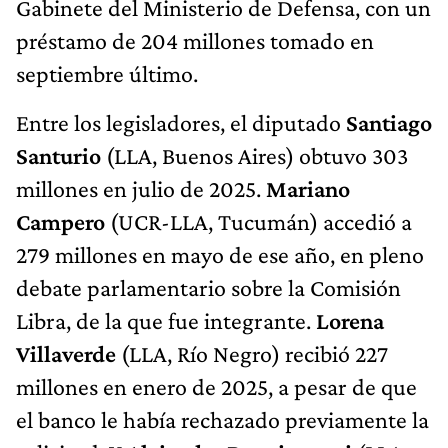
Gabinete del Ministerio de Defensa, con un
préstamo de 204 millones tomado en
septiembre último.
Entre los legisladores, el diputado
Santiago
Santurio
(LLA, Buenos Aires) obtuvo 303
millones en julio de 2025.
Mariano
Campero
(UCR-LLA, Tucumán) accedió a
279 millones en mayo de ese año, en pleno
debate parlamentario sobre la Comisión
Libra, de la que fue integrante.
Lorena
Villaverde
(LLA, Río Negro) recibió 227
millones en enero de 2025, a pesar de que
el banco le había rechazado previamente la