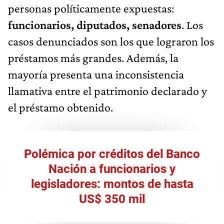
personas políticamente expuestas:
funcionarios, diputados, senadores
. Los
casos denunciados son los que lograron los
préstamos más grandes. Además, la
mayoría presenta una inconsistencia
llamativa entre el patrimonio declarado y
el préstamo obtenido.
Polémica por créditos del Banco
Nación a funcionarios y
legisladores: montos de hasta
US$ 350 mil