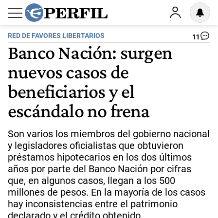
RED DE FAVORES LIBERTARIOS
11
Banco Nación: surgen
nuevos casos de
beneficiarios y el
escándalo no frena
Son varios los miembros del gobierno nacional
y legisladores oficialistas que obtuvieron
préstamos hipotecarios en los dos últimos
años por parte del Banco Nación por cifras
que, en algunos casos, llegan a los 500
millones de pesos. En la mayoría de los casos
hay inconsistencias entre el patrimonio
declarado y el crédito obtenido.