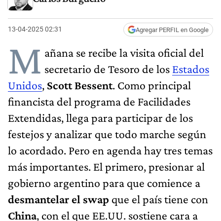
13-04-2025 02:31
Agregar PERFIL en Google
M
añana se recibe la visita oficial del
secretario de Tesoro de los
Estados
Unidos
,
Scott Bessent
. Como principal
financista del programa de Facilidades
Extendidas, llega para participar de los
festejos y analizar que todo marche según
lo acordado. Pero en agenda hay tres temas
más importantes. El primero, presionar al
gobierno argentino para que comience a
desmantelar el swap
que el país tiene con
China
, con el que EE.UU. sostiene cara a