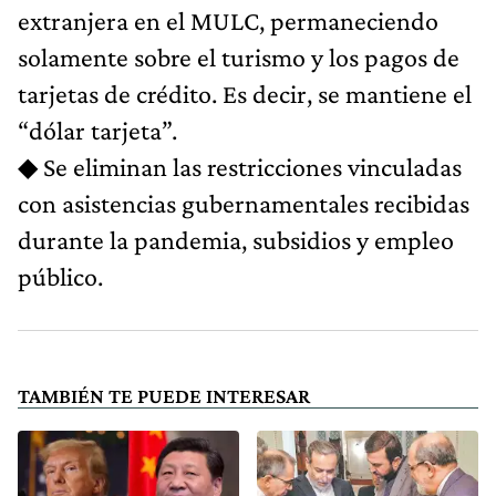
extranjera en el MULC, permaneciendo
solamente sobre el turismo y los pagos de
tarjetas de crédito. Es decir, se mantiene el
“dólar tarjeta”.
◆ Se eliminan las restricciones vinculadas
con asistencias gubernamentales recibidas
durante la pandemia, subsidios y empleo
público.
TAMBIÉN TE PUEDE INTERESAR