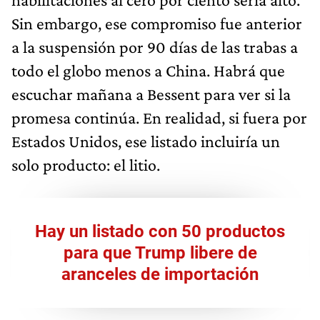
Sin embargo, ese compromiso fue anterior
a la suspensión por 90 días de las trabas a
todo el globo menos a China. Habrá que
escuchar mañana a Bessent para ver si la
promesa continúa. En realidad, si fuera por
Estados Unidos, ese listado incluiría un
solo producto: el litio.
Hay un listado con 50 productos
para que Trump libere de
aranceles de importación