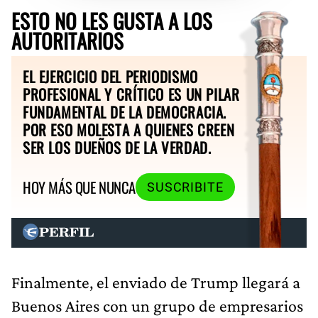
ESTO NO LES GUSTA A LOS
AUTORITARIOS
EL EJERCICIO DEL PERIODISMO
PROFESIONAL Y CRÍTICO ES UN PILAR
FUNDAMENTAL DE LA DEMOCRACIA.
POR ESO MOLESTA A QUIENES CREEN
SER LOS DUEÑOS DE LA VERDAD.
HOY MÁS QUE NUNCA
SUSCRIBITE
Finalmente, el enviado de Trump llegará a
Buenos Aires con un grupo de empresarios