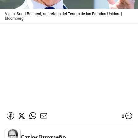
Visita. Scott Bessent, secretario del Tesoro de los Estados Unidos.
|
bloomberg
2
Carlos Burgueño