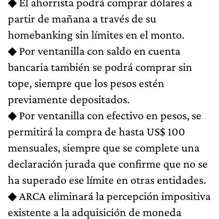
◆ El ahorrista podrá comprar dólares a
partir de mañana a través de su
homebanking sin límites en el monto.
◆ Por ventanilla con saldo en cuenta
bancaria también se podrá comprar sin
tope, siempre que los pesos estén
previamente depositados.
◆ Por ventanilla con efectivo en pesos, se
permitirá la compra de hasta US$ 100
mensuales, siempre que se complete una
declaración jurada que confirme que no se
ha superado ese límite en otras entidades.
◆ ARCA eliminará la percepción impositiva
existente a la adquisición de moneda