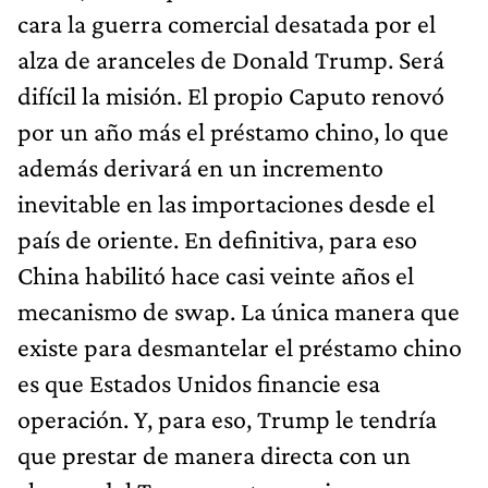
cara la guerra comercial desatada por el
alza de aranceles de Donald Trump. Será
difícil la misión. El propio Caputo renovó
por un año más el préstamo chino, lo que
además derivará en un incremento
inevitable en las importaciones desde el
país de oriente. En definitiva, para eso
China habilitó hace casi veinte años el
mecanismo de swap. La única manera que
existe para desmantelar el préstamo chino
es que Estados Unidos financie esa
operación. Y, para eso, Trump le tendría
que prestar de manera directa con un