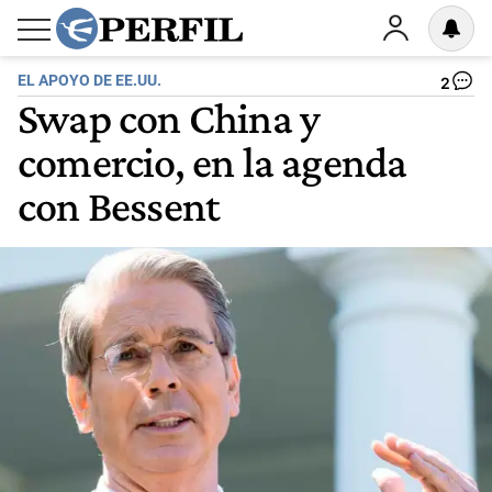
EL APOYO DE EE.UU.
2
Swap con China y
comercio, en la agenda
con Bessent