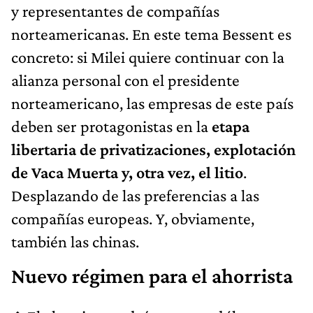
y representantes de compañías
norteamericanas. En este tema Bessent es
concreto: si Milei quiere continuar con la
alianza personal con el presidente
norteamericano, las empresas de este país
deben ser protagonistas en la
etapa
libertaria de privatizaciones, explotación
de Vaca Muerta y, otra vez, el litio
.
Desplazando de las preferencias a las
compañías europeas. Y, obviamente,
también las chinas.
Nuevo régimen para el ahorrista