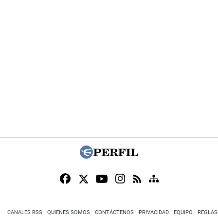
CANALES RSS
QUIENES SOMOS
CONTÁCTENOS
PRIVACIDAD
EQUIPO
REGLAS