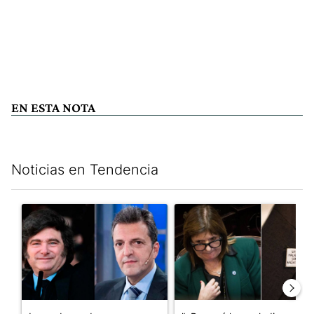
EN ESTA NOTA
Noticias en Tendencia
Este listado muestra los artículos con más comentarios en los últim
Un artículo de tendencia con el título "Los gobernadores marcan
Un artículo de tendencia con e