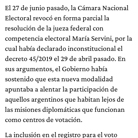
El 27 de junio pasado, la Cámara Nacional
Electoral revocó en forma parcial la
resolución de la jueza federal con
competencia electoral María Servini, por la
cual había declarado inconstitucional el
decreto 45/2019 el 29 de abril pasado. En
sus argumentos, el Gobierno había
sostenido que esta nueva modalidad
apuntaba a alentar la participación de
aquellos argentinos que habitan lejos de
las misiones diplomáticas que funcionan
como centros de votación.
La inclusión en el registro para el voto