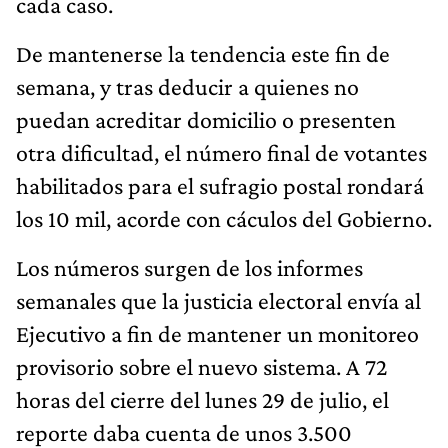
cada caso.
De mantenerse la tendencia este fin de
semana, y tras deducir a quienes no
puedan acreditar domicilio o presenten
otra dificultad, el número final de votantes
habilitados para el sufragio postal rondará
los 10 mil, acorde con cáculos del Gobierno.
Los números surgen de los informes
semanales que la justicia electoral envía al
Ejecutivo a fin de mantener un monitoreo
provisorio sobre el nuevo sistema. A 72
horas del cierre del lunes 29 de julio, el
reporte daba cuenta de unos 3.500