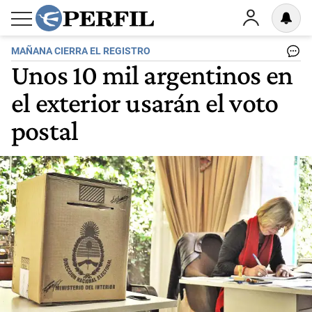
MAÑANA CIERRA EL REGISTRO
Unos 10 mil argentinos en
el exterior usarán el voto
postal