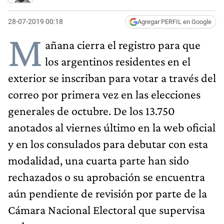
28-07-2019 00:18
Agregar PERFIL en Google
M
añana cierra el registro para que
los argentinos residentes en el
exterior se inscriban para votar a través del
correo por primera vez en las elecciones
generales de octubre. De los 13.750
anotados al viernes último en la web oficial
y en los consulados para debutar con esta
modalidad, una cuarta parte han sido
rechazados o su aprobación se encuentra
aún pendiente de revisión por parte de la
Cámara Nacional Electoral que supervisa