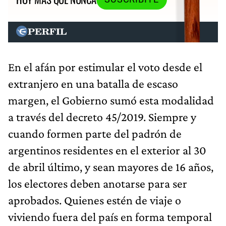
En el afán por estimular el voto desde el
extranjero en una batalla de escaso
margen, el Gobierno sumó esta modalidad
a través del decreto 45/2019. Siempre y
cuando formen parte del padrón de
argentinos residentes en el exterior al 30
de abril último, y sean mayores de 16 años,
los electores deben anotarse para ser
aprobados. Quienes estén de viaje o
viviendo fuera del país en forma temporal