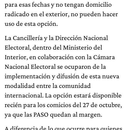
para esas fechas y no tengan domicilio
radicado en el exterior, no pueden hacer
uso de esta opción.
La Cancillería y la Dirección Nacional
Electoral, dentro del Ministerio del
Interior, en colaboración con la Cámara
Nacional Electoral se ocuparon de la
implementación y difusión de esta nueva
modalidad entre la comunidad
internacional. La opción estará disponible
recién para los comicios del 27 de octubre,
ya que las PASO quedan al margen.
A diferencia de lo que ocurre para quienes