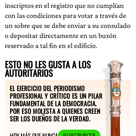
inscriptos en el registro que no cumplían
con las condiciones para votar a través de
un sobre que se debe enviar a su consulado
o depositar directamente en un buzón
reservado a tal fin en el edificio.
ESTO NO LES GUSTA A LOS
AUTORITARIOS
EL EJERCICIO DEL PERIODISMO
PROFESIONAL Y CRÍTICO ES UN PILAR
FUNDAMENTAL DE LA DEMOCRACIA.
POR ESO MOLESTA A QUIENES CREEN
SER LOS DUEÑOS DE LA VERDAD.
HOY MÁS QUE NUNCA
SUSCRIBITE