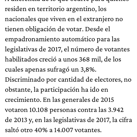
residen en territorio argentino, los
nacionales que viven en el extranjero no
tienen obligación de votar. Desde el
empadronamiento automático para las
legislativas de 2017, el número de votantes
habilitados creció a unos 368 mil, de los
cuales apenas sufragó un 3,8%.
Discriminado por cantidad de electores, no
obstante, la participación ha ido en
crecimiento. En las generales de 2015
votaron 10.108 personas contra las 3.942
de 2013 y, en las legislativas de 2017, la cifra
saltó otro 40% a 14.007 votantes.