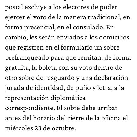
postal excluye a los electores de poder
ejercer el voto de la manera tradicional, en
forma presencial, en el consulado. En
cambio, les serán enviados a los domicilios
que registren en el formulario un sobre
prefranqueado para que remitan, de forma
gratuita, la boleta con su voto dentro de
otro sobre de resguardo y una declaración
jurada de identidad, de puño y letra, a la
representación diplomática
correspondiente. El sobre debe arribar
antes del horario del cierre de la oficina el
miércoles 23 de octubre.