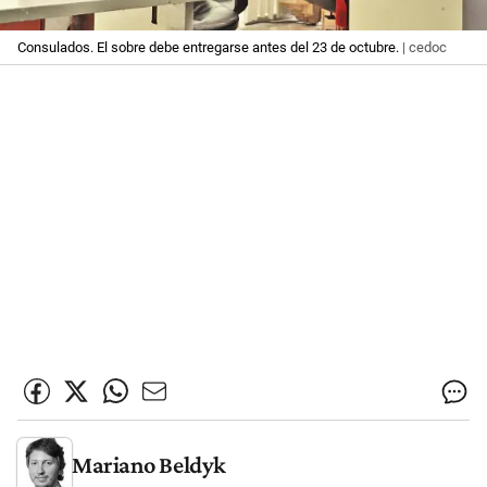
Consulados. El sobre debe entregarse antes del 23 de octubre.
| cedoc
Mariano Beldyk