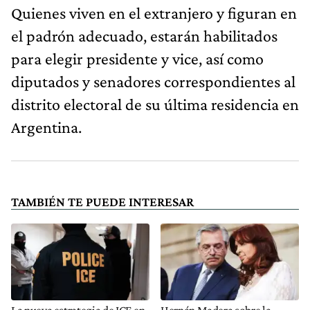
Quienes viven en el extranjero y figuran en
el padrón adecuado, estarán habilitados
para elegir presidente y vice, así como
diputados y senadores correspondientes al
distrito electoral de su última residencia en
Argentina.
TAMBIÉN TE PUEDE INTERESAR