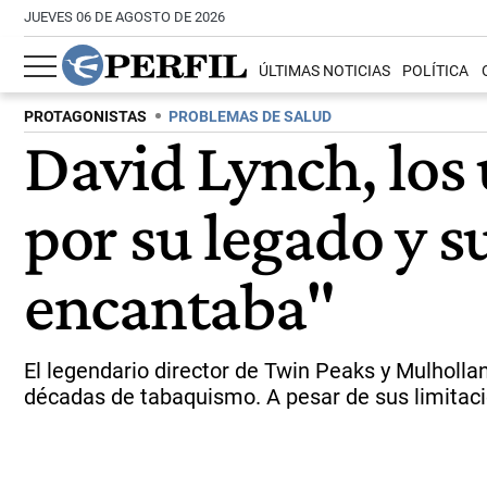
JUEVES 06 DE AGOSTO DE 2026
ÚLTIMAS NOTICIAS
POLÍTICA
PROTAGONISTAS
PROBLEMAS DE SALUD
David Lynch, los
por su legado y s
encantaba"
El legendario director de Twin Peaks y Mulholl
décadas de tabaquismo. A pesar de sus limitacio