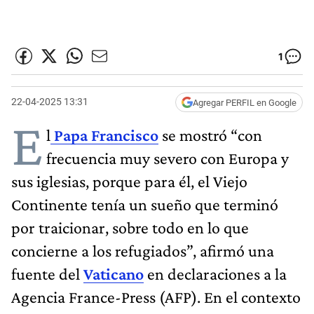
1
22-04-2025 13:31
Agregar PERFIL en Google
E
l
Papa Francisco
se mostró “con
frecuencia muy severo con Europa y
sus iglesias, porque para él, el Viejo
Continente tenía un sueño que terminó
por traicionar, sobre todo en lo que
concierne a los refugiados”, afirmó una
fuente del
Vaticano
en declaraciones a la
Agencia France-Press (AFP). En el contexto