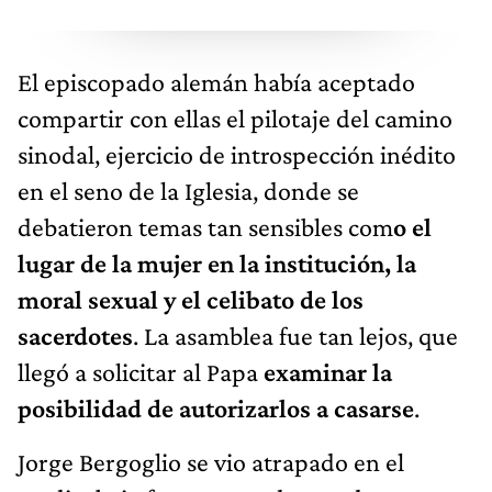
El episcopado alemán había aceptado
compartir con ellas el pilotaje del camino
sinodal, ejercicio de introspección inédito
en el seno de la Iglesia, donde se
debatieron temas tan sensibles com
o el
lugar de la mujer en la institución, la
moral sexual y el celibato de los
sacerdotes
. La asamblea fue tan lejos, que
llegó a solicitar al Papa
examinar la
posibilidad de autorizarlos a casarse
.
Jorge Bergoglio se vio atrapado en el