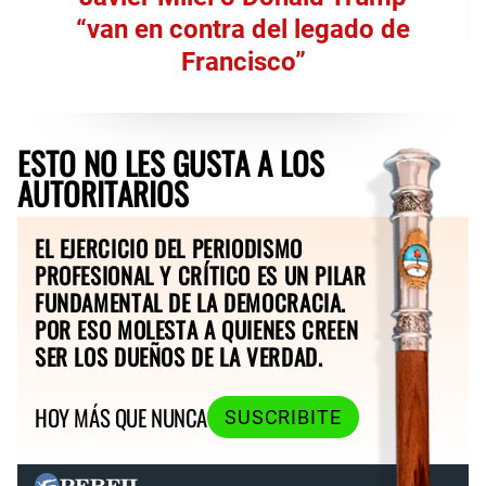
“van en contra del legado de
Francisco”
ESTO NO LES GUSTA A LOS
AUTORITARIOS
EL EJERCICIO DEL PERIODISMO
PROFESIONAL Y CRÍTICO ES UN PILAR
FUNDAMENTAL DE LA DEMOCRACIA.
POR ESO MOLESTA A QUIENES CREEN
SER LOS DUEÑOS DE LA VERDAD.
HOY MÁS QUE NUNCA
SUSCRIBITE