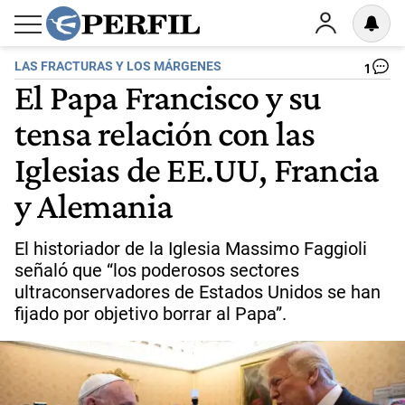
LAS FRACTURAS Y LOS MÁRGENES
1
El Papa Francisco y su
tensa relación con las
Iglesias de EE.UU, Francia
y Alemania
El historiador de la Iglesia Massimo Faggioli
señaló que “los poderosos sectores
ultraconservadores de Estados Unidos se han
fijado por objetivo borrar al Papa”.