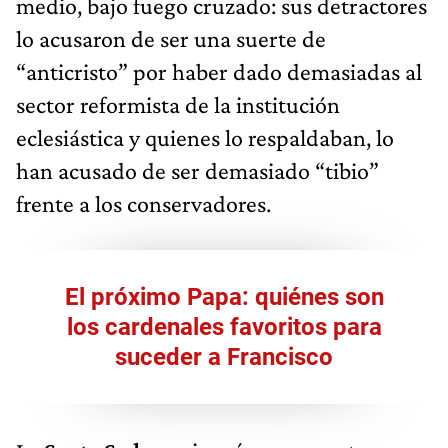
medio, bajo fuego cruzado: sus detractores
lo acusaron de ser una suerte de
“anticristo” por haber dado demasiadas al
sector reformista de la institución
eclesiástica y quienes lo respaldaban, lo
han acusado de ser demasiado “tibio”
frente a los conservadores.
El próximo Papa: quiénes son
los cardenales favoritos para
suceder a Francisco