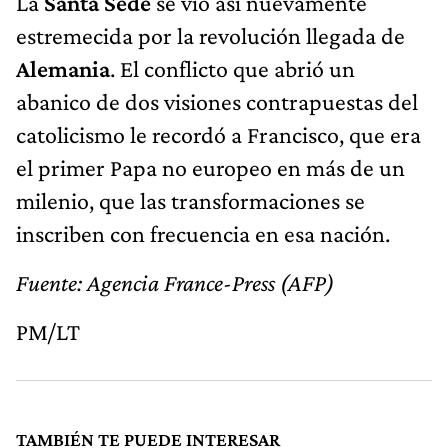
La
Santa Sede
se vio así nuevamente
estremecida por la revolución llegada de
Alemania
. El conflicto que abrió un
abanico de dos visiones contrapuestas del
catolicismo le recordó a Francisco, que era
el primer Papa no europeo en más de un
milenio, que las transformaciones se
inscriben con frecuencia en esa nación.
Fuente: Agencia France-Press (AFP)
PM/LT
TAMBIÉN TE PUEDE INTERESAR