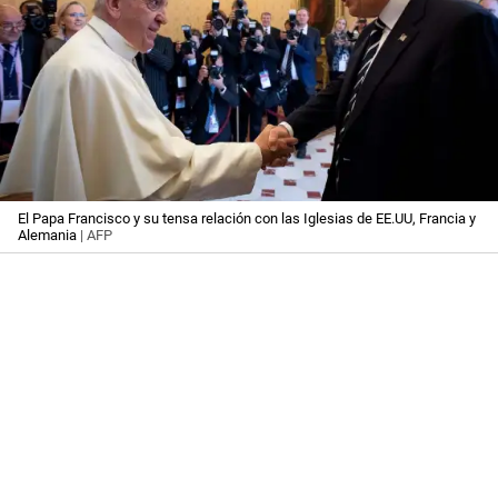
El Papa Francisco y su tensa relación con las Iglesias de EE.UU, Francia y
Alemania
| AFP