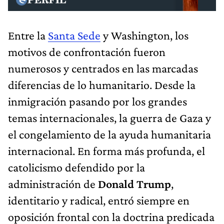
Entre la
Santa Sede
y Washington, los
motivos de confrontación fueron
numerosos y centrados en las marcadas
diferencias de lo humanitario. Desde la
inmigración pasando por los grandes
temas internacionales, la guerra de Gaza y
el congelamiento de la ayuda humanitaria
internacional. En forma más profunda, el
catolicismo defendido por la
administración de
Donald Trump
,
identitario y radical, entró siempre en
oposición frontal con la doctrina predicada