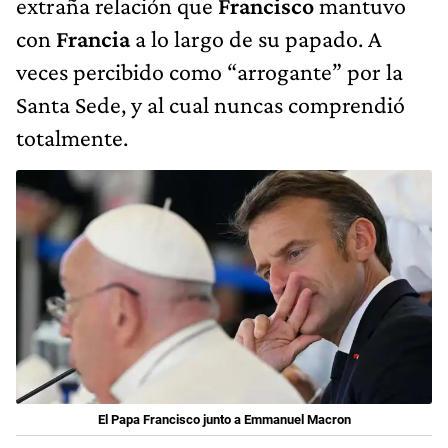
extraña relación que
Francisco
mantuvo
con
Francia
a lo largo de su papado. A
veces percibido como “arrogante” por la
Santa Sede, y al cual nuncas comprendió
totalmente.
El Papa Francisco junto a Emmanuel Macron