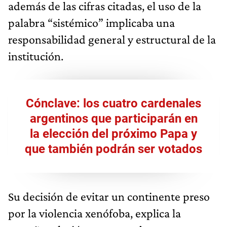
además de las cifras citadas, el uso de la
palabra “sistémico” implicaba una
responsabilidad general y estructural de la
institución.
Cónclave: los cuatro cardenales
argentinos que participarán en
la elección del próximo Papa y
que también podrán ser votados
Su decisión de evitar un continente preso
por la violencia xenófoba, explica la