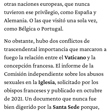
otras naciones europeas, que nunca
tuvieron ese privilegio, como España y
Alemania. O las que visitó una sola vez,
como Bélgica o Portugal.
No obstante, hubo dos conflictos de
trascendental importancia que marcaron a
fuego la relación entre el
Vaticano
y la
concepción francesa. El informe de la
Comisión independiente sobre los abusos
sexuales en la
Iglesia
, solicitado por los
obispos franceses y publicado en octubre
de 2021. Un documento que nunca fue
bien digerido por la
Santa Sede
porque,