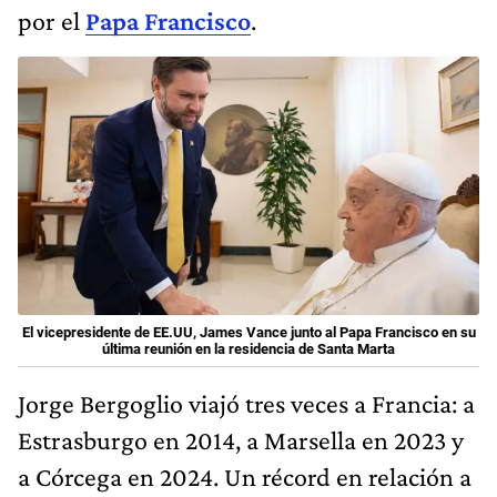
por el
Papa Francisco
.
El vicepresidente de EE.UU, James Vance junto al Papa Francisco en su
última reunión en la residencia de Santa Marta
Jorge Bergoglio viajó tres veces a Francia: a
Estrasburgo en 2014, a Marsella en 2023 y
a Córcega en 2024. Un récord en relación a