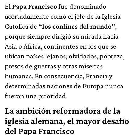
El
Papa Francisco
fue denominado
acertadamente como el jefe de la Iglesia
Católica de
“los confines del mundo”
,
porque siempre dirigió su mirada hacia
Asia o África, continentes en los que se
ubican países lejanos, olvidados, pobreza,
presos de guerras y otras miserias
humanas. En consecuencia, Francia y
determinadas naciones de Europa nunca
fueron una prioridad.
La ambición reformadora de la
iglesia alemana, el mayor desafío
del Papa Francisco