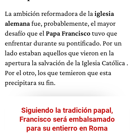
La ambición reformadora de la
iglesia
alemana
fue, probablemente, el mayor
desafío que el
Papa Francisco
tuvo que
enfrentar durante su pontificado. Por un
lado estaban aquellos que vieron en la
apertura la salvación de la Iglesia Católica .
Por el otro, los que temieron que esta
precipitara su fin.
Siguiendo la tradición papal,
Francisco será embalsamado
para su entierro en Roma