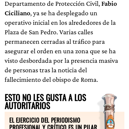
Departamento de Protección Civil,
Fabio
Ciciliano
, ya se ha desplegado un
operativo inicial en los alrededores de la
Plaza de San Pedro. Varias calles
permanecen cerradas al tráfico para
asegurar el orden en una zona que se ha
visto desbordada por la presencia masiva
de personas tras la noticia del
fallecimiento del obispo de Roma.
ESTO NO LES GUSTA A LOS
AUTORITARIOS
EL EJERCICIO DEL PERIODISMO
PROFESIONAL Y CRÍTICO ES UN PILAR