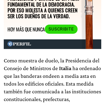
FUNDAMENTAL DE LA DEMOCRACIA.
POR ESO MOLESTA A QUIENES CREEN
SER LOS DUEÑOS DE LA VERDAD.
HOY MÁS QUE NUNCA
SUSCRIBITE
Como muestra de duelo, la Presidencia del
Consejo de Ministros de
Italia
ha ordenado
que las banderas ondeen a media asta en
todos los edificios oficiales. Esta medida
también fue comunicada a las instituciones
constitucionales, prefecturas,