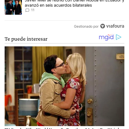
avanzó en seis acuerdos bilaterales
11
Gestionado por