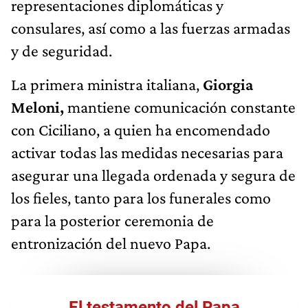
representaciones diplomáticas y
consulares, así como a las fuerzas armadas
y de seguridad.
La primera ministra italiana,
Giorgia
Meloni,
mantiene comunicación constante
con Ciciliano, a quien ha encomendado
activar todas las medidas necesarias para
asegurar una llegada ordenada y segura de
los fieles, tanto para los funerales como
para la posterior ceremonia de
entronización del nuevo Papa.
El testamento del Papa