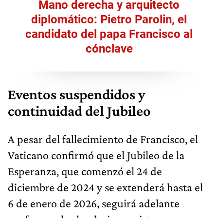
Mano derecha y arquitecto
diplomático: Pietro Parolin, el
candidato del papa Francisco al
cónclave
Eventos suspendidos y
continuidad del Jubileo
A pesar del fallecimiento de Francisco, el
Vaticano confirmó que el Jubileo de la
Esperanza, que comenzó el 24 de
diciembre de 2024 y se extenderá hasta el
6 de enero de 2026, seguirá adelante