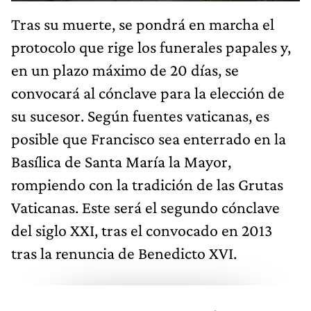
Tras su muerte, se pondrá en marcha el
protocolo que rige los funerales papales y,
en un plazo máximo de 20 días, se
convocará al cónclave para la elección de
su sucesor. Según fuentes vaticanas, es
posible que Francisco sea enterrado en la
Basílica de Santa María la Mayor,
rompiendo con la tradición de las Grutas
Vaticanas. Este será el segundo cónclave
del siglo XXI, tras el convocado en 2013
tras la renuncia de Benedicto XVI.