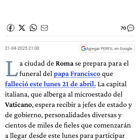
70
21-04-2025 21:00
Agregar PERFIL en Google
L
a ciudad de
Roma
se prepara para el
funeral del
papa Francisco
que
falleció este lunes 21 de abril.
La capital
italiana, que alberga al microestado del
Vaticano
, espera recibir a jefes de estado y
de gobierno, personalidades diversas y
cientos de miles de fieles que comenzarán
a llegar desde este lunes para participar