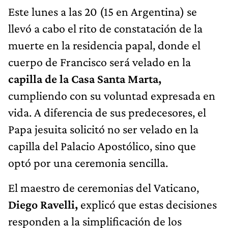
Este lunes a las 20 (15 en Argentina) se
llevó a cabo el rito de constatación de la
muerte en la residencia papal, donde el
cuerpo de Francisco será velado en la
capilla de la Casa Santa Marta,
cumpliendo con su voluntad expresada en
vida. A diferencia de sus predecesores, el
Papa jesuita solicitó no ser velado en la
capilla del Palacio Apostólico, sino que
optó por una ceremonia sencilla.
El maestro de ceremonias del Vaticano,
Diego Ravelli,
explicó que estas decisiones
responden a la simplificación de los