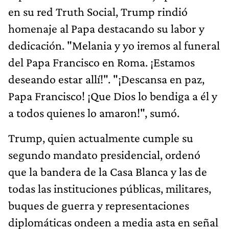
en su red Truth Social, Trump rindió
homenaje al Papa destacando su labor y
dedicación. "Melania y yo iremos al funeral
del Papa Francisco en Roma. ¡Estamos
deseando estar allí!". "¡Descansa en paz,
Papa Francisco! ¡Que Dios lo bendiga a él y
a todos quienes lo amaron!", sumó.
Trump, quien actualmente cumple su
segundo mandato presidencial, ordenó
que la bandera de la Casa Blanca y las de
todas las instituciones públicas, militares,
buques de guerra y representaciones
diplomáticas ondeen a media asta en señal