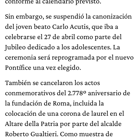
conforme al calendario previsto.
Sin embargo, se suspendió la canonización
del joven beato Carlo Acutis, que iba a
celebrarse el 27 de abril como parte del
Jubileo dedicado a los adolescentes. La
ceremonia será reprogramada por el nuevo
Pontífice una vez elegido.
También se cancelaron los actos
conmemorativos del 2.778º aniversario de
la fundación de Roma, incluida la
colocación de una corona de laurel en el
Altare della Patria por parte del alcalde
Roberto Gualtieri. Como muestra de