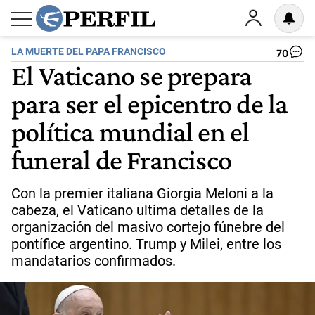
LA MUERTE DEL PAPA FRANCISCO
70
El Vaticano se prepara
para ser el epicentro de la
política mundial en el
funeral de Francisco
Con la premier italiana Giorgia Meloni a la
cabeza, el Vaticano ultima detalles de la
organización del masivo cortejo fúnebre del
pontífice argentino. Trump y Milei, entre los
mandatarios confirmados.