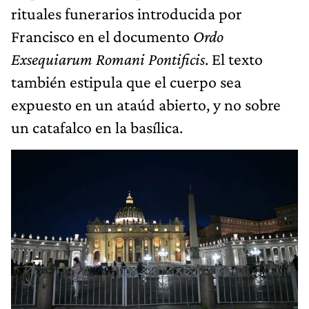
rituales funerarios introducida por
Francisco en el documento
Ordo
Exsequiarum Romani Pontificis
. El texto
también estipula que el cuerpo sea
expuesto en un ataúd abierto, y no sobre
un catafalco en la basílica.