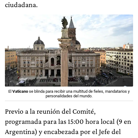
ciudadana.
El
Vaticano
se blinda para recibir una multitud de fieles, mandatarios y
personalidades del mundo.
Previo a la reunión del Comité,
programada para las 15:00 hora local (9 en
Argentina) y encabezada por el Jefe del