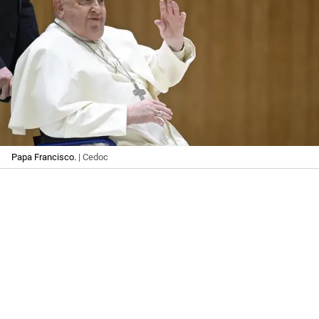
Papa Francisco.
| Cedoc