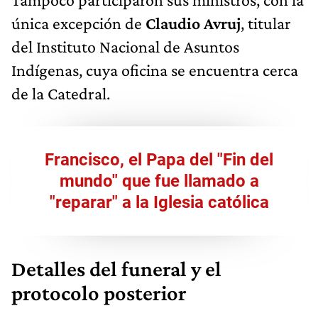
única excepción de
Claudio Avruj
, titular
del Instituto Nacional de Asuntos
Indígenas, cuya oficina se encuentra cerca
de la Catedral.
Francisco, el Papa del "Fin del
mundo" que fue llamado a
"reparar" a la Iglesia católica
Detalles del funeral y el
protocolo posterior