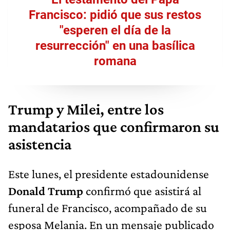
Francisco: pidió que sus restos
"esperen el día de la
resurrección" en una basílica
romana
Trump y Milei, entre los
mandatarios que confirmaron su
asistencia
Este lunes, el presidente estadounidense
Donald Trump
confirmó que asistirá al
funeral de Francisco, acompañado de su
esposa Melania. En un mensaje publicado