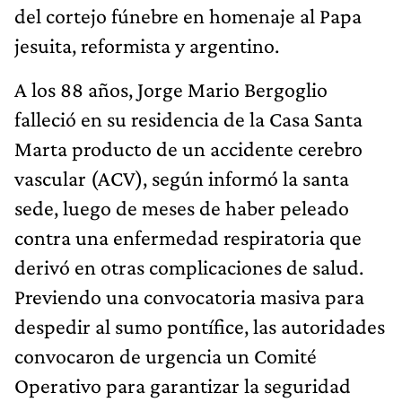
del cortejo fúnebre en homenaje al Papa
jesuita, reformista y argentino.
A los 88 años, Jorge Mario Bergoglio
falleció en su residencia de la Casa Santa
Marta producto de un accidente cerebro
vascular (ACV), según informó la santa
sede, luego de meses de haber peleado
contra una enfermedad respiratoria que
derivó en otras complicaciones de salud.
Previendo una convocatoria masiva para
despedir al sumo pontífice, las autoridades
convocaron de urgencia un Comité
Operativo para garantizar la seguridad