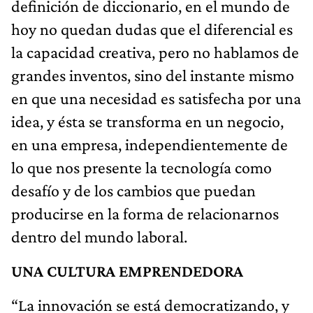
definición de diccionario, en el mundo de
hoy no quedan dudas que el diferencial es
la capacidad creativa, pero no hablamos de
grandes inventos, sino del instante mismo
en que una necesidad es satisfecha por una
idea, y ésta se transforma en un negocio,
en una empresa, independientemente de
lo que nos presente la tecnología como
desafío y de los cambios que puedan
producirse en la forma de relacionarnos
dentro del mundo laboral.
UNA CULTURA EMPRENDEDORA
“La innovación se está democratizando, y