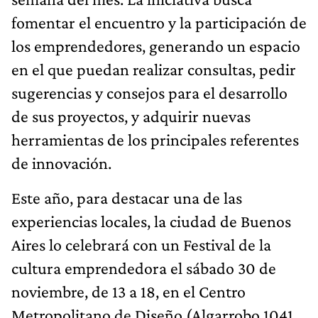
fomentar el encuentro y la participación de
los emprendedores, generando un espacio
en el que puedan realizar consultas, pedir
sugerencias y consejos para el desarrollo
de sus proyectos, y adquirir nuevas
herramientas de los principales referentes
de innovación.
Este año, para destacar una de las
experiencias locales, la ciudad de Buenos
Aires lo celebrará con un Festival de la
cultura emprendedora el sábado 30 de
noviembre, de 13 a 18, en el Centro
Metropolitano de Diseño (Algarrobo 1041,