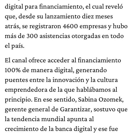
digital para financiamiento, el cual reveló
que, desde su lanzamiento diez meses
atrás, se registraron 4600 empresas y hubo
más de 300 asistencias otorgadas en todo
el país.
El canal ofrece acceder al financiamiento
100% de manera digital, generando
puentes entre la innovación y la cultura
emprendedora de la que hablábamos al
principio. En ese sentido, Sabina Ozomek,
gerente general de Garantizar, sostuvo que
la tendencia mundial apunta al
crecimiento de la banca digital y ese fue