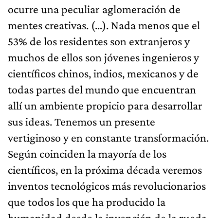
ocurre una peculiar aglomeración de
mentes creativas. (…). Nada menos que el
53% de los residentes son extranjeros y
muchos de ellos son jóvenes ingenieros y
científicos chinos, indios, mexicanos y de
todas partes del mundo que encuentran
allí un ambiente propicio para desarrollar
sus ideas. Tenemos un presente
vertiginoso y en constante transformación.
Según coinciden la mayoría de los
científicos, en la próxima década veremos
inventos tecnológicos más revolucionarios
que todos los que ha producido la
humanidad desde la invención de la rueda