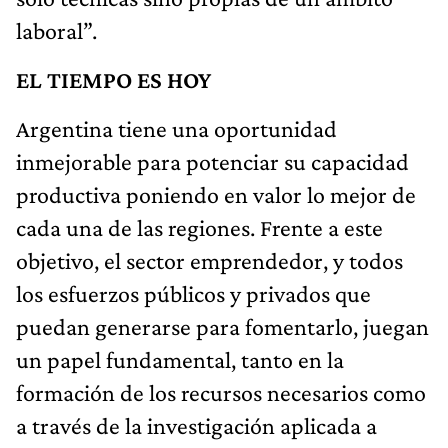
laboral”.
EL TIEMPO ES HOY
Argentina tiene una oportunidad
inmejorable para potenciar su capacidad
productiva poniendo en valor lo mejor de
cada una de las regiones. Frente a este
objetivo, el sector emprendedor, y todos
los esfuerzos públicos y privados que
puedan generarse para fomentarlo, juegan
un papel fundamental, tanto en la
formación de los recursos necesarios como
a través de la investigación aplicada a