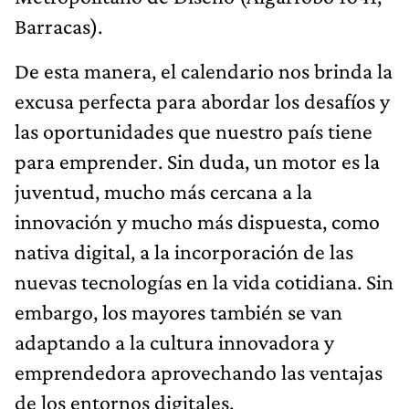
Barracas).
De esta manera, el calendario nos brinda la
excusa perfecta para abordar los desafíos y
las oportunidades que nuestro país tiene
para emprender. Sin duda, un motor es la
juventud, mucho más cercana a la
innovación y mucho más dispuesta, como
nativa digital, a la incorporación de las
nuevas tecnologías en la vida cotidiana. Sin
embargo, los mayores también se van
adaptando a la cultura innovadora y
emprendedora aprovechando las ventajas
de los entornos digitales.