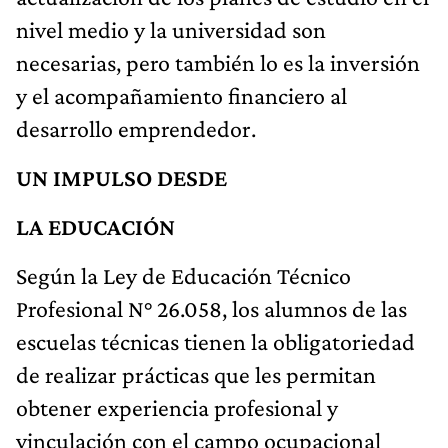
nivel medio y la universidad son
necesarias, pero también lo es la inversión
y el acompañamiento financiero al
desarrollo emprendedor.
UN IMPULSO DESDE
LA EDUCACI
ÓN
Según la Ley de Educación Técnico
Profesional N° 26.058, los alumnos de las
escuelas técnicas tienen la obligatoriedad
de realizar prácticas que les permitan
obtener experiencia profesional y
vinculación con el campo ocupacional