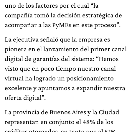
uno de los factores por el cual “la
compañía tomó la decisión estratégica de
acompañar a las PyMEs en este proceso”.
La ejecutiva señaló que la empresa es
pionera en el lanzamiento del primer canal
digital de garantías del sistema: “Hemos
visto que en poco tiempo nuestro canal
virtual ha logrado un posicionamiento
excelente y apuntamos a expandir nuestra
oferta digital”.
La provincia de Buenos Aires y la Ciudad
representan en conjunto el 48% de los
créditos otorgados, en tanto que el 52%