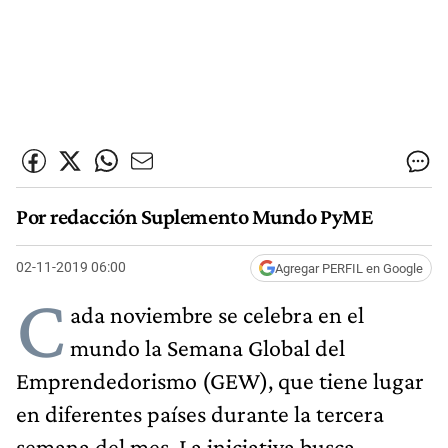
Por redacción Suplemento Mundo PyME
02-11-2019 06:00
Agregar PERFIL en Google
C
ada noviembre se celebra en el
mundo la Semana Global del
Emprendedorismo (GEW), que tiene lugar
en diferentes países durante la tercera
semana del mes. La iniciativa busca