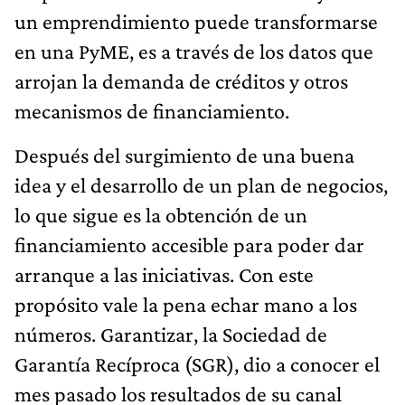
un emprendimiento puede transformarse
en una PyME, es a través de los datos que
arrojan la demanda de créditos y otros
mecanismos de financiamiento.
Después del surgimiento de una buena
idea y el desarrollo de un plan de negocios,
lo que sigue es la obtención de un
financiamiento accesible para poder dar
arranque a las iniciativas. Con este
propósito vale la pena echar mano a los
números. Garantizar, la Sociedad de
Garantía Recíproca (SGR), dio a conocer el
mes pasado los resultados de su canal