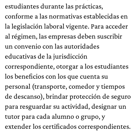
estudiantes durante las prácticas,
conforme a las normativas establecidas en
la legislación laboral vigente. Para acceder
al régimen, las empresas deben suscribir
un convenio con las autoridades
educativas de la jurisdicción
correspondiente, otorgar a los estudiantes
los beneficios con los que cuenta su
personal (transporte, comedor y tiempos
de descanso), brindar protección de seguro
para resguardar su actividad, designar un
tutor para cada alumno o grupo, y
extender los certificados correspondientes.