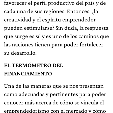
favorecer el perfil productivo del país y de
cada una de sus regiones. Entonces, ¿la
creatividad y el espíritu emprendedor
pueden estimularse? Sin duda, la respuesta
que surge es sí, y es uno de los caminos que
las naciones tienen para poder fortalecer
su desarrollo.
EL TERM
ÓMETRO DEL
FINANCIAMIENTO
Una de las maneras que se nos presentan
como adecuadas y pertinentes para poder
conocer más acerca de cómo se vincula el
emprendedorismo con el mercado y cómo