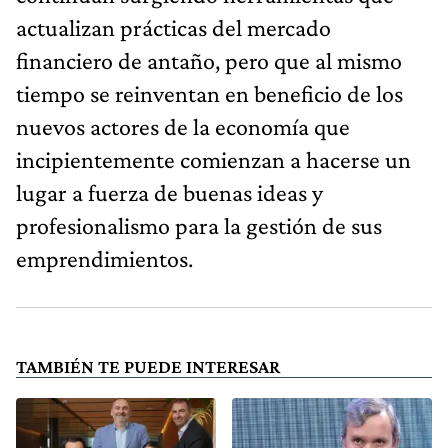
actualizan prácticas del mercado
financiero de antaño, pero que al mismo
tiempo se reinventan en beneficio de los
nuevos actores de la economía que
incipientemente comienzan a hacerse un
lugar a fuerza de buenas ideas y
profesionalismo para la gestión de sus
emprendimientos.
TAMBIÉN TE PUEDE INTERESAR