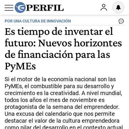
POR UNA CULTURA DE INNOVACIÓN
Es tiempo de inventar el
futuro: Nuevos horizontes
de financiación para las
PyMEs
Si el motor de la economía nacional son las
PyMEs, el combustible para su desarrollo y
crecimiento es la creatividad. A nivel mundial,
todos los años el mes de noviembre es
protagonista de la semana del emprendedor.
Una excusa del calendario que nos permite
destacar el valor de la cultura emprendedora
como pilar del desarrollo en el contexto actual.