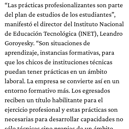
“Las prácticas profesionalizantes son parte
del plan de estudios de los estudiantes”,
manifestó el director del Instituto Nacional
de Educación Tecnológica (INET), Leandro
Goroyesky. “Son situaciones de
aprendizaje, instancias formativas, para
que los chicos de instituciones técnicas
puedan tener prácticas en un ámbito
laboral. La empresa se convierte así en un
entorno formativo más. Los egresados
reciben un título habilitante para el
ejercicio profesional y estas prácticas son
necesarias para desarrollar capacidades no
sólo técnicas sino propias de un ámbito