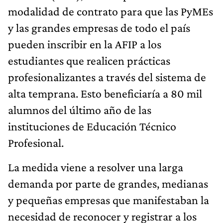
modalidad de contrato para que las PyMEs
y las grandes empresas de todo el país
pueden inscribir en la AFIP a los
estudiantes que realicen prácticas
profesionalizantes a través del sistema de
alta temprana. Esto beneficiaría a 80 mil
alumnos del último año de las
instituciones de Educación Técnico
Profesional.
La medida viene a resolver una larga
demanda por parte de grandes, medianas
y pequeñas empresas que manifestaban la
necesidad de reconocer y registrar a los