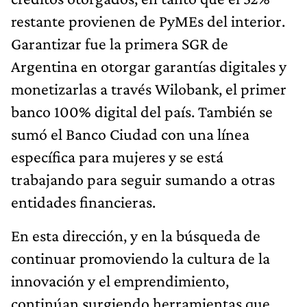
restante provienen de PyMEs del interior.
Garantizar fue la primera SGR de
Argentina en otorgar garantías digitales y
monetizarlas a través Wilobank, el primer
banco 100% digital del país. También se
sumó el Banco Ciudad con una línea
específica para mujeres y se está
trabajando para seguir sumando a otras
entidades financieras.
En esta dirección, y en la búsqueda de
continuar promoviendo la cultura de la
innovación y el emprendimiento,
continúan surgiendo herramientas que