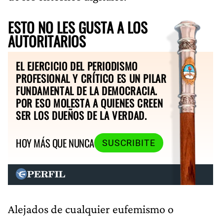
ESTO NO LES GUSTA A LOS
AUTORITARIOS
EL EJERCICIO DEL PERIODISMO
PROFESIONAL Y CRÍTICO ES UN PILAR
FUNDAMENTAL DE LA DEMOCRACIA.
POR ESO MOLESTA A QUIENES CREEN
SER LOS DUEÑOS DE LA VERDAD.
HOY MÁS QUE NUNCA
SUSCRIBITE
Alejados de cualquier eufemismo o