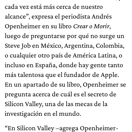
cada vez está más cerca de nuestro
alcance”, expresa el periodista Andrés
Openheimer en su libro
Crear o Morir
,
luego de preguntarse por qué no surge un
Steve Job en México, Argentina, Colombia,
o cualquier otro país de América Latina, o
incluso en España, donde hay gente tanto
más talentosa que el fundador de Apple.
En un apartado de su libro, Openheimer se
pregunta acerca de cuál es el secreto de
Silicon Valley, una de las mecas de la
investigación en el mundo.
“En Silicon Valley –agrega Openheimer-