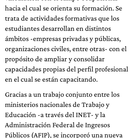
hacia el cual se orienta su formación. Se
trata de actividades formativas que los
estudiantes desarrollan en distintos
ámbitos -empresas privadas y públicas,
organizaciones civiles, entre otras- con el
propósito de ampliar y consolidar
capacidades propias del perfil profesional
en el cual se están capacitando.
Gracias a un trabajo conjunto entre los
ministerios nacionales de Trabajo y
Educación -a través del INET- y la
Administración Federal de Ingresos
Públicos (AFIP), se incorporó una nueva