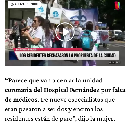
“Parece que van a cerrar la unidad
coronaria del Hospital Fernández por falta
de médicos
. De nueve especialistas que
eran pasaron a ser dos y encima los
residentes están de paro”, dijo la mujer.