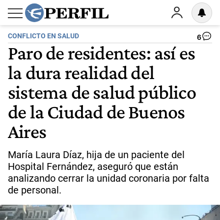
CONFLICTO EN SALUD
6
Paro de residentes: así es
la dura realidad del
sistema de salud público
de la Ciudad de Buenos
Aires
María Laura Díaz, hija de un paciente del
Hospital Fernández, aseguró que están
analizando cerrar la unidad coronaria por falta
de personal.