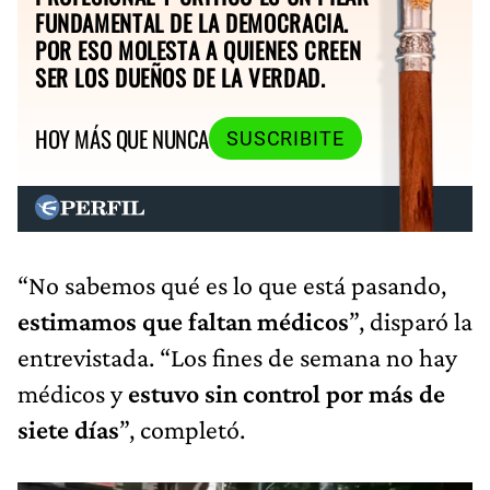
FUNDAMENTAL DE LA DEMOCRACIA.
POR ESO MOLESTA A QUIENES CREEN
SER LOS DUEÑOS DE LA VERDAD.
HOY MÁS QUE NUNCA
SUSCRIBITE
“No sabemos qué es lo que está pasando,
estimamos que faltan médicos
”, disparó la
entrevistada. “Los fines de semana no hay
médicos y
estuvo sin control por más de
siete días
”, completó.