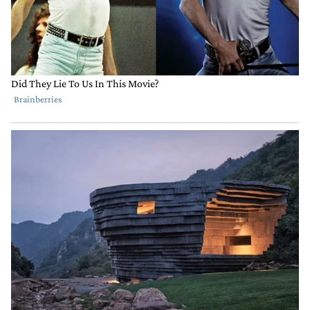
Gestionado por