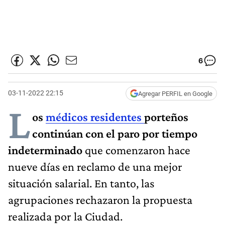
6
03-11-2022 22:15
Agregar PERFIL en Google
L
os
médicos residentes
porteños
continúan con el paro por tiempo
indeterminado
que comenzaron hace
nueve días en reclamo de una mejor
situación salarial. En tanto, las
agrupaciones rechazaron la propuesta
realizada por la Ciudad.