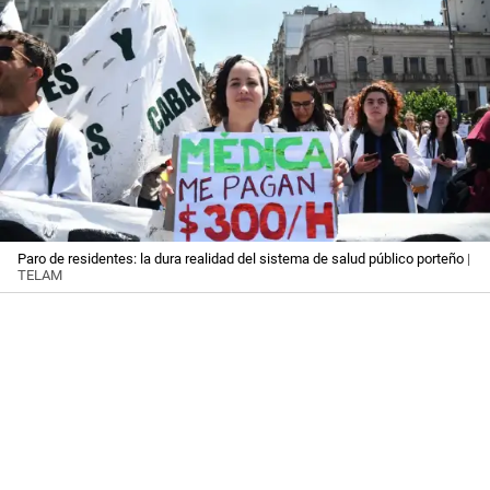
Paro de residentes: la dura realidad del sistema de salud público porteño
|
TELAM