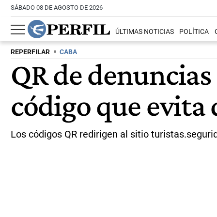
SÁBADO 08 DE AGOSTO DE 2026
ÚLTIMAS NOTICIAS
POLÍTICA
REPERFILAR
CABA
QR de denuncias 
código que evita
Los códigos QR redirigen al sitio turistas.segur