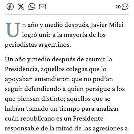
20
U
n año y medio después, Javier Milei
logró unir a la mayoría de los
periodistas argentinos.
Un año y medio después de asumir la
Presidencia, aquellos colegas que lo
apoyaban entendieron que no podían
seguir defendiendo a quien persigue a los
que piensan distinto; aquellos que se
habían tomado un tiempo para analizar
cuán republicano es un Presidente
responsable de la mitad de las agresiones a