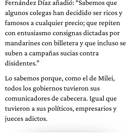
Fernández Díaz añadió: “Sabemos que
algunos colegas han decidido ser ricos y
famosos a cualquier precio; que repiten
con entusiasmo consignas dictadas por
mandarines con billetera y que incluso se
suben a campañas sucias contra
disidentes.”
Lo sabemos porque, como el de Milei,
todos los gobiernos tuvieron sus
comunicadores de cabecera. Igual que
tuvieron a sus políticos, empresarios y
jueces adictos.