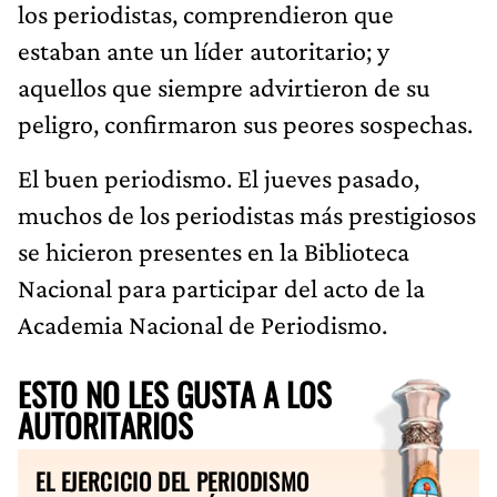
los periodistas, comprendieron que
estaban ante un líder autoritario; y
aquellos que siempre advirtieron de su
peligro, confirmaron sus peores sospechas.
El buen periodismo. El jueves pasado,
muchos de los periodistas más prestigiosos
se hicieron presentes en la Biblioteca
Nacional para participar del acto de la
Academia Nacional de Periodismo.
ESTO NO LES GUSTA A LOS
AUTORITARIOS
EL EJERCICIO DEL PERIODISMO