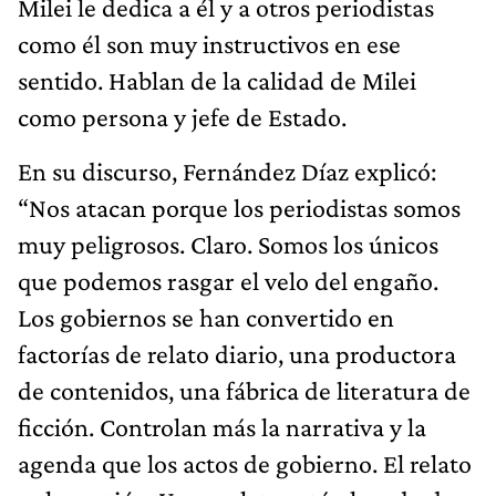
Milei le dedica a él y a otros periodistas
como él son muy instructivos en ese
sentido. Hablan de la calidad de Milei
como persona y jefe de Estado.
En su discurso, Fernández Díaz explicó:
“Nos atacan porque los periodistas somos
muy peligrosos. Claro. Somos los únicos
que podemos rasgar el velo del engaño.
Los gobiernos se han convertido en
factorías de relato diario, una productora
de contenidos, una fábrica de literatura de
ficción. Controlan más la narrativa y la
agenda que los actos de gobierno. El relato