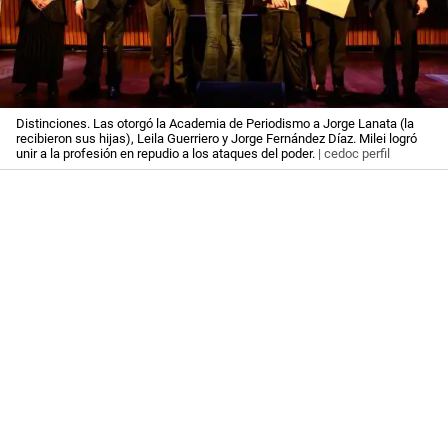
Distinciones. Las otorgó la Academia de Periodismo a Jorge Lanata (la
recibieron sus hijas), Leila Guerriero y Jorge Fernández Díaz. Milei logró
unir a la profesión en repudio a los ataques del poder.
| cedoc perfil