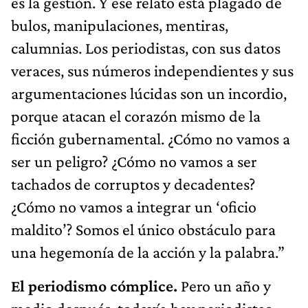
es la gestión. Y ese relato está plagado de
bulos, manipulaciones, mentiras,
calumnias. Los periodistas, con sus datos
veraces, sus números independientes y sus
argumentaciones lúcidas son un incordio,
porque atacan el corazón mismo de la
ficción gubernamental. ¿Cómo no vamos a
ser un peligro? ¿Cómo no vamos a ser
tachados de corruptos y decadentes?
¿Cómo no vamos a integrar un ‘oficio
maldito’? Somos el único obstáculo para
una hegemonía de la acción y la palabra.”
El periodismo cómplice.
Pero un año y