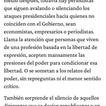
medio después, todavía hay periodistas
que siguen avalando o silenciando los
ataques presidenciales hacia quienes no
coinciden con el Gobierno, sean
economistas, empresarios o periodistas.
Llama la atención que personas que viven
de una profesión basada en la libertad de
expresión, acepten mansamente las
presiones del poder para condicionar esa
libertad. O se sometan a los relatos del
poder, sin repreguntas ni el menor sentido
crítico.
También sorprende el silencio de aquellos
dirigentes que se decían republicanos y en