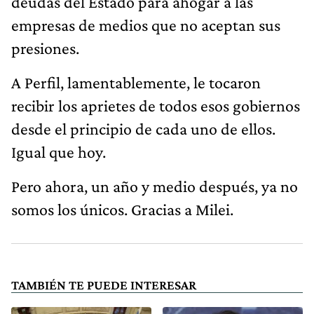
deudas del Estado para ahogar a las
empresas de medios que no aceptan sus
presiones.
A Perfil, lamentablemente, le tocaron
recibir los aprietes de todos esos gobiernos
desde el principio de cada uno de ellos.
Igual que hoy.
Pero ahora, un año y medio después, ya no
somos los únicos. Gracias a Milei.
TAMBIÉN TE PUEDE INTERESAR