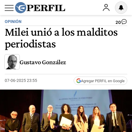
OPINIÓN
20
Milei unió a los malditos
periodistas
Gustavo González
07-06-2025 23:55
Agregar PERFIL en Google