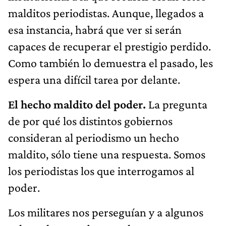
malditos periodistas. Aunque, llegados a
esa instancia, habrá que ver si serán
capaces de recuperar el prestigio perdido.
Como también lo demuestra el pasado, les
espera una difícil tarea por delante.
El hecho maldito del poder.
La pregunta
de por qué los distintos gobiernos
consideran al periodismo un hecho
maldito, sólo tiene una respuesta. Somos
los periodistas los que interrogamos al
poder.
Los militares nos perseguían y a algunos