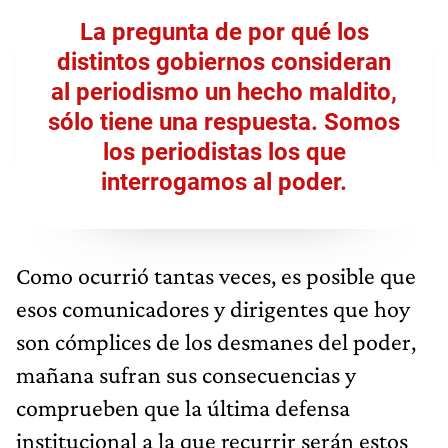
La pregunta de por qué los
distintos gobiernos consideran
al periodismo un hecho maldito,
sólo tiene una respuesta. Somos
los periodistas los que
interrogamos al poder.
Como ocurrió tantas veces, es posible que
esos comunicadores y dirigentes que hoy
son cómplices de los desmanes del poder,
mañana sufran sus consecuencias y
comprueben que la última defensa
institucional a la que recurrir serán estos