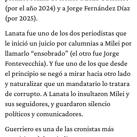
(por el año 2024) y a Jorge Fernández Díaz
(por 2025).
Lanata fue uno de los dos periodistas que
le inició un juicio por calumnias a Milei por
llamarlo “ensobrado” (el otro fue Jorge
Fontevecchia). Y fue uno de los que desde
el principio se negó a mirar hacia otro lado
y naturalizar que un mandatario lo tratara
de corrupto. A Lanata lo insultaron Milei y
sus seguidores, y guardaron silencio
políticos y comunicadores.
Guerriero es una de las cronistas más