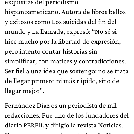
exquisitas del periodismo
hispanoamericano. Autora de libros bellos
y exitosos como Los suicidas del fin del
mundo y La llamada, expresó: “No sé si
hice mucho por la libertad de expresión,
pero intento contar historias sin
simplificar, con matices y contradicciones.
Ser fiel a una idea que sostengo: no se trata
de llegar primero ni más rápido, sino de
llegar mejor”.
Fernández Díaz es un periodista de mil
redacciones. Fue uno de los fundadores del
diario PERFIL y dirigió la revista Noticias.