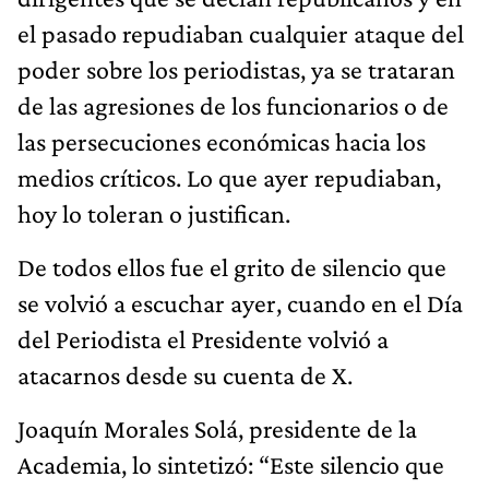
el pasado repudiaban cualquier ataque del
poder sobre los periodistas, ya se trataran
de las agresiones de los funcionarios o de
las persecuciones económicas hacia los
medios críticos. Lo que ayer repudiaban,
hoy lo toleran o justifican.
De todos ellos fue el grito de silencio que
se volvió a escuchar ayer, cuando en el Día
del Periodista el Presidente volvió a
atacarnos desde su cuenta de X.
Joaquín Morales Solá, presidente de la
Academia, lo sintetizó: “Este silencio que