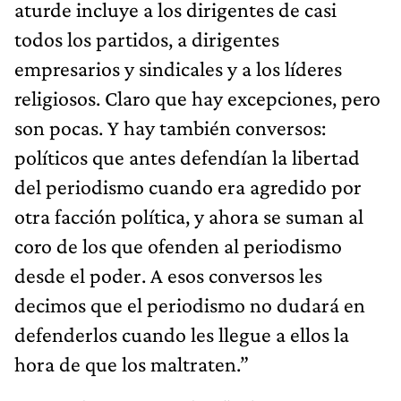
aturde incluye a los dirigentes de casi
todos los partidos, a dirigentes
empresarios y sindicales y a los líderes
religiosos. Claro que hay excepciones, pero
son pocas. Y hay también conversos:
políticos que antes defendían la libertad
del periodismo cuando era agredido por
otra facción política, y ahora se suman al
coro de los que ofenden al periodismo
desde el poder. A esos conversos les
decimos que el periodismo no dudará en
defenderlos cuando les llegue a ellos la
hora de que los maltraten.”