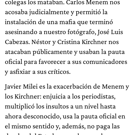
colegas los mataban. Carlos Menem nos
acosaba judicialmente y permitió la
instalación de una mafia que terminó
asesinando a nuestro fotógrafo, José Luis
Cabezas. Néstor y Cristina Kirchner nos
atacaban públicamente y usaban la pauta
oficial para favorecer a sus comunicadores
y asfixiar a sus críticos.
Javier Milei es la exacerbación de Menem y
los Kirchner: enjuicia a los periodistas,
multiplicó los insultos a un nivel hasta
ahora desconocido, usa la pauta oficial en
el mismo sentido y, además, no paga las