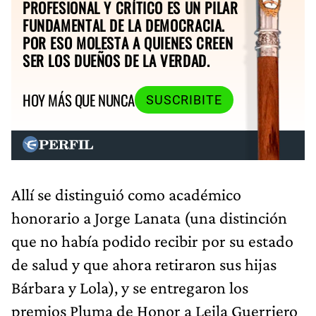
PROFESIONAL Y CRÍTICO ES UN PILAR
FUNDAMENTAL DE LA DEMOCRACIA.
POR ESO MOLESTA A QUIENES CREEN
SER LOS DUEÑOS DE LA VERDAD.
HOY MÁS QUE NUNCA
SUSCRIBITE
Allí se distinguió como académico
honorario a Jorge Lanata (una distinción
que no había podido recibir por su estado
de salud y que ahora retiraron sus hijas
Bárbara y Lola), y se entregaron los
premios Pluma de Honor a Leila Guerriero