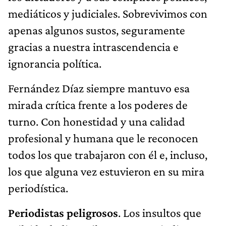
mediáticos y judiciales. Sobrevivimos con
apenas algunos sustos, seguramente
gracias a nuestra intrascendencia e
ignorancia política.
Fernández Díaz siempre mantuvo esa
mirada crítica frente a los poderes de
turno. Con honestidad y una calidad
profesional y humana que le reconocen
todos los que trabajaron con él e, incluso,
los que alguna vez estuvieron en su mira
periodística.
Periodistas peligrosos
. Los insultos que