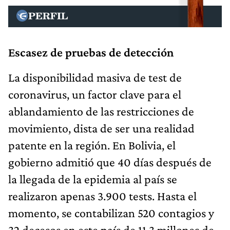
Escasez de pruebas de detección
La disponibilidad masiva de test de
coronavirus, un factor clave para el
ablandamiento de las restricciones de
movimiento, dista de ser una realidad
patente en la región. En Bolivia, el
gobierno admitió que 40 días después de
la llegada de la epidemia al país se
realizaron apenas 3.900 tests. Hasta el
momento, se contabilizan 520 contagios y
32 decesos en este país de 11,3 millones de