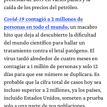
caída de los precios del petróleo.
Covid-19
contagió a 2 millones de
personas en todo el mundo
, un macabro
hito que deja al descubierto la dificultad
del mundo científico para hallar un
tratamiento contra el letal patógeno. El
virus tardó alrededor de cuatro meses en
contagiar a 1 millón de personas y solo 12
días para que ese número se duplicara. Es
probable que la cifra total de casos hoy sea
incluso superior a 2 millones, ya los países,
incluido Estados Unidos, someten a prueba
solo a una parte de sus poblaciones.