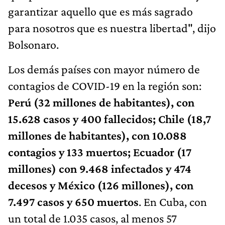
garantizar aquello que es más sagrado
para nosotros que es nuestra libertad", dijo
Bolsonaro.
Los demás países con mayor número de
contagios de COVID-19 en la región son:
Perú (32 millones de habitantes), con
15.628 casos y 400 fallecidos; Chile (18,7
millones de habitantes), con 10.088
contagios y 133 muertos; Ecuador (17
millones) con 9.468 infectados y 474
decesos y México (126 millones), con
7.497 casos y 650 muertos
. En Cuba, con
un total de 1.035 casos, al menos 57