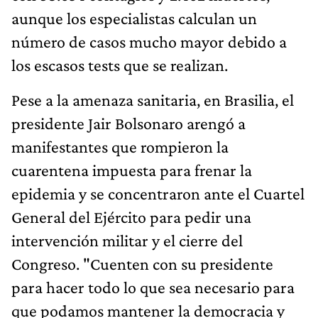
aunque los especialistas calculan un
número de casos mucho mayor debido a
los escasos tests que se realizan.
Pese a la amenaza sanitaria, en Brasilia, el
presidente Jair Bolsonaro arengó a
manifestantes que rompieron la
cuarentena impuesta para frenar la
epidemia y se concentraron ante el Cuartel
General del Ejército para pedir una
intervención militar y el cierre del
Congreso. "Cuenten con su presidente
para hacer todo lo que sea necesario para
que podamos mantener la democracia y