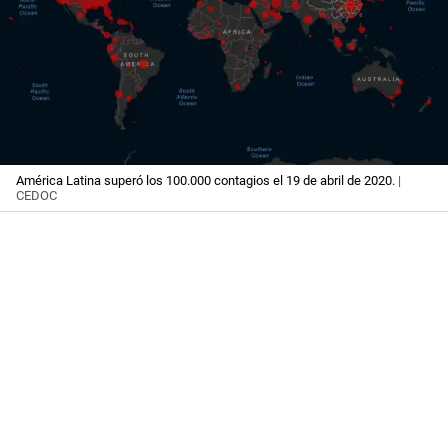
América Latina superó los 100.000 contagios el 19 de abril de 2020.
|
CEDOC