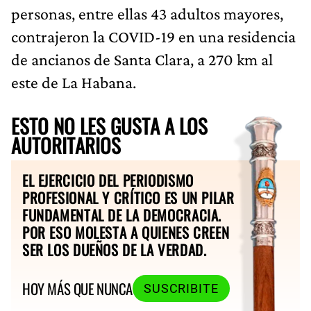
personas, entre ellas 43 adultos mayores,
contrajeron la COVID-19 en una residencia
de ancianos de Santa Clara, a 270 km al
este de La Habana.
ESTO NO LES GUSTA A LOS
AUTORITARIOS
EL EJERCICIO DEL PERIODISMO
PROFESIONAL Y CRÍTICO ES UN PILAR
FUNDAMENTAL DE LA DEMOCRACIA.
POR ESO MOLESTA A QUIENES CREEN
SER LOS DUEÑOS DE LA VERDAD.
HOY MÁS QUE NUNCA
SUSCRIBITE