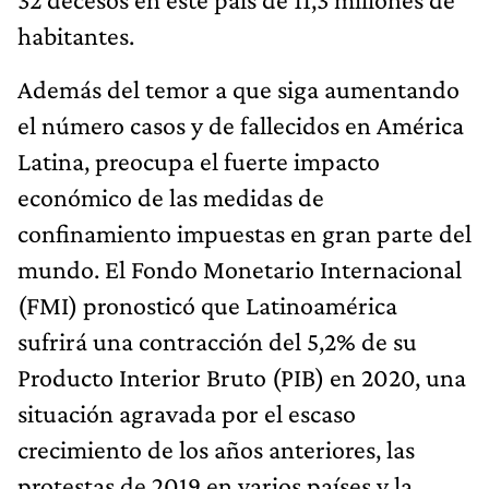
habitantes.
Además del temor a que siga aumentando
el número casos y de fallecidos en América
Latina, preocupa el fuerte impacto
económico de las medidas de
confinamiento impuestas en gran parte del
mundo. El Fondo Monetario Internacional
(FMI) pronosticó que Latinoamérica
sufrirá una contracción del 5,2% de su
Producto Interior Bruto (PIB) en 2020, una
situación agravada por el escaso
crecimiento de los años anteriores, las
protestas de 2019 en varios países y la