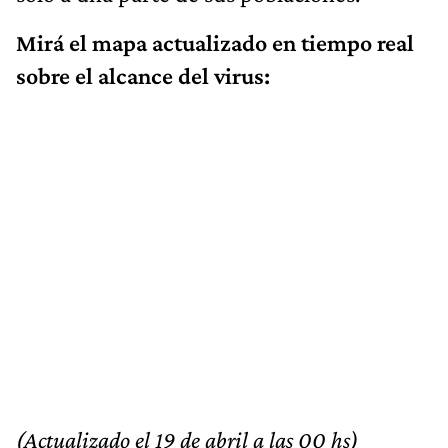
Mirá el mapa actualizado en tiempo real
sobre el alcance del virus:
(Actualizado el 19 de abril a las 00 hs)