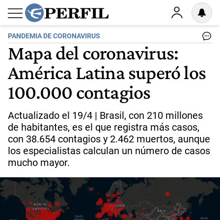
PANDEMIA DE CORONAVIRUS
Mapa del coronavirus:
América Latina superó los
100.000 contagios
Actualizado el 19/4 | Brasil, con 210 millones
de habitantes, es el que registra más casos,
con 38.654 contagios y 2.462 muertos, aunque
los especialistas calculan un número de casos
mucho mayor.