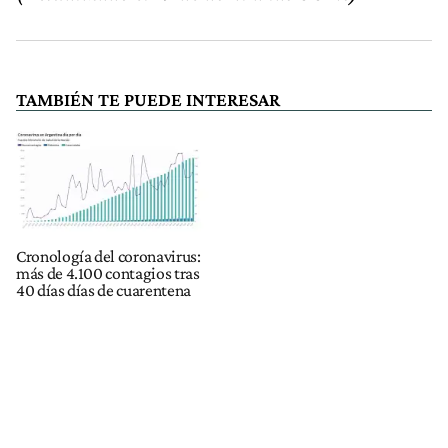
TAMBIÉN TE PUEDE INTERESAR
Cronología del coronavirus:
más de 4.100 contagios tras
40 días días de cuarentena