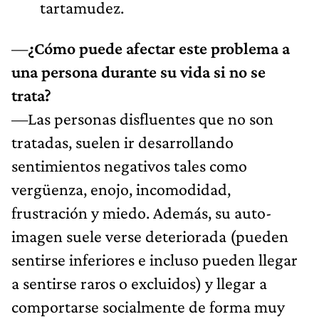
tartamudez.
—
¿Cómo puede afectar este problema a
una persona durante su vida si no se
trata?
—Las personas disfluentes que no son
tratadas, suelen ir desarrollando
sentimientos negativos tales como
vergüenza, enojo, incomodidad,
frustración y miedo. Además, su auto-
imagen suele verse deteriorada (pueden
sentirse inferiores e incluso pueden llegar
a sentirse raros o excluidos) y llegar a
comportarse socialmente de forma muy