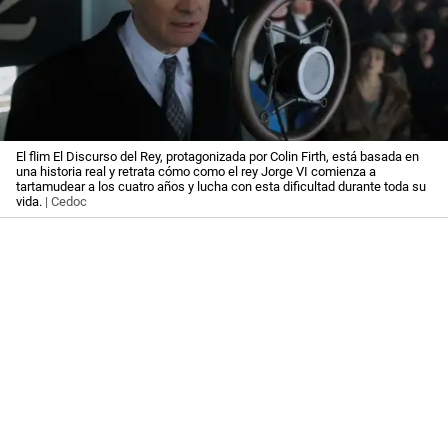
El flim El Discurso del Rey, protagonizada por Colin Firth, está basada en
una historia real y retrata cómo como el rey Jorge VI comienza a
tartamudear a los cuatro años y lucha con esta dificultad durante toda su
vida.
| Cedoc