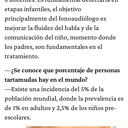
etapas infantiles, el objetivo
principalmente del fonoaudiólogo es
mejorar la fluidez del habla y de la
comunicación del niño, momento donde
los padres, son fundamentales en el
tratamiento.
—
¿Se conoce que porcentaje de personas
tartamudas hay en el mundo?
—Existe una incidencia del 5% de la
población mundial, donde la prevalencia es
de 1% en adultos y 2,5% de los niños pre-
escolares.