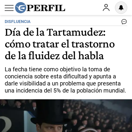
DISFLUENCIA
Día de la Tartamudez:
cómo tratar el trastorno
de la fluidez del habla
La fecha tiene como objetivo la toma de
conciencia sobre esta dificultad y apunta a
darle visibilidad a un problema que presenta
una incidencia del 5% de la población mundial.