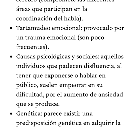
áreas que participan en la
coordinación del habla).
Tartamudeo emocional: provocado por
un trauma emocional (son poco
frecuentes).
Causas psicológicas y sociales: aquellos
individuos que padecen disfluencia, al
tener que exponerse o hablar en
público, suelen empeorar en su
dificultad, por el aumento de ansiedad
que se produce.
Genética: parece existir una
predisposición genética en adquirir la