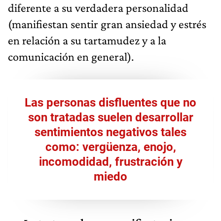
diferente a su verdadera personalidad
(manifiestan sentir gran ansiedad y estrés
en relación a su tartamudez y a la
comunicación en general).
Las personas disfluentes que no
son tratadas suelen desarrollar
sentimientos negativos tales
como: vergüenza, enojo,
incomodidad, frustración y
miedo