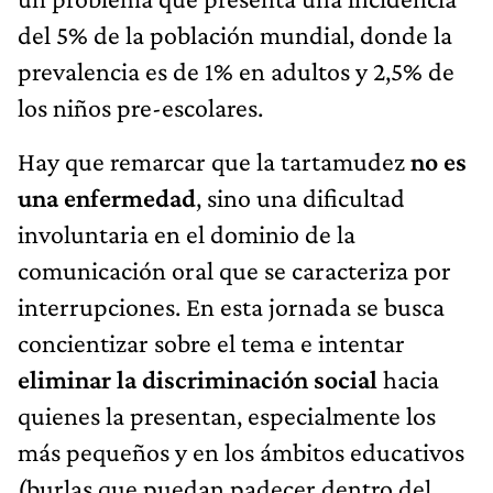
del 5% de la población mundial, donde la
prevalencia es de 1% en adultos y 2,5% de
los niños pre-escolares.
Hay que remarcar que la tartamudez
no es
una enfermedad
, sino una dificultad
involuntaria en el dominio de la
comunicación oral que se caracteriza por
interrupciones. En esta jornada se busca
concientizar sobre el tema e intentar
eliminar la discriminación social
hacia
quienes la presentan, especialmente los
más pequeños y en los ámbitos educativos
(burlas que puedan padecer dentro del