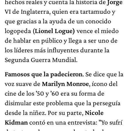
hechos reales y cuenta la historia de
Jorge
VI de Inglaterra, quien era tartamudo y
que gracias a la ayuda de un conocido
logopeda (
Lionel Logue)
vence el miedo
de hablar en público y llega a ser uno de
los líderes más influyentes durante la
Segunda Guerra Mundial.
Famosos que la padecieron
. Se dice que la
voz suave de
Marilyn Monroe
, ícono del
cine de los '50 y '60 era su forma de
disimular este problema que la perseguía
desde la niñez. Por su parte,
Nicole
Kidman
contó en una entrevista: "Yo sufrí