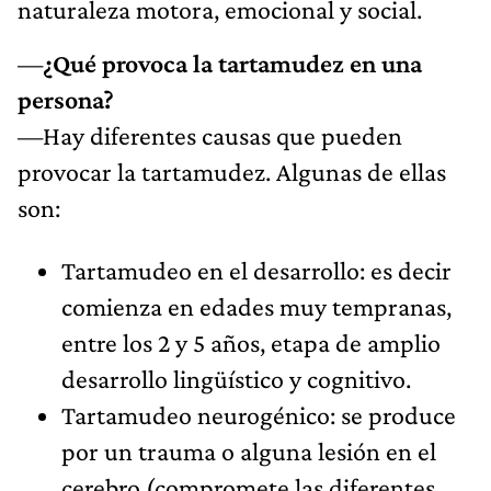
naturaleza motora, emocional y social.
—
¿Qué provoca la tartamudez en una
persona?
—Hay diferentes causas que pueden
provocar la tartamudez. Algunas de ellas
son:
Tartamudeo en el desarrollo: es decir
comienza en edades muy tempranas,
entre los 2 y 5 años, etapa de amplio
desarrollo lingüístico y cognitivo.
Tartamudeo neurogénico: se produce
por un trauma o alguna lesión en el
cerebro (compromete las diferentes