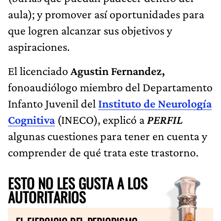
aula); y promover así oportunidades para
que logren alcanzar sus objetivos y
aspiraciones.
El licenciado
Agustin Fernandez,
fonoaudiólogo miembro del Departamento
Infanto Juvenil del
Instituto de Neurología
Cognitiva
(INECO), explicó a
PERFIL
algunas cuestiones para tener en cuenta y
comprender de qué trata este trastorno.
ESTO NO LES GUSTA A LOS
AUTORITARIOS