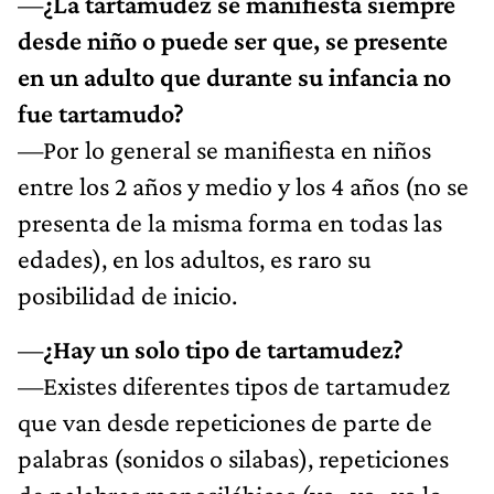
—
¿La tartamudez se manifiesta siempre
desde niño o puede ser que, se presente
en un adulto que durante su infancia no
fue tartamudo?
—Por lo general se manifiesta en niños
entre los 2 años y medio y los 4 años (no se
presenta de la misma forma en todas las
edades), en los adultos, es raro su
posibilidad de inicio.
—
¿Hay un solo tipo de tartamudez?
—Existes diferentes tipos de tartamudez
que van desde repeticiones de parte de
palabras (sonidos o silabas), repeticiones