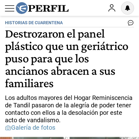
HISTORIAS DE CUARENTENA
Destrozaron el panel
plástico que un geriátrico
puso para que los
ancianos abracen a sus
familiares
Los adultos mayores del Hogar Reminiscencia
de Tandil pasaron de la alegría de poder tener
contacto con ellos a la desolación por este
acto de vandalismo.
Galería de fotos