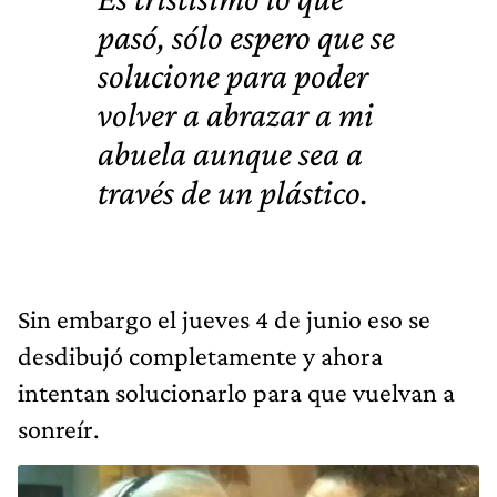
pasó, sólo espero que se
solucione para poder
volver a abrazar a mi
abuela aunque sea a
través de un plástico.
Sin embargo el jueves 4 de junio eso se
desdibujó completamente y ahora
intentan solucionarlo para que vuelvan a
sonreír.