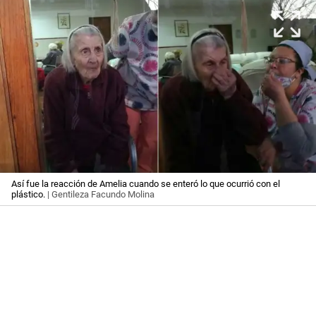
Así fue la reacción de Amelia cuando se enteró lo que ocurrió con el
plástico.
| Gentileza Facundo Molina