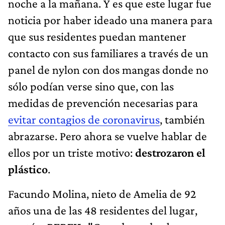
noche a la mañana. Y es que este lugar fue
noticia por haber ideado una manera para
que sus residentes puedan mantener
contacto con sus familiares a través de un
panel de nylon con dos mangas donde no
sólo podían verse sino que, con las
medidas de prevención necesarias para
evitar contagios de coronavirus
, también
abrazarse. Pero ahora se vuelve hablar de
ellos por un triste motivo:
destrozaron el
plástico
.
Facundo Molina, nieto de Amelia de 92
años una de las 48 residentes del lugar,