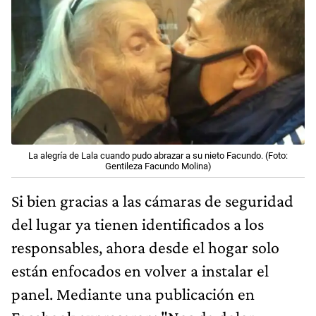
La alegría de Lala cuando pudo abrazar a su nieto Facundo. (Foto:
Gentileza Facundo Molina)
Si bien gracias a las cámaras de seguridad
del lugar ya tienen identificados a los
responsables, ahora desde el hogar solo
están enfocados en volver a instalar el
panel. Mediante una publicación en