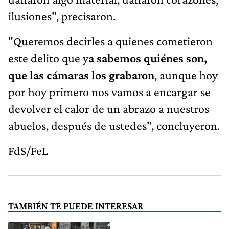
ilusiones", precisaron.
"Queremos decirles a quienes cometieron
este delito que y
a sabemos quiénes son,
que las cámaras los grabaron
, aunque hoy
por hoy primero nos vamos a encargar se
devolver el calor de un abrazo a nuestros
abuelos, después de ustedes", concluyeron.
FdS/FeL
TAMBIÉN TE PUEDE INTERESAR