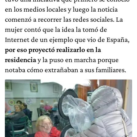
en los medios locales y luego la noticia
comenzó a recorrer las redes sociales. La
mujer contó que la idea la tomó de
Internet de un ejemplo que vio de España,
por eso proyectó realizarlo en la
residencia
y la puso en marcha porque
notaba cómo extrañaban a sus familiares.