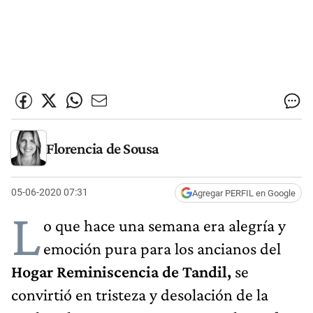
Florencia de Sousa
05-06-2020 07:31
Agregar PERFIL en Google
L
o que hace una semana era alegría y
emoción pura para los ancianos del
Hogar Reminiscencia de Tandil,
se
convirtió en tristeza y desolación de la