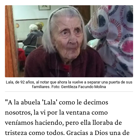
Lala, de 92 años, al notar que ahora la vuelve a separar una puerta de sus
familiares. Foto: Gentileza Facundo Molina
"A la abuela 'Lala' como le decimos
nosotros, la vi por la ventana como
veníamos haciendo, pero ella lloraba de
tristeza como todos. Gracias a Dios una de