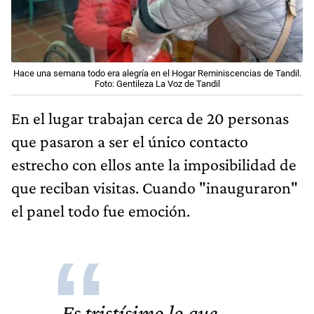
Hace una semana todo era alegría en el Hogar Reminiscencias de Tandil.
Foto: Gentileza La Voz de Tandil
En el lugar trabajan cerca de 20 personas
que pasaron a ser el único contacto
estrecho con ellos ante la imposibilidad de
que reciban visitas. Cuando "inauguraron"
el panel todo fue emoción.
Es tristísimo lo que