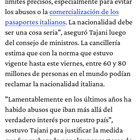
límites precisos, especialmente para evitar
los abusos o la
comercialización de los
pasaportes italianos
. La nacionalidad debe
ser una cosa seria", aseguró Tajani luego
del consejo de ministros. La cancillería
estima que con la norma que estuvo
vigente hasta este viernes, entre 60 y 80
millones de personas en el mundo podían
reclamar la nacionalidad italiana.
"Lamentablemente en los últimos años ha
habido abusos que iban más allá del
verdadero interés por nuestro país",
sostuvo Tajani para justificar la medida