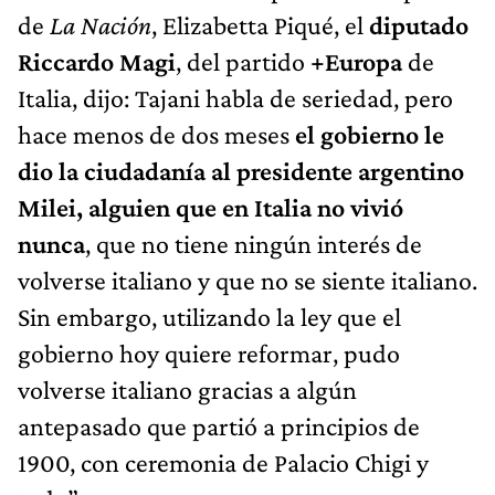
de
La Nación
, Elizabetta Piqué, el
diputado
Riccardo Magi
, del partido
+Europa
de
Italia, dijo: Tajani habla de seriedad, pero
hace menos de dos meses
el gobierno le
dio la ciudadanía al presidente argentino
Milei, alguien que en Italia no vivió
nunca
, que no tiene ningún interés de
volverse italiano y que no se siente italiano.
Sin embargo, utilizando la ley que el
gobierno hoy quiere reformar, pudo
volverse italiano gracias a algún
antepasado que partió a principios de
1900, con ceremonia de Palacio Chigi y