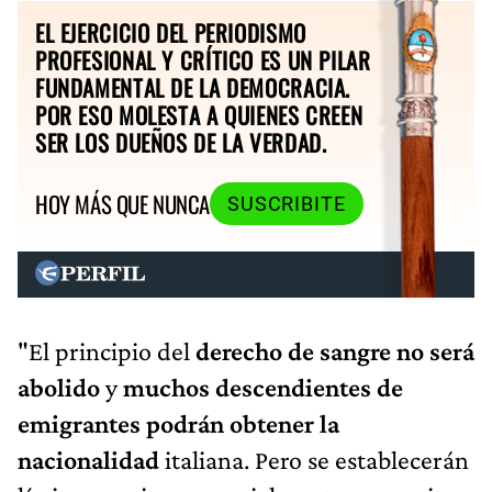
EL EJERCICIO DEL PERIODISMO
PROFESIONAL Y CRÍTICO ES UN PILAR
FUNDAMENTAL DE LA DEMOCRACIA.
POR ESO MOLESTA A QUIENES CREEN
SER LOS DUEÑOS DE LA VERDAD.
HOY MÁS QUE NUNCA
SUSCRIBITE
"El principio del
derecho de sangre no será
abolido
y
muchos descendientes de
emigrantes podrán obtener la
nacionalidad
italiana. Pero se establecerán