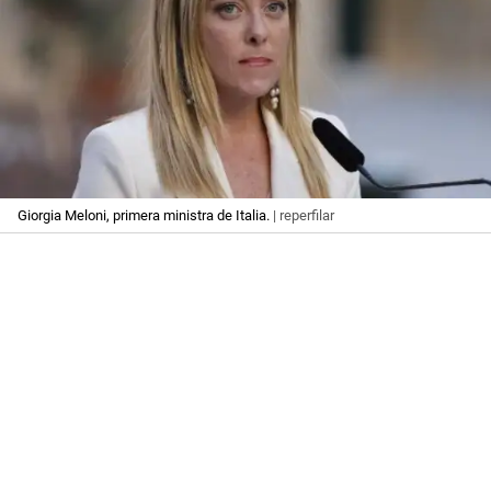
Giorgia Meloni, primera ministra de Italia.
| reperfilar