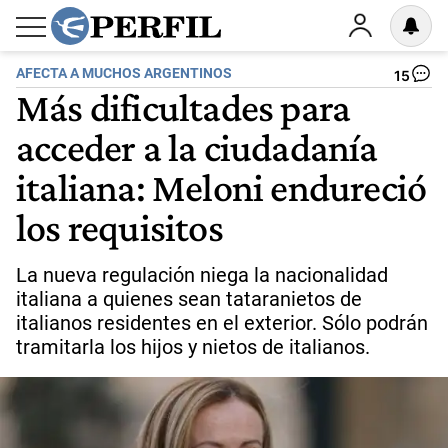
AFECTA A MUCHOS ARGENTINOS
15
Más dificultades para
acceder a la ciudadanía
italiana: Meloni endureció
los requisitos
La nueva regulación niega la nacionalidad
italiana a quienes sean tataranietos de
italianos residentes en el exterior. Sólo podrán
tramitarla los hijos y nietos de italianos.