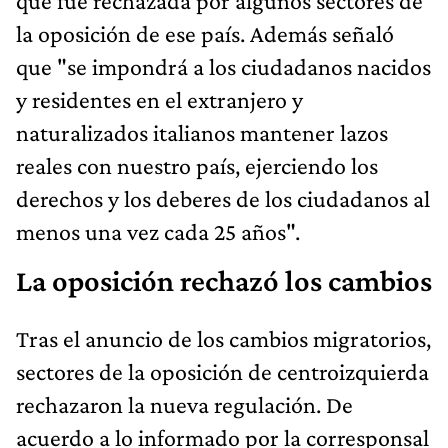
que fue rechazada por algunos sectores de
la oposición de ese país. Además señaló
que "se impondrá a los ciudadanos nacidos
y residentes en el extranjero y
naturalizados italianos mantener lazos
reales con nuestro país, ejerciendo los
derechos y los deberes de los ciudadanos al
menos una vez cada 25 años".
La oposición rechazó los cambios
Tras el anuncio de los cambios migratorios,
sectores de la oposición de centroizquierda
rechazaron la nueva regulación. De
acuerdo a lo informado por la corresponsal