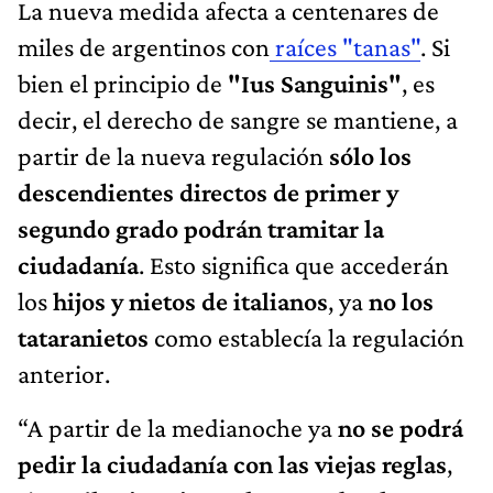
La nueva medida afecta a centenares de
miles de argentinos con
raíces "tanas"
. Si
bien el principio de
"Ius Sanguinis"
, es
decir, el derecho de sangre se mantiene, a
partir de la nueva regulación
sólo los
descendientes directos de primer y
segundo grado podrán tramitar la
ciudadanía
. Esto significa que accederán
los
hijos y nietos de italianos
, ya
no los
tataranietos
como establecía la regulación
anterior.
“A partir de la medianoche ya
no se podrá
pedir la ciudadanía con las viejas reglas
,