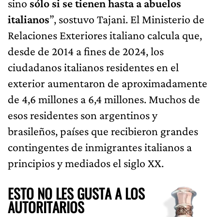
sino
sólo si se tienen hasta a abuelos
italianos
”, sostuvo Tajani. El Ministerio de
Relaciones Exteriores italiano calcula que,
desde de 2014 a fines de 2024, los
ciudadanos italianos residentes en el
exterior aumentaron de aproximadamente
de 4,6 millones a 6,4 millones. Muchos de
esos residentes son argentinos y
brasileños, países que recibieron grandes
contingentes de inmigrantes italianos a
principios y mediados el siglo XX.
ESTO NO LES GUSTA A LOS
AUTORITARIOS