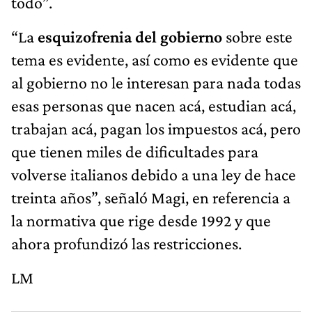
todo”.
“La
esquizofrenia del gobierno
sobre este
tema es evidente, así como es evidente que
al gobierno no le interesan para nada todas
esas personas que nacen acá, estudian acá,
trabajan acá, pagan los impuestos acá, pero
que tienen miles de dificultades para
volverse italianos debido a una ley de hace
treinta años”, señaló Magi, en referencia a
la normativa que rige desde 1992 y que
ahora profundizó las restricciones.
LM