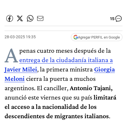
15
28-03-2025 19:35
Agregar PERFIL en Google
A
penas cuatro meses después de la
entrega de la ciudadanía italiana a
Javier Milei
, la primera ministra
Giorgia
Meloni
cierra la puerta a muchos
argentinos. El canciller,
Antonio Tajani,
anunció este viernes que su país
limitará
el acceso a la nacionalidad de los
descendientes de migrantes italianos
.