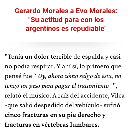
Gerardo Morales a Evo Morales:
"Su actitud para con los
argentinos es repudiable"
"Tenía un dolor terrible de espalda y casi
no podía respirar. Y ahí sí, lo primero que
pensé fue `
Uy, ahora cómo salgo de esta, no
tengo un peso para pagar el tratamiento´
",
relató el músico. A raíz del accidente, Vilca
-que salió despedido del vehículo- sufrió
cinco fracturas en su pie derecho y
fracturas en vértebras lumbares.