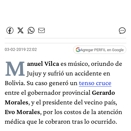
03-02-2019 22:02
Agregar PERFIL en Google
M
anuel Vilca
es músico, oriundo de
Jujuy y sufrió un accidente en
Bolivia. Su caso generó un
tenso cruce
entre el gobernador provincial
Gerardo
Morales
, y el presidente del vecino país,
Evo Morales
, por los costos de la atención
médica que le cobraron tras lo ocurrido.