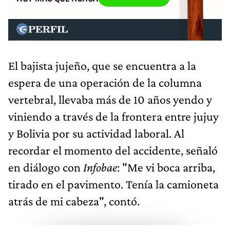
El bajista jujeño, que se encuentra a la
espera de una operación de la columna
vertebral, llevaba más de 10 años yendo y
viniendo a través de la frontera entre jujuy
y Bolivia por su actividad laboral. Al
recordar el momento del accidente, señaló
en diálogo con
Infobae
: "Me vi boca arriba,
tirado en el pavimento. Tenía la camioneta
atrás de mi cabeza", contó.