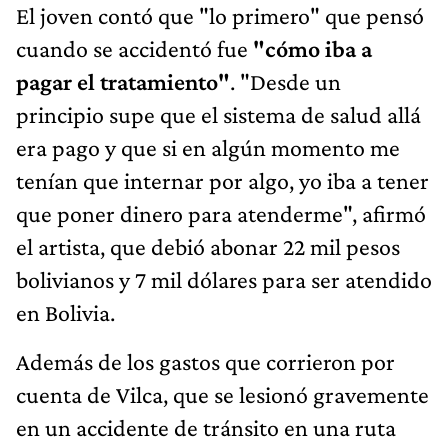
El joven contó que "lo primero" que pensó
cuando se accidentó fue
"cómo iba a
pagar el tratamiento"
. "Desde un
principio supe que el sistema de salud allá
era pago y que si en algún momento me
tenían que internar por algo, yo iba a tener
que poner dinero para atenderme", afirmó
el artista, que debió abonar 22 mil pesos
bolivianos y 7 mil dólares para ser atendido
en Bolivia.
Además de los gastos que corrieron por
cuenta de Vilca, que se lesionó gravemente
en un accidente de tránsito en una ruta