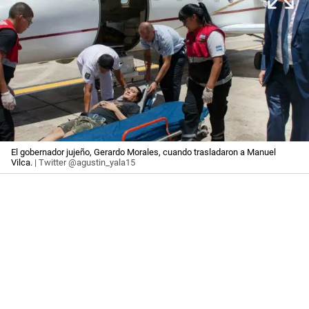
El gobernador jujeño, Gerardo Morales, cuando trasladaron a Manuel
Vilca.
| Twitter @agustin_yala15