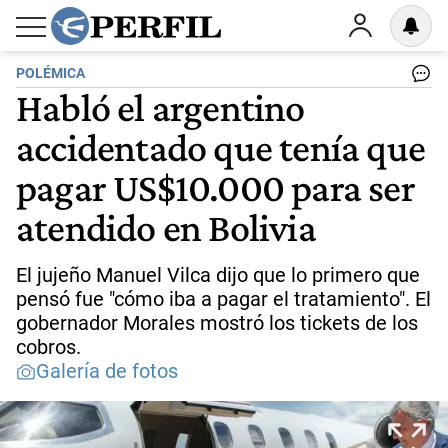
POLÉMICA
Habló el argentino
accidentado que tenía que
pagar US$10.000 para ser
atendido en Bolivia
El jujeño Manuel Vilca dijo que lo primero que
pensó fue "cómo iba a pagar el tratamiento". El
gobernador Morales mostró los tickets de los
cobros.
Galería de fotos