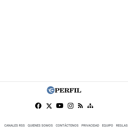
CANALES RSS
QUIENES SOMOS
CONTÁCTENOS
PRIVACIDAD
EQUIPO
REGLAS