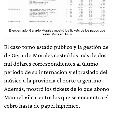
El gobernador Gerardo Morales mostró los tickets de los pagos que
realizó Vilca en Jujuy.
El caso tomó estado público y la gestión de
de Gerardo Morales costeó los más de dos
mil dólares correspondientes al último
período de su internación y el traslado del
músico a la provincia el norte argentino.
Además, mostró los tickets de lo que abonó
Manuel Vilca, entre los que se encuentra el
cobro hasta de papel higiénico.