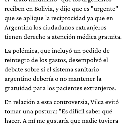
reciben en Bolivia, y dijo que es "urgente"
que se aplique la reciprocidad ya que en
Argentina los ciudadanos extranjeros
tienen derecho a atención médica gratuita.
La polémica, que incluyó un pedido de
reintegro de los gastos, desempolvó el
debate sobre si el sistema sanitario
argentino debería o no mantener la
gratuidad para los pacientes extranjeros.
En relación a esta controversia, Vilca evitó
tomar una postura: "Es difícil saber qué
hacer. A mí me gustaría que nadie tuviera