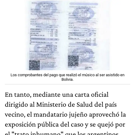
Los comprobantes del pago que realizó el músico al ser asistido en
Bolivia.
En tanto, mediante una carta oficial
dirigido al Ministerio de Salud del país
vecino, el mandatario jujeño aprovechó la
exposición pública del caso y se quejó por
el "trato inhumano" que los argentinos