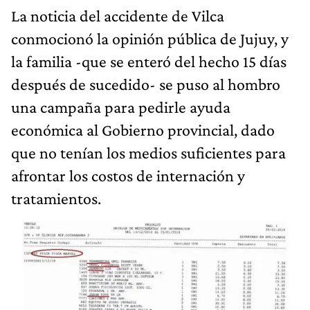
La noticia del accidente de Vilca
conmocionó la opinión pública de Jujuy, y
la familia -que se enteró del hecho 15 días
después de sucedido- se puso al hombro
una campaña para pedirle ayuda
económica al Gobierno provincial, dado
que no tenían los medios suficientes para
afrontar los costos de internación y
tratamientos.