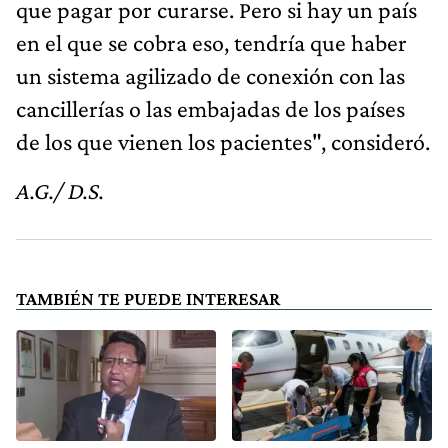
que pagar por curarse. Pero si hay un país
en el que se cobra eso, tendría que haber
un sistema agilizado de conexión con las
cancillerías o las embajadas de los países
de los que vienen los pacientes", consideró.
A.G./ D.S.
TAMBIÉN TE PUEDE INTERESAR