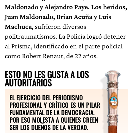
Maldonado y Alejandro Paye. Los heridos,
Juan Maldonado, Brian Acuña y Luis
Machuca
, sufrieron diversos
politraumatismos. La Policía logró detener
al Prisma, identificado en el parte policial
como Robert Renaut, de 22 años.
ESTO NO LES GUSTA A LOS
AUTORITARIOS
EL EJERCICIO DEL PERIODISMO
PROFESIONAL Y CRÍTICO ES UN PILAR
FUNDAMENTAL DE LA DEMOCRACIA.
POR ESO MOLESTA A QUIENES CREEN
SER LOS DUEÑOS DE LA VERDAD.