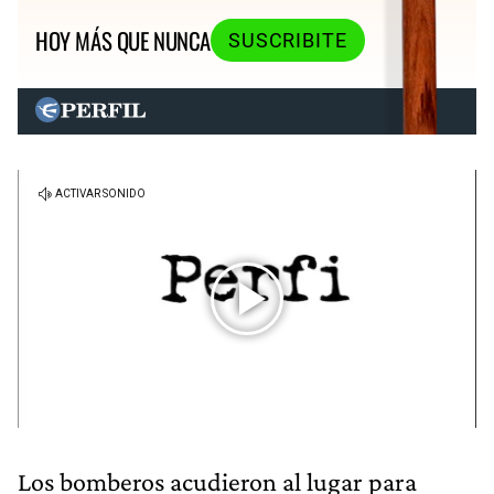
HOY MÁS QUE NUNCA
SUSCRIBITE
Los bomberos acudieron al lugar para