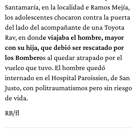
Santamaría, en la localidad e Ramos Mejía,
los adolescentes chocaron contra la puerta
del lado del acompañante de una Toyota
Rav, en dond
e viajaba el hombre, mayor
con su hija, que debió ser rescatado por
los Bombero
s al quedar atrapado por el
vuelco que tuvo. El hombre quedó
internado en el Hospital Paroissien, de San
Justo, con politraumatismos pero sin riesgo
de vida.
RB/fl