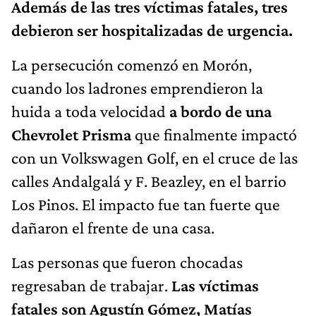
Además de las tres víctimas fatales, tres
debieron ser hospitalizadas de urgencia.
La persecución comenzó en Morón,
cuando los ladrones emprendieron la
huida a toda velocidad
a bordo de una
Chevrolet Prisma
que finalmente impactó
con un Volkswagen Golf, en el cruce de las
calles Andalgalá y F. Beazley, en el barrio
Los Pinos. El impacto fue tan fuerte que
dañaron el frente de una casa.
Las personas que fueron chocadas
regresaban de trabajar.
Las víctimas
fatales son Agustín Gómez, Matías