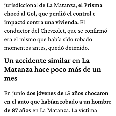
jurisdiccional de La Matanza,
el Prisma
chocó al Gol, que perdió el control e
impactó contra una vivienda.
El
conductor del Chevrolet, que se confirmó
era el mismo que había sido robado
momentos antes, quedó detenido.
Un accidente similar en La
Matanza hace poco más de un
mes
En junio
dos jóvenes de 15 años chocaron
en el auto que habían robado a un hombre
de 87 años
en La Matanza. La víctima