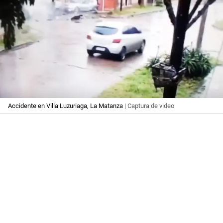
Accidente en Villa Luzuriaga, La Matanza
| Captura de video