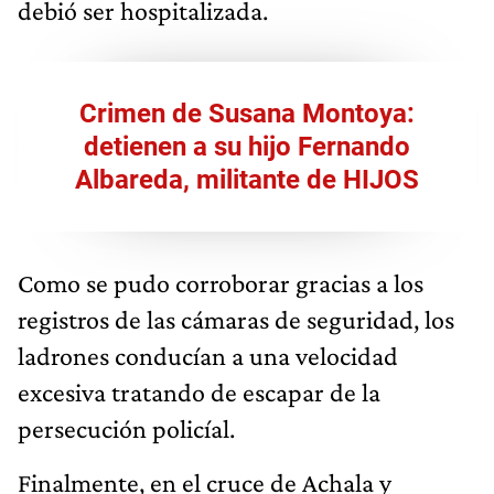
debió ser hospitalizada.
Crimen de Susana Montoya:
detienen a su hijo Fernando
Albareda, militante de HIJOS
Como se pudo corroborar gracias a los
registros de las cámaras de seguridad, los
ladrones conducían a una velocidad
excesiva tratando de escapar de la
persecución policíal.
Finalmente, en el cruce de Achala y