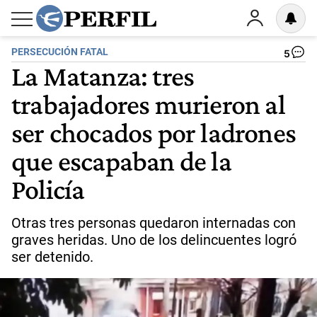
PERSECUCIÓN FATAL
5
La Matanza: tres
trabajadores murieron al
ser chocados por ladrones
que escapaban de la
Policía
Otras tres personas quedaron internadas con
graves heridas. Uno de los delincuentes logró
ser detenido.