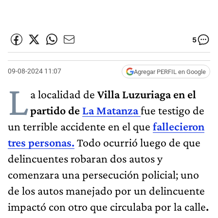
5
09-08-2024 11:07
Agregar PERFIL en Google
L
a localidad de
Villa Luzuriaga en el
partido de
La Matanza
fue testigo de
un terrible accidente en el que
fallecieron
tres personas.
Todo ocurrió luego de que
delincuentes robaran dos autos y
comenzara una persecución policial; uno
de los autos manejado por un delincuente
impactó con otro que circulaba por la calle
.