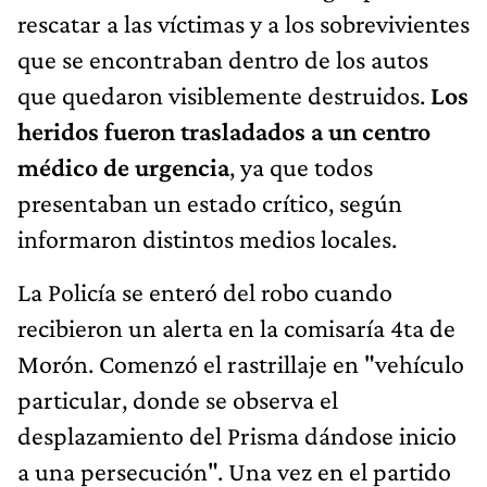
rescatar a las víctimas y a los sobrevivientes
que se encontraban dentro de los autos
que quedaron visiblemente destruidos.
Los
heridos fueron trasladados a un centro
médico de urgencia
, ya que todos
presentaban un estado crítico, según
informaron distintos medios locales.
La Policía se enteró del robo cuando
recibieron un alerta en la comisaría 4ta de
Morón. Comenzó el rastrillaje en "vehículo
particular, donde se observa el
desplazamiento del Prisma dándose inicio
a una persecución". Una vez en el partido