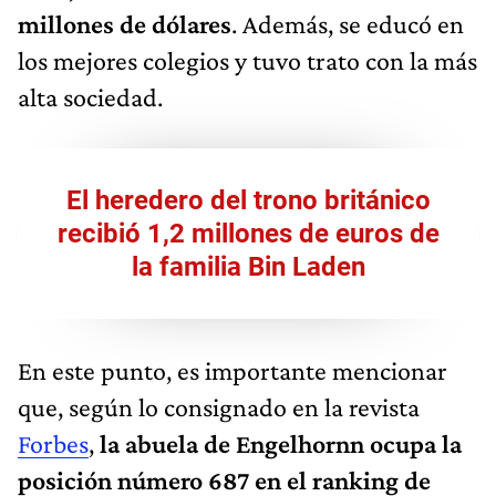
millones de dólares
. Además, se educó en
los mejores colegios y tuvo trato con la más
alta sociedad.
El heredero del trono británico
recibió 1,2 millones de euros de
la familia Bin Laden
En este punto, es importante mencionar
que, según lo consignado en la revista
Forbes
,
la abuela de Engelhornn ocupa la
posición número 687 en el ranking de