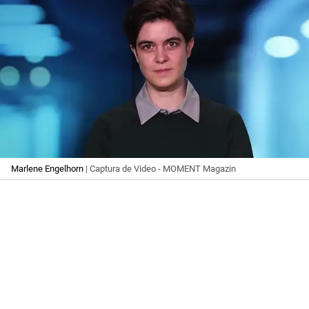
Marlene Engelhorn
| Captura de Video - MOMENT Magazin