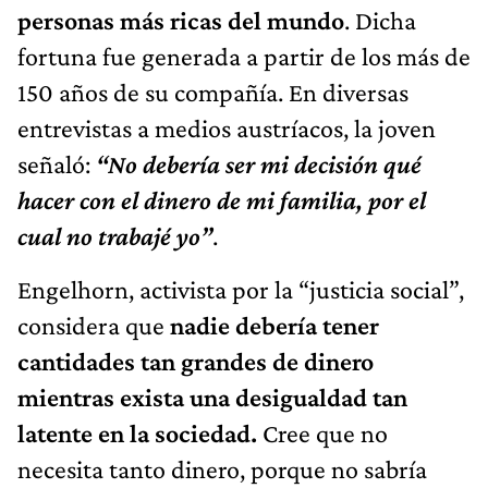
personas más ricas del mundo
. Dicha
fortuna fue generada a partir de los más de
150 años de su compañía. En diversas
entrevistas a medios austríacos, la joven
señaló:
“No debería ser mi decisión qué
hacer con el dinero de mi familia, por el
cual no trabajé yo”
.
Engelhorn, activista por la “justicia social”,
considera que
nadie debería tener
cantidades tan grandes de dinero
mientras exista una desigualdad tan
latente en la sociedad.
Cree que no
necesita tanto dinero, porque no sabría