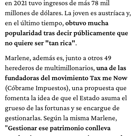
en 2021 tuvo ingresos de más 78 mil
millones de dólares. La joven es austríaca y,
en el último tiempo,
obtuvo mucha
popularidad tras decir públicamente que
no quiere ser "tan rica"
.
Marlene, además es, junto a otros 49
herederos de multimillonarios,
una de las
fundadoras del movimiento Tax me Now
(Cóbrame Impuestos), una propuesta que
fomenta la idea de que el Estado asuma el
grueso de las fortunas y se encargue de
gestionarlas. Según la misma Marlene,
"
Gestionar ese patrimonio conlleva