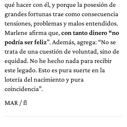
qué hacer con él, y porque la posesión de
grandes fortunas trae como consecuencia
tensiones, problemas y malos entendidos.
Marlene afirma que,
con tanto dinero “no
podría ser
feliz
”. Además, agrega: “No se
trata de una cuestión de voluntad, sino de
equidad. No he hecho nada para recibir
este legado. Esto es pura suerte en la
lotería del nacimiento y pura
coincidencia”.
MAR / fl