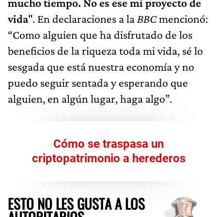
mucho tiempo. No es ese mi proyecto de
vida
". En declaraciones a la
BBC
mencionó:
“Como alguien que ha disfrutado de los
beneficios de la riqueza toda mi vida, sé lo
sesgada que está nuestra economía y no
puedo seguir sentada y esperando que
alguien, en algún lugar, haga algo”.
Cómo se traspasa un
criptopatrimonio a herederos
ESTO NO LES GUSTA A LOS
AUTORITARIOS