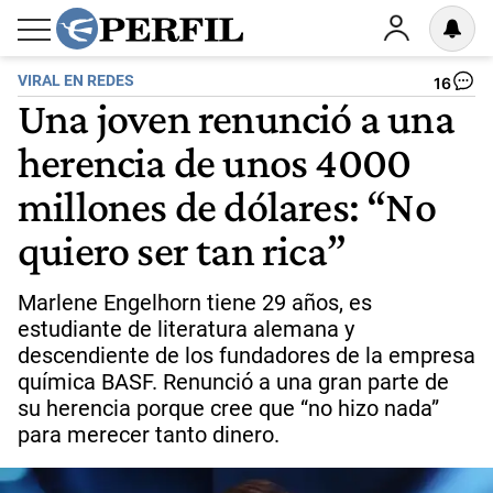
VIRAL EN REDES
16
Una joven renunció a una
herencia de unos 4000
millones de dólares: “No
quiero ser tan rica”
Marlene Engelhorn tiene 29 años, es
estudiante de literatura alemana y
descendiente de los fundadores de la empresa
química BASF. Renunció a una gran parte de
su herencia porque cree que “no hizo nada”
para merecer tanto dinero.