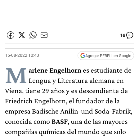
16
15-08-2022 10:43
Agregar PERFIL en Google
M
arlene Engelhorn
es estudiante de
Lengua y Literatura alemana en
Viena, tiene 29 años y es descendiente de
Friedrich Engelhorn, el fundador de la
empresa Badische Anilin-und Soda-Fabrik,
conocida como
BASF
, una de las mayores
compañías químicas del mundo que solo