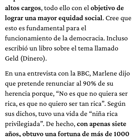
altos cargos
, todo ello con el
objetivo de
lograr una mayor equidad social
. Cree que
esto es fundamental para el
funcionamiento de la democracia. Incluso
escribió un libro sobre el tema llamado
Geld (Dinero).
En una entrevista con la BBC, Marlene dijo
que pretende renunciar al 90% de su
herencia porque, “No es que no quiera ser
rica, es que no quiero ser tan rica”. Según
sus dichos, tuvo una vida de “niña rica
privilegiada”. De hecho,
con apenas siete
años, obtuvo una fortuna de más de 1000