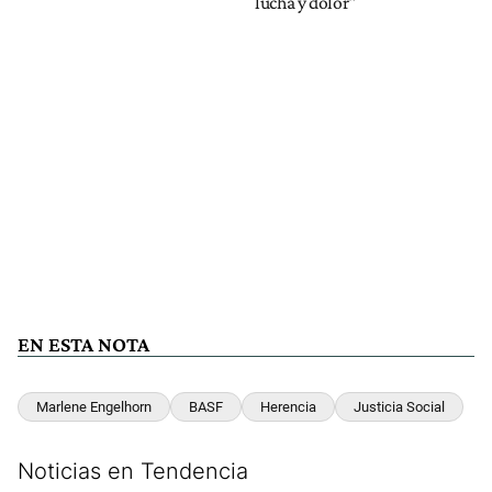
lucha y dolor"
EN ESTA NOTA
Marlene Engelhorn
BASF
Herencia
Justicia Social
Noticias en Tendencia