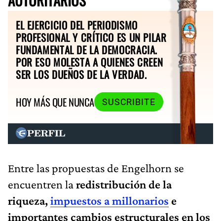
EL EJERCICIO DEL PERIODISMO
PROFESIONAL Y CRÍTICO ES UN PILAR
FUNDAMENTAL DE LA DEMOCRACIA.
POR ESO MOLESTA A QUIENES CREEN
SER LOS DUEÑOS DE LA VERDAD.
HOY MÁS QUE NUNCA
SUSCRIBITE
Entre las propuestas de Engelhorn se
encuentren la
redistribución de la
riqueza,
impuestos a millonarios
e
importantes cambios estructurales en los