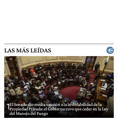
LAS MÁS LEÍDAS
El Senado dio media sanción a la Inviolabilidad de la
1
Propiedad Privada: el Gobierno tuvo que ceder en la Ley
del Manejo del Fuego