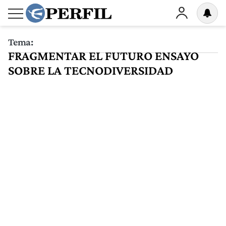
Tema:
FRAGMENTAR EL FUTURO ENSAYO
SOBRE LA TECNODIVERSIDAD