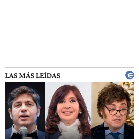
LAS MÁS LEÍDAS