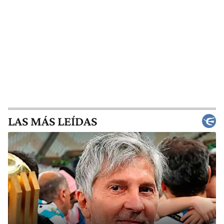
LAS MÁS LEÍDAS