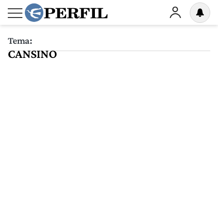
Tema:
CANSINO