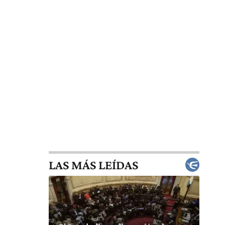
LAS MÁS LEÍDAS