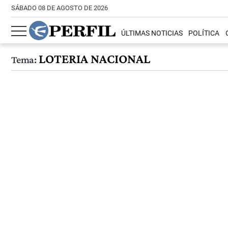
SÁBADO 08 DE AGOSTO DE 2026
ÚLTIMAS NOTICIAS
POLÍTICA
LOTERIA NACIONAL
Tema: