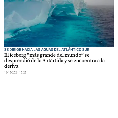
SE DIRIGE HACIA LAS AGUAS DEL ATLÁNTICO SUR
El iceberg “más grande del mundo” se
desprendió de la Antártida y se encuentra a la
deriva
16-12-2024 12:28