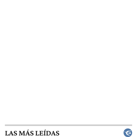
LAS MÁS LEÍDAS