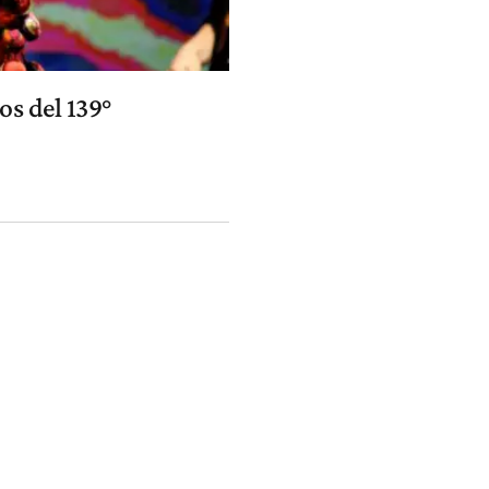
os del 139°