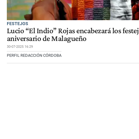
FESTEJOS
Lucio “El Indio” Rojas encabezará los festej
aniversario de Malagueño
30-07-2025 16:29
PERFIL REDACCIÓN CÓRDOBA